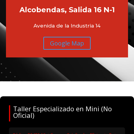
Alcobendas, Salida 16 N-1
Avenida de la Industria 14
Google Map
Taller Especializado en Mini (No
Oficial)