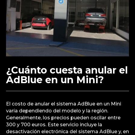
¿Cuánto cuesta anular el
AdBlue en un Mini?
El costo de anular el sistema AdBlue en un Mini
varía dependiendo del modelo y la región.
Generalmente, los precios pueden oscilar entre
300 y 700 euros. Este servicio incluye la
desactivación electrónica del sistema AdBlue y, en