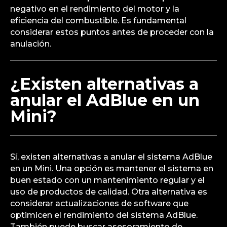
negativo en el rendimiento del motor y la
eficiencia del combustible. Es fundamental
considerar estos puntos antes de proceder con la
anulación.
¿Existen alternativas a
anular el AdBlue en un
Mini?
Sí, existen alternativas a anular el sistema AdBlue
en un Mini. Una opción es mantener el sistema en
buen estado con un mantenimiento regular y el
uso de productos de calidad. Otra alternativa es
considerar actualizaciones de software que
optimicen el rendimiento del sistema AdBlue.
También puede buscar asesoramiento de