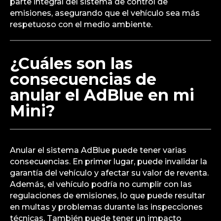
parte integral del sistema de control de
emisiones, asegurando que el vehículo sea más
respetuoso con el medio ambiente.
¿Cuáles son las
consecuencias de
anular el AdBlue en mi
Mini?
Anular el sistema AdBlue puede tener varias
consecuencias. En primer lugar, puede invalidar la
garantía del vehículo y afectar su valor de reventa.
Además, el vehículo podría no cumplir con las
regulaciones de emisiones, lo que puede resultar
en multas y problemas durante las inspecciones
técnicas. También puede tener un impacto