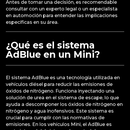
Antes de tomar una decisión, es recomendable
consultar con un experto legal o un especialista
en automoción para entender las implicaciones
específicas en su área.
¿Qué es el sistema
AdBlue en un Mini?
El sistema AdBlue es una tecnología utilizada en
vehículos diésel para reducir las emisiones de
óxidos de nitrógeno. Funciona inyectando una
solución de urea en el sistema de escape, lo que
ayuda a descomponer los óxidos de nitrógeno en
nitrógeno y agua inofensivos. Este sistema es
crucial para cumplir con las normativas de
emisiones. En los vehículos Mini, el AdBlue es