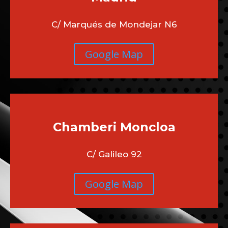
C/ Marqués de Mondejar N6
Google Map
Chamberi
Moncloa
C/ Galileo 92
Google Map