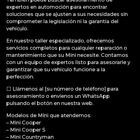
expertos en automoción para encontrar
soluciones que se ajusten a sus necesidades sin
comprometer la legislación ni la garantía del
vehículo.
En nuestro taller especializado, ofrecemos
servicios completos para cualquier reparación o
mantenimiento que su Mini necesite. Contamos
con un equipo de expertos listo para asesorarle y
garantizar que su vehículo funcione a la
perfección.
⬜ Llámenos al [su número de teléfono] para
asesoramiento o envíenos un WhatsApp
pulsando el botón en nuestra web.
Modelos de Mini que atendemos:
– Mini Cooper
– Mini Cooper S
– Mini Countryman