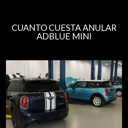
CUANTO CUESTA ANULAR
ADBLUE MINI