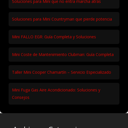
Soluciones para Mini que no entra marcha atrás
Soluciones para Mini Countryman que pierde potencia
Mini FALLO EGR: Guía Completa y Soluciones
Mini Coste de Mantenimiento Clubman: Guía Completa
Taller Mini Cooper Chamartín – Servicio Especializado
Mini Fuga Gas Aire Acondicionado: Soluciones y
Consejos