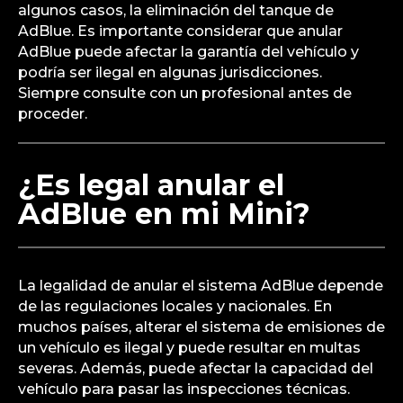
algunos casos, la eliminación del tanque de
AdBlue. Es importante considerar que anular
AdBlue puede afectar la garantía del vehículo y
podría ser ilegal en algunas jurisdicciones.
Siempre consulte con un profesional antes de
proceder.
¿Es legal anular el
AdBlue en mi Mini?
La legalidad de anular el sistema AdBlue depende
de las regulaciones locales y nacionales. En
muchos países, alterar el sistema de emisiones de
un vehículo es ilegal y puede resultar en multas
severas. Además, puede afectar la capacidad del
vehículo para pasar las inspecciones técnicas.