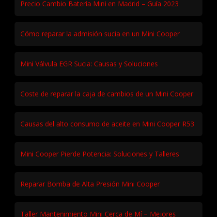
Precio Cambio Batería Mini en Madrid – Guía 2023
Cómo reparar la admisión sucia en un Mini Cooper
Mini Válvula EGR Sucia: Causas y Soluciones
Coste de reparar la caja de cambios de un Mini Cooper
Causas del alto consumo de aceite en Mini Cooper R53
Mini Cooper Pierde Potencia: Soluciones y Talleres
Reparar Bomba de Alta Presión Mini Cooper
Taller Mantenimiento Mini Cerca de Mí – Mejores