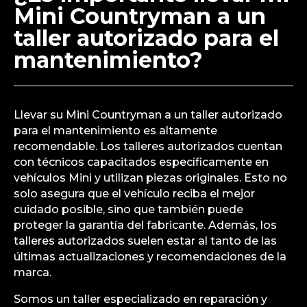
Mini Countryman a un
taller autorizado para el
mantenimiento?
Llevar su Mini Countryman a un taller autorizado
para el mantenimiento es altamente
recomendable. Los talleres autorizados cuentan
con técnicos capacitados específicamente en
vehículos Mini y utilizan piezas originales. Esto no
solo asegura que el vehículo reciba el mejor
cuidado posible, sino que también puede
proteger la garantía del fabricante. Además, los
talleres autorizados suelen estar al tanto de las
últimas actualizaciones y recomendaciones de la
marca.
Somos un taller especializado en reparación y