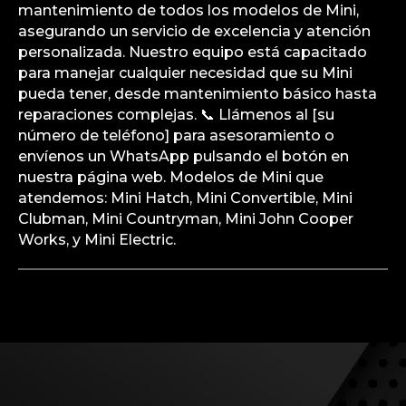
mantenimiento de todos los modelos de Mini,
asegurando un servicio de excelencia y atención
personalizada. Nuestro equipo está capacitado
para manejar cualquier necesidad que su Mini
pueda tener, desde mantenimiento básico hasta
reparaciones complejas. 📞 Llámenos al [su
número de teléfono] para asesoramiento o
envíenos un WhatsApp pulsando el botón en
nuestra página web. Modelos de Mini que
atendemos: Mini Hatch, Mini Convertible, Mini
Clubman, Mini Countryman, Mini John Cooper
Works, y Mini Electric.