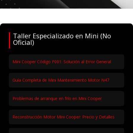
Taller Especializado en Mini (No
Oficial)
Mini Cooper Código F001: Solución al Error General
Guía Completa de Mini Mantenimiento Motor N47
Problemas de arranque en frío en Mini Cooper
Reconstrucción Motor Mini Cooper: Precio y Detalles