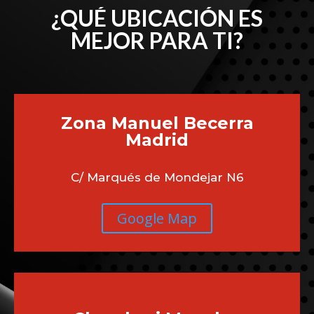
¿QUÉ UBICACIÓN ES
MEJOR PARA TI?
Zona Manuel Becerra
Madrid
C/ Marqués de Mondejar N6
Google Map