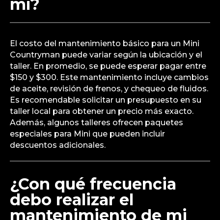
mí?
El costo del mantenimiento básico para un Mini
Countryman puede variar según la ubicación y el
taller. En promedio, se puede esperar pagar entre
$150 y $300. Este mantenimiento incluye cambios
de aceite, revisión de frenos, y chequeo de fluidos.
Es recomendable solicitar un presupuesto en su
taller local para obtener un precio más exacto.
Además, algunos talleres ofrecen paquetes
especiales para Mini que pueden incluir
descuentos adicionales.
¿Con qué frecuencia
debo realizar el
mantenimiento de mi