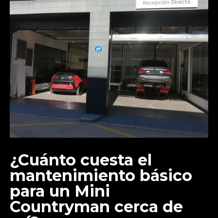
¿Cuánto cuesta el
mantenimiento básico
para un Mini
Countryman cerca de