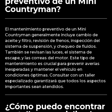
preventivo de un Mini
Countryman?
El mantenimiento preventivo de un Mini
Countryman generalmente incluye cambio de
aceite y filtro, revisión de frenos, inspección del
sistema de suspensión, y chequeo de fluidos.
También se revisan las luces, el sistema de
escape, y las correas del motor. Este tipo de
mantenimiento es crucial para prevenir averías
inesperadas y mantener el vehículo en
condiciones óptimas. Consultar con un taller
especializado garantizará que todos los aspectos
importantes sean atendidos.
¿Cómo puedo encontrar