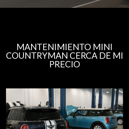
MANTENIMIENTO MINI
COUNTRYMAN CERCA DE MI
PRECIO