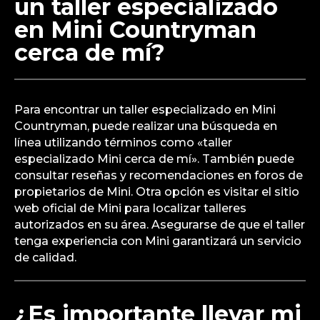
un taller especializado
en Mini Countryman
cerca de mí?
Para encontrar un taller especializado en Mini
Countryman, puede realizar una búsqueda en
línea utilizando términos como «taller
especializado Mini cerca de mí». También puede
consultar reseñas y recomendaciones en foros de
propietarios de Mini. Otra opción es visitar el sitio
web oficial de Mini para localizar talleres
autorizados en su área. Asegurarse de que el taller
tenga experiencia con Mini garantizará un servicio
de calidad.
¿Es importante llevar mi