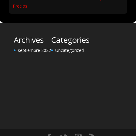
Precios
Archives
Categories
septiembre 2022
Uncategorized