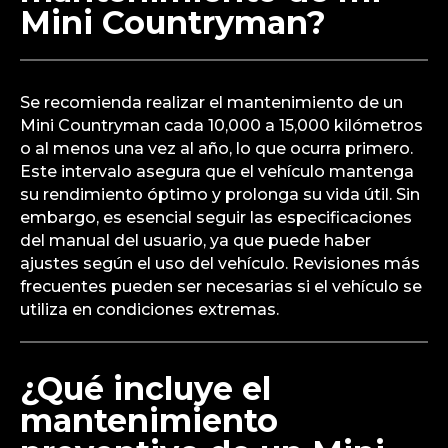
Mini Countryman?
Se recomienda realizar el mantenimiento de un
Mini Countryman cada 10,000 a 15,000 kilómetros
o al menos una vez al año, lo que ocurra primero.
Este intervalo asegura que el vehículo mantenga
su rendimiento óptimo y prolonga su vida útil. Sin
embargo, es esencial seguir las especificaciones
del manual del usuario, ya que puede haber
ajustes según el uso del vehículo. Revisiones más
frecuentes pueden ser necesarias si el vehículo se
utiliza en condiciones extremas.
¿Qué incluye el
mantenimiento