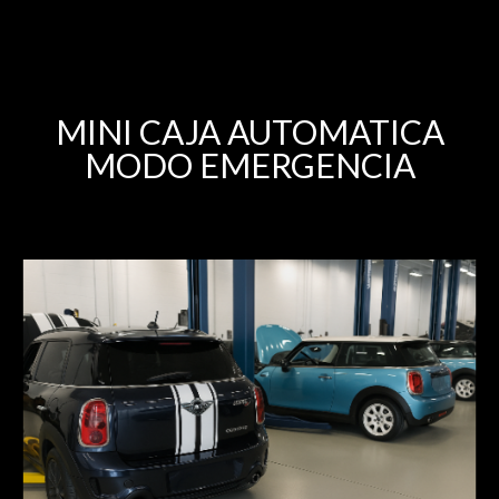
MINI CAJA AUTOMATICA
MODO EMERGENCIA