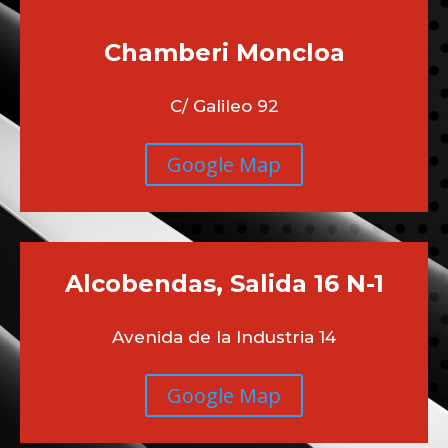
Chamberi
Moncloa
C/ Galileo 92
Google Map
Alcobendas, Salida 16 N-1
Avenida de la Industria 14
Google Map