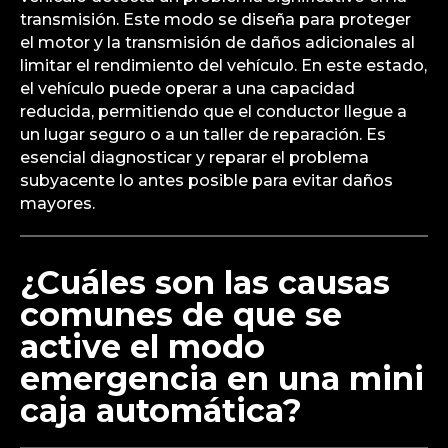
transmisión. Este modo se diseña para proteger
el motor y la transmisión de daños adicionales al
limitar el rendimiento del vehículo. En este estado,
el vehículo puede operar a una capacidad
reducida, permitiendo que el conductor llegue a
un lugar seguro o a un taller de reparación. Es
esencial diagnosticar y reparar el problema
subyacente lo antes posible para evitar daños
mayores.
¿Cuáles son las causas
comunes de que se
active el modo
emergencia en una mini
caja automática?