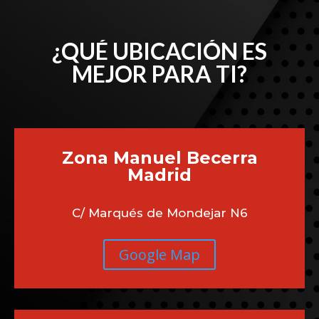
¿QUÉ UBICACIÓN ES
MEJOR PARA TI?
Zona Manuel Becerra
Madrid
C/ Marqués de Mondejar N6
Google Map