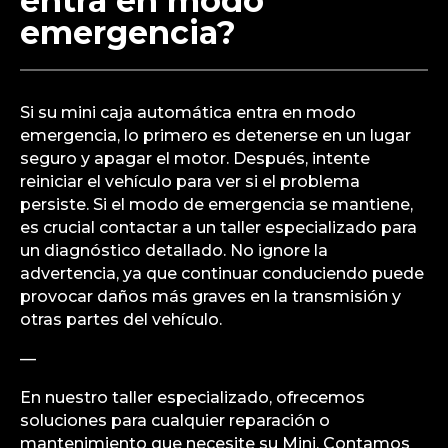
entra en modo
emergencia?
Si su mini caja automática entra en modo
emergencia, lo primero es detenerse en un lugar
seguro y apagar el motor. Después, intente
reiniciar el vehículo para ver si el problema
persiste. Si el modo de emergencia se mantiene,
es crucial contactar a un taller especializado para
un diagnóstico detallado. No ignore la
advertencia, ya que continuar conduciendo puede
provocar daños más graves en la transmisión y
otras partes del vehículo.
—
En nuestro taller especializado, ofrecemos
soluciones para cualquier reparación o
mantenimiento que necesite su Mini. Contamos