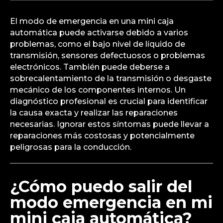
El modo de emergencia en una mini caja
automática puede activarse debido a varios
problemas, como el bajo nivel de líquido de
transmisión, sensores defectuosos o problemas
electrónicos. También puede deberse a
sobrecalentamiento de la transmisión o desgaste
mecánico de los componentes internos. Un
diagnóstico profesional es crucial para identificar
la causa exacta y realizar las reparaciones
necesarias. Ignorar estos síntomas puede llevar a
reparaciones más costosas y potencialmente
peligrosas para la conducción.
¿Cómo puedo salir del
modo emergencia en mi
mini caja automática?