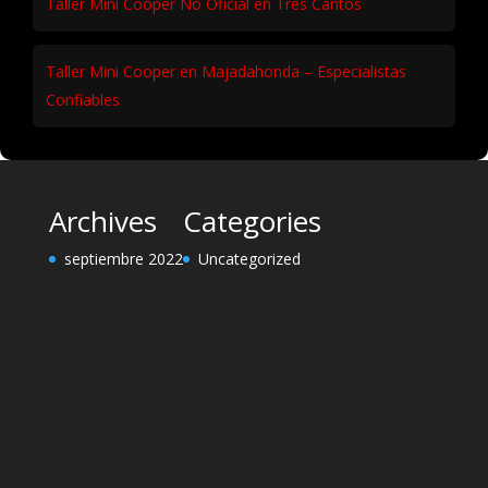
Taller Mini Cooper No Oficial en Tres Cantos
Taller Mini Cooper en Majadahonda – Especialistas
Confiables
Archives
Categories
septiembre 2022
Uncategorized