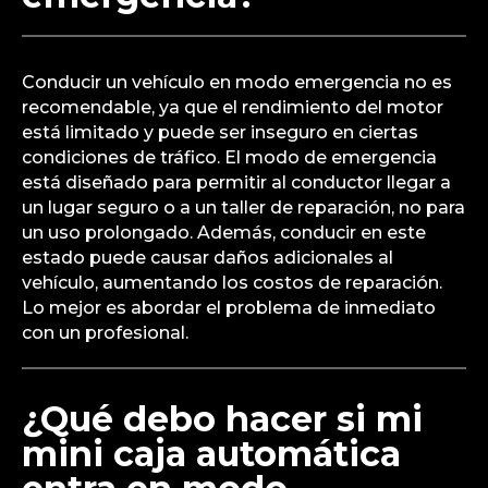
Conducir un vehículo en modo emergencia no es
recomendable, ya que el rendimiento del motor
está limitado y puede ser inseguro en ciertas
condiciones de tráfico. El modo de emergencia
está diseñado para permitir al conductor llegar a
un lugar seguro o a un taller de reparación, no para
un uso prolongado. Además, conducir en este
estado puede causar daños adicionales al
vehículo, aumentando los costos de reparación.
Lo mejor es abordar el problema de inmediato
con un profesional.
¿Qué debo hacer si mi
mini caja automática