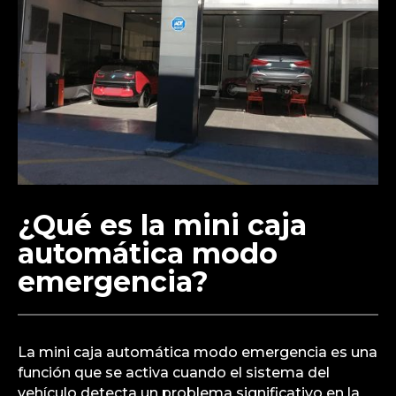
¿Qué es la mini caja
automática modo
emergencia?
La mini caja automática modo emergencia es una
función que se activa cuando el sistema del
vehículo detecta un problema significativo en la