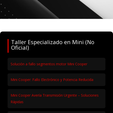
Taller Especializado en Mini (No
Oficial)
Solución a fallo segmentos motor Mini Cooper
Mini Cooper: Fallo Electrónico y Potencia Reducida
Mini Cooper Avería Transmisión Urgente – Soluciones
Rápidas