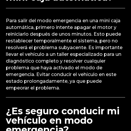
Para salir del modo emergencia en una mini caja
automática, primero intente apagar el motor y
reiniciarlo después de unos minutos. Esto puede
restablecer temporalmente el sistema, pero no
resolverá el problema subyacente. Es importante
llevar el vehículo a un taller especializado para un
diagnóstico completo y resolver cualquier
problema que haya activado el modo de
emergencia. Evitar conducir el vehículo en este
estado prolongadamente, ya que puede
empeorar el problema.
¿Es seguro conducir mi
vehículo en modo
emergencia?