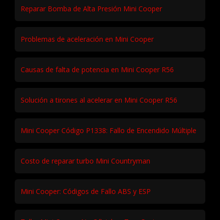
Reparar Bomba de Alta Presión Mini Cooper
Problemas de aceleración en Mini Cooper
Causas de falta de potencia en Mini Cooper R56
Solución a tirones al acelerar en Mini Cooper R56
Mini Cooper Código P1338: Fallo de Encendido Múltiple
Costo de reparar turbo Mini Countryman
Mini Cooper: Códigos de Fallo ABS y ESP