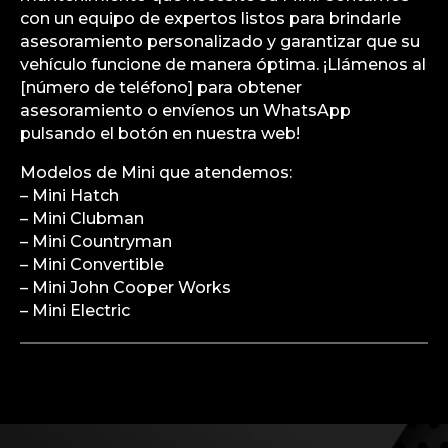
con un equipo de expertos listos para brindarle
asesoramiento personalizado y garantizar que su
vehículo funcione de manera óptima. ¡Llámenos al
[número de teléfono] para obtener
asesoramiento o envíenos un WhatsApp
pulsando el botón en nuestra web!
Modelos de Mini que atendemos:
– Mini Hatch
– Mini Clubman
– Mini Countryman
– Mini Convertible
– Mini John Cooper Works
– Mini Electric