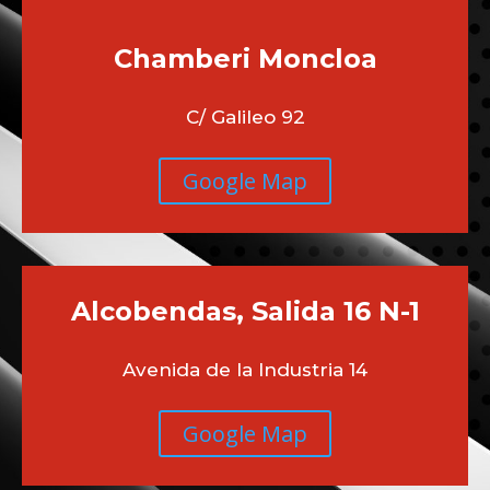
Chamberi
Moncloa
C/ Galileo 92
Google Map
Alcobendas, Salida 16 N-1
Avenida de la Industria 14
Google Map