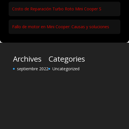
Costo de Reparación Turbo Roto Mini Cooper S
Fallo de motor en Mini Cooper: Causas y soluciones
Archives
Categories
septiembre 2022
Uncategorized