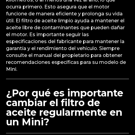
ocurra primero. Esto asegura que el motor
funcione de manera eficiente y prolonga su vida
útil. El filtro de aceite limpio ayuda a mantener el
aceite libre de contaminantes que pueden dañar
el motor. Es importante seguir las
especificaciones del fabricante para mantener la
garantía y el rendimiento del vehículo. Siempre
consulte el manual del propietario para obtener
recomendaciones específicas para su modelo de
Mini.
¿Por qué es importante
cambiar el filtro de
aceite regularmente en
un Mini?