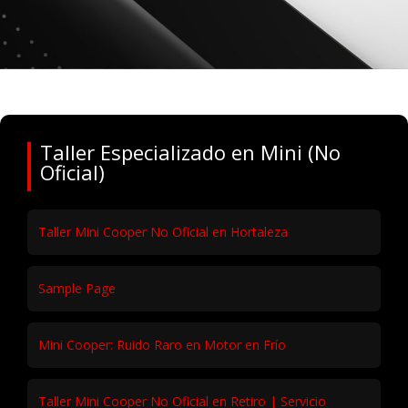
Taller Especializado en Mini (No
Oficial)
Taller Mini Cooper No Oficial en Hortaleza
Sample Page
Mini Cooper: Ruido Raro en Motor en Frío
Taller Mini Cooper No Oficial en Retiro | Servicio