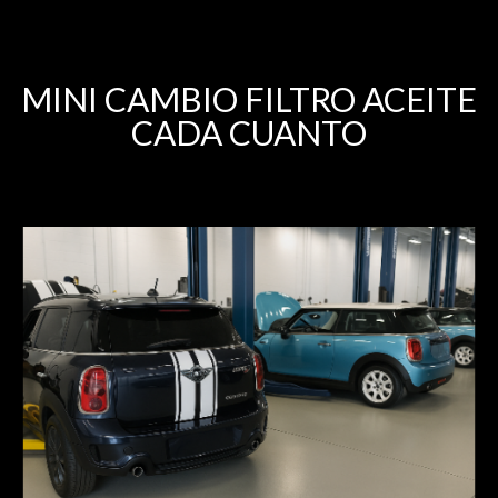
MINI CAMBIO FILTRO ACEITE
CADA CUANTO