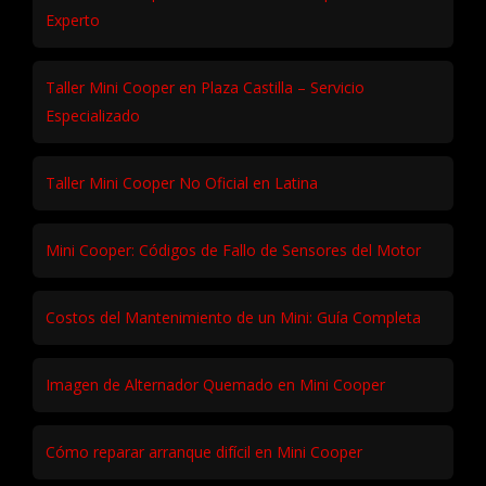
Experto
Taller Mini Cooper en Plaza Castilla – Servicio
Especializado
Taller Mini Cooper No Oficial en Latina
Mini Cooper: Códigos de Fallo de Sensores del Motor
Costos del Mantenimiento de un Mini: Guía Completa
Imagen de Alternador Quemado en Mini Cooper
Cómo reparar arranque difícil en Mini Cooper