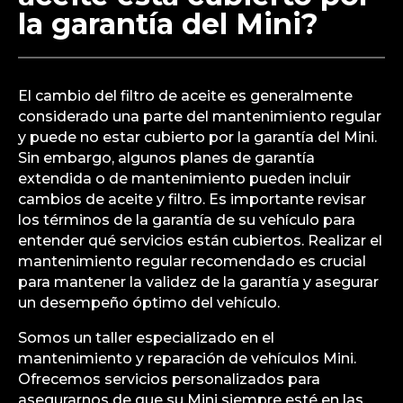
la garantía del Mini?
El cambio del filtro de aceite es generalmente
considerado una parte del mantenimiento regular
y puede no estar cubierto por la garantía del Mini.
Sin embargo, algunos planes de garantía
extendida o de mantenimiento pueden incluir
cambios de aceite y filtro. Es importante revisar
los términos de la garantía de su vehículo para
entender qué servicios están cubiertos. Realizar el
mantenimiento regular recomendado es crucial
para mantener la validez de la garantía y asegurar
un desempeño óptimo del vehículo.
Somos un taller especializado en el
mantenimiento y reparación de vehículos Mini.
Ofrecemos servicios personalizados para
asegurarnos de que su Mini siempre esté en las