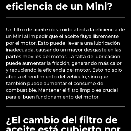
eficiencia de un Mini?
Un filtro de aceite obstruido afecta la eficiencia de
un Mini al impedir que el aceite fluya libremente
por el motor. Esto puede llevar a una lubricación
inadecuada, causando un mayor desgaste en las
partes móviles del motor. La falta de lubricación
puede aumentar la fricción, generando más calor
y reduciendo la eficiencia del motor. Esto no solo
afecta el rendimiento del vehículo, sino que
también puede aumentar el consumo de
combustible. Mantener el filtro limpio es crucial
para el buen funcionamiento del motor.
¿El cambio del filtro de
aceite está cubierto por