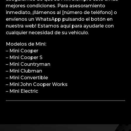
mejores condiciones. Para asesoramiento
inmediato, ¡llámenos al [número de teléfono] o
envíenos un WhatsApp pulsando el botón en
nuestra web! Estamos aquí para ayudarle con
cualquier necesidad de su vehículo.
Modelos de Mini:
– Mini Cooper
– Mini Cooper S
– Mini Countryman
– Mini Clubman
– Mini Convertible
– Mini John Cooper Works
– Mini Electric