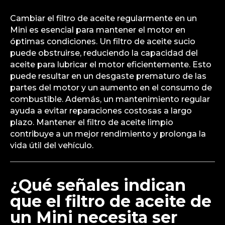
Cambiar el filtro de aceite regularmente en un
Mini es esencial para mantener el motor en
óptimas condiciones. Un filtro de aceite sucio
puede obstruirse, reduciendo la capacidad del
aceite para lubricar el motor eficientemente. Esto
puede resultar en un desgaste prematuro de las
partes del motor y un aumento en el consumo de
combustible. Además, un mantenimiento regular
ayuda a evitar reparaciones costosas a largo
plazo. Mantener el filtro de aceite limpio
contribuye a un mejor rendimiento y prolonga la
vida útil del vehículo.
¿Qué señales indican
que el filtro de aceite de
un Mini necesita ser