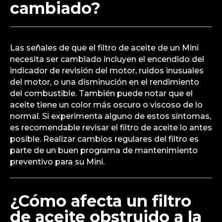
cambiado?
Las señales de que el filtro de aceite de un Mini
necesita ser cambiado incluyen el encendido del
indicador de revisión del motor, ruidos inusuales
del motor, o una disminución en el rendimiento
del combustible. También puede notar que el
aceite tiene un color más oscuro o viscoso de lo
normal. Si experimenta alguno de estos síntomas,
es recomendable revisar el filtro de aceite lo antes
posible. Realizar cambios regulares del filtro es
parte de un buen programa de mantenimiento
preventivo para su Mini.
¿Cómo afecta un filtro
de aceite obstruido a la