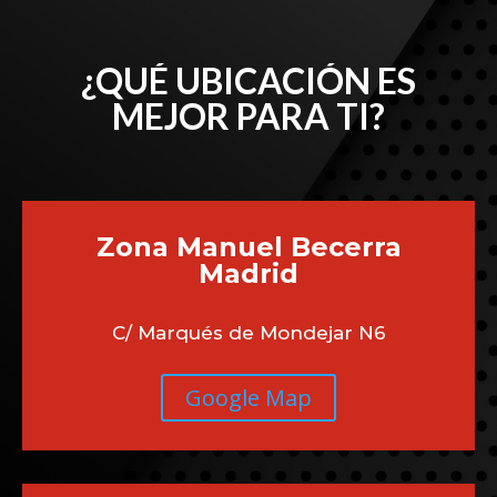
¿QUÉ UBICACIÓN ES
MEJOR PARA TI?
Zona Manuel Becerra
Madrid
C/ Marqués de Mondejar N6
Google Map