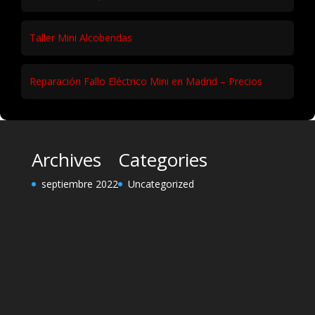
Taller Mini Alcobendas
Reparación Fallo Eléctrico Mini en Madrid – Precios
Archives
Categories
septiembre 2022
Uncategorized