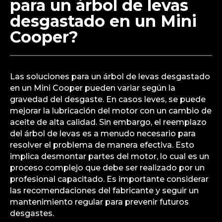
para un árbol de levas
desgastado en un Mini
Cooper?
Las soluciones para un árbol de levas desgastado
en un Mini Cooper pueden variar según la
gravedad del desgaste. En casos leves, se puede
mejorar la lubricación del motor con un cambio de
aceite de alta calidad. Sin embargo, el reemplazo
del árbol de levas es a menudo necesario para
resolver el problema de manera efectiva. Esto
implica desmontar partes del motor, lo cual es un
proceso complejo que debe ser realizado por un
profesional capacitado. Es importante considerar
las recomendaciones del fabricante y seguir un
mantenimiento regular para prevenir futuros
desgastes.