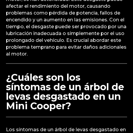
afectar el rendimiento del motor, causando
problemas como pérdida de potencia, fallos de
encendido y un aumento en las emisiones. Con el
tiempo, el desgaste puede ser provocado por una
lubricación inadecuada o simplemente por el uso
prolongado del vehículo. Es crucial abordar este
problema temprano para evitar daños adicionales
al motor.
¿Cuáles son los
síntomas de un árbol de
levas desgastado en un
Mini Cooper?
Los síntomas de un árbol de levas desgastado en