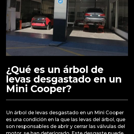
¿Qué es un árbol de
levas desgastado en un
Mini Cooper?
Un árbol de levas desgastado en un Mini Cooper
es una condición en la que las levas del árbol, que
son responsables de abrir y cerrar las válvulas del
motor, se han deteriorado. Este desgaste puede