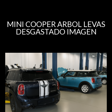
MINI COOPER ARBOL LEVAS
DESGASTADO IMAGEN