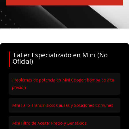
Taller Especializado en Mini (No
Oficial)
Problemas de potencia en Mini Cooper: bomba de alta
presión
Mini Fallo Transmisión: Causas y Soluciones Comunes
Mini Filtro de Aceite: Precio y Beneficios