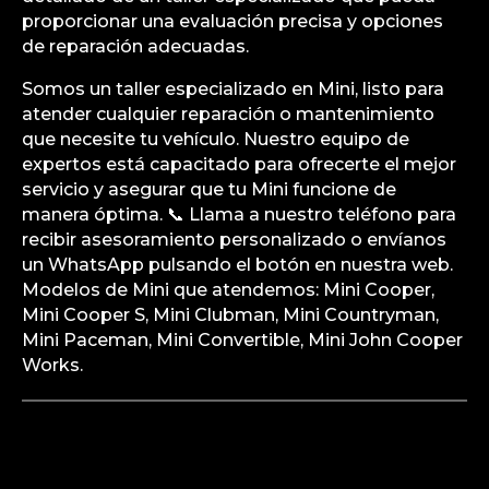
proporcionar una evaluación precisa y opciones
de reparación adecuadas.
Somos un taller especializado en Mini, listo para
atender cualquier reparación o mantenimiento
que necesite tu vehículo. Nuestro equipo de
expertos está capacitado para ofrecerte el mejor
servicio y asegurar que tu Mini funcione de
manera óptima. 📞 Llama a nuestro teléfono para
recibir asesoramiento personalizado o envíanos
un WhatsApp pulsando el botón en nuestra web.
Modelos de Mini que atendemos: Mini Cooper,
Mini Cooper S, Mini Clubman, Mini Countryman,
Mini Paceman, Mini Convertible, Mini John Cooper
Works.