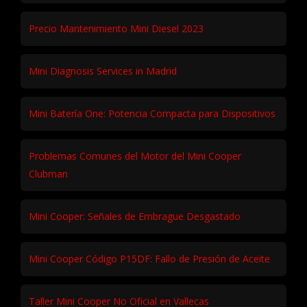
Precio Mantenimiento Mini Diesel 2023
Mini Diagnosis Services in Madrid
Mini Batería One: Potencia Compacta para Dispositivos
Problemas Comunes del Motor del Mini Cooper
Clubman
Mini Cooper: Señales de Embrague Desgastado
Mini Cooper Código P15DF: Fallo de Presión de Aceite
Taller Mini Cooper No Oficial en Vallecas