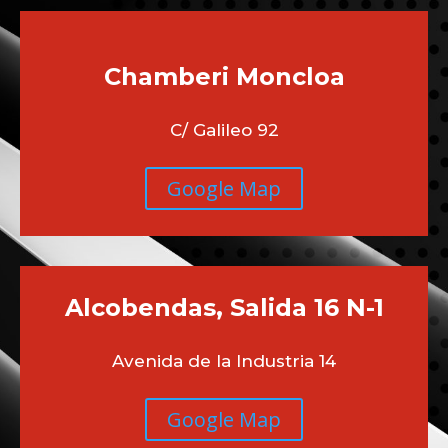
Chamberi
Moncloa
C/ Galileo 92
Google Map
Alcobendas, Salida 16 N-1
Avenida de la Industria 14
Google Map