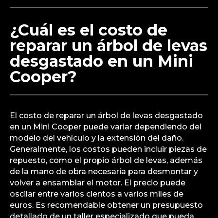
¿Cuál es el costo de
reparar un árbol de levas
desgastado en un Mini
Cooper?
El costo de reparar un árbol de levas desgastado
en un Mini Cooper puede variar dependiendo del
modelo del vehículo y la extensión del daño.
Generalmente, los costos pueden incluir piezas de
repuesto, como el propio árbol de levas, además
de la mano de obra necesaria para desmontar y
volver a ensamblar el motor. El precio puede
oscilar entre varios cientos a varios miles de
euros. Es recomendable obtener un presupuesto
detallado de un taller especializado que pueda