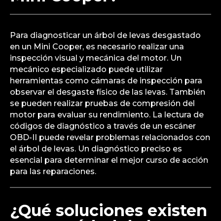
Para diagnosticar un árbol de levas desgastado
en un Mini Cooper, es necesario realizar una
inspección visual y mecánica del motor. Un
mecánico especializado puede utilizar
herramientas como cámaras de inspección para
observar el desgaste físico de las levas. También
se pueden realizar pruebas de compresión del
motor para evaluar su rendimiento. La lectura de
códigos de diagnóstico a través de un escáner
OBD-II puede revelar problemas relacionados con
el árbol de levas. Un diagnóstico preciso es
esencial para determinar el mejor curso de acción
para las reparaciones.
¿Qué soluciones existen