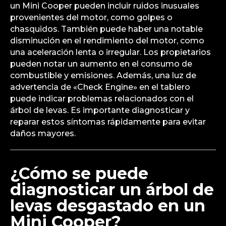
un Mini Cooper pueden incluir ruidos inusuales
provenientes del motor, como golpes o
chasquidos. También puede haber una notable
disminución en el rendimiento del motor, como
una aceleración lenta o irregular. Los propietarios
pueden notar un aumento en el consumo de
combustible y emisiones. Además, una luz de
advertencia de «Check Engine» en el tablero
puede indicar problemas relacionados con el
árbol de levas. Es importante diagnosticar y
reparar estos síntomas rápidamente para evitar
daños mayores.
¿Cómo se puede
diagnosticar un árbol de
levas desgastado en un
Mini Cooper?