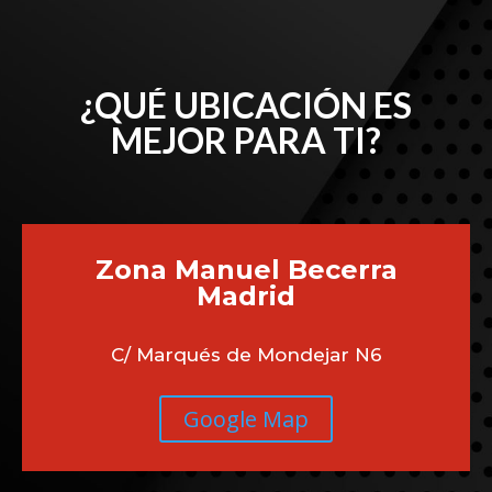
¿QUÉ UBICACIÓN ES
MEJOR PARA TI?
Zona Manuel Becerra
Madrid
C/ Marqués de Mondejar N6
Google Map