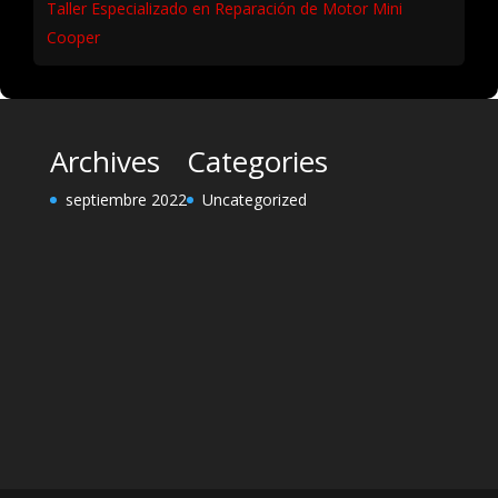
Taller Especializado en Reparación de Motor Mini
Cooper
Archives
Categories
septiembre 2022
Uncategorized