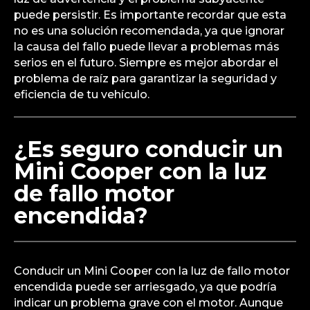
puede persistir. Es importante recordar que esta
no es una solución recomendada, ya que ignorar
la causa del fallo puede llevar a problemas más
serios en el futuro. Siempre es mejor abordar el
problema de raíz para garantizar la seguridad y
eficiencia de tu vehículo.
¿Es seguro conducir un
Mini Cooper con la luz
de fallo motor
encendida?
Conducir un Mini Cooper con la luz de fallo motor
encendida puede ser arriesgado, ya que podría
indicar un problema grave con el motor. Aunque