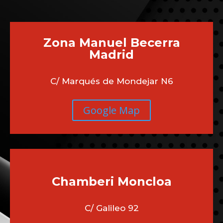
Zona Manuel Becerra
Madrid
C/ Marqués de Mondejar N6
Google Map
Chamberi
Moncloa
C/ Galileo 92