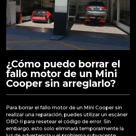
¿Cómo puedo borrar el
fallo motor de un Mini
Cooper sin arreglarlo?
Para borrar el fallo motor de un Mini Cooper sin
realizar una reparación, puedes utilizar un escáner
OBD-II para resetear el código de error. Sin
embargo, esto solo eliminará temporalmente la
luz de advertencia y el problema subyacente