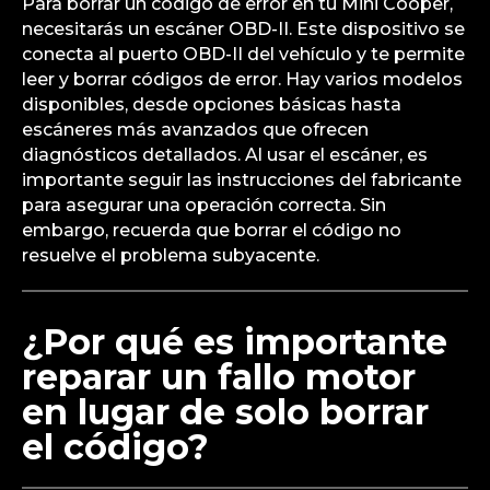
Para borrar un código de error en tu Mini Cooper,
necesitarás un escáner OBD-II. Este dispositivo se
conecta al puerto OBD-II del vehículo y te permite
leer y borrar códigos de error. Hay varios modelos
disponibles, desde opciones básicas hasta
escáneres más avanzados que ofrecen
diagnósticos detallados. Al usar el escáner, es
importante seguir las instrucciones del fabricante
para asegurar una operación correcta. Sin
embargo, recuerda que borrar el código no
resuelve el problema subyacente.
¿Por qué es importante
reparar un fallo motor
en lugar de solo borrar
el código?