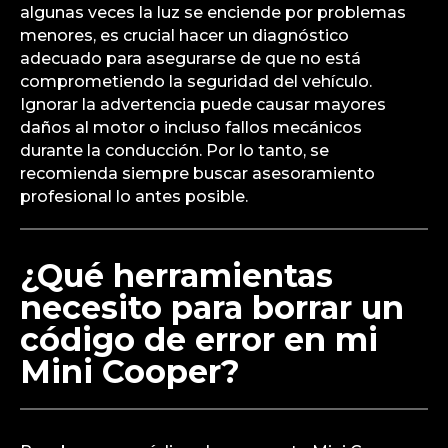
algunas veces la luz se enciende por problemas
menores, es crucial hacer un diagnóstico
adecuado para asegurarse de que no está
comprometiendo la seguridad del vehículo.
Ignorar la advertencia puede causar mayores
daños al motor o incluso fallos mecánicos
durante la conducción. Por lo tanto, se
recomienda siempre buscar asesoramiento
profesional lo antes posible.
¿Qué herramientas
necesito para borrar un
código de error en mi
Mini Cooper?