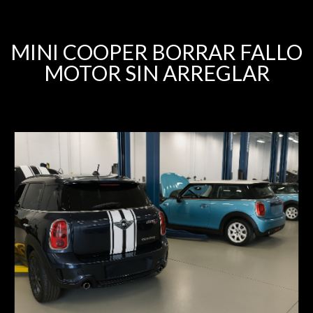
MINI COOPER BORRAR FALLO
MOTOR SIN ARREGLAR