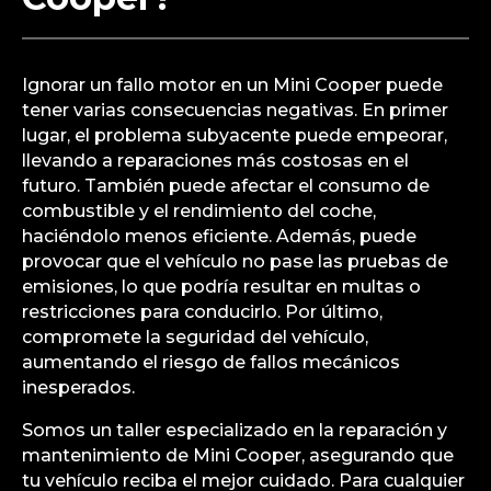
Ignorar un fallo motor en un Mini Cooper puede
tener varias consecuencias negativas. En primer
lugar, el problema subyacente puede empeorar,
llevando a reparaciones más costosas en el
futuro. También puede afectar el consumo de
combustible y el rendimiento del coche,
haciéndolo menos eficiente. Además, puede
provocar que el vehículo no pase las pruebas de
emisiones, lo que podría resultar en multas o
restricciones para conducirlo. Por último,
compromete la seguridad del vehículo,
aumentando el riesgo de fallos mecánicos
inesperados.
Somos un taller especializado en la reparación y
mantenimiento de Mini Cooper, asegurando que
tu vehículo reciba el mejor cuidado. Para cualquier