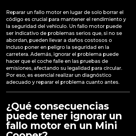
Reparar un fallo motor en lugar de solo borrar el
código es crucial para mantener el rendimiento y
la seguridad del vehículo. Un fallo motor puede
ser indicativo de problemas serios que, si no se
abordan, pueden llevar a daños costosos o
incluso poner en peligro la seguridad en la
carretera. Además, ignorar el problema puede
hacer que el coche falle en las pruebas de
emisiones, afectando su legalidad para circular.
Por eso, es esencial realizar un diagnóstico
adecuado y reparar el problema cuanto antes.
¿Qué consecuencias
puede tener ignorar un
fallo motor en un Mini
Cooper?