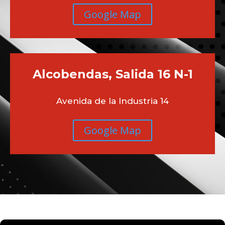
Google Map
Alcobendas, Salida 16 N-1
Avenida de la Industria 14
Google Map