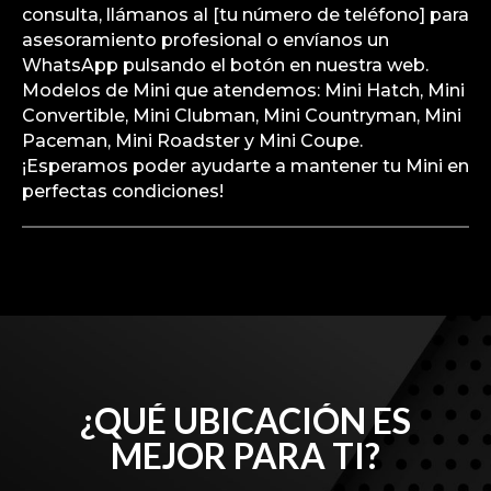
consulta, llámanos al [tu número de teléfono] para
asesoramiento profesional o envíanos un
WhatsApp pulsando el botón en nuestra web.
Modelos de Mini que atendemos: Mini Hatch, Mini
Convertible, Mini Clubman, Mini Countryman, Mini
Paceman, Mini Roadster y Mini Coupe.
¡Esperamos poder ayudarte a mantener tu Mini en
perfectas condiciones!
¿QUÉ UBICACIÓN ES
MEJOR PARA TI?