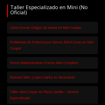
Taller Especializado en Mini (No
Oficial)
Cómo borrar códigos de avería en Mini Cooper
Problemas de Potencia por Sensor Árbol Levas en Mini
Cooper
Precio Mantenimiento Frenos Mini Completo
Revisión Mini: ¿Cada Cuánto es Necesaria?
Taller Mini Cooper en Plaza Castilla – Servicio
Especializado