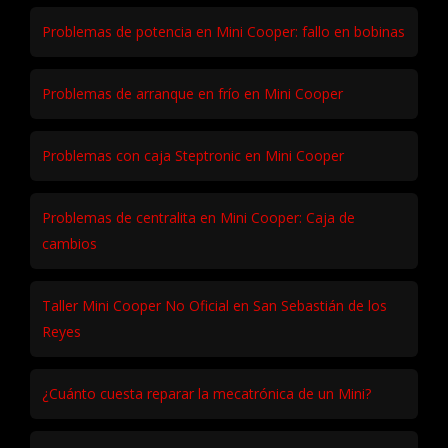
Problemas de potencia en Mini Cooper: fallo en bobinas
Problemas de arranque en frío en Mini Cooper
Problemas con caja Steptronic en Mini Cooper
Problemas de centralita en Mini Cooper: Caja de
cambios
Taller Mini Cooper No Oficial en San Sebastián de los
Reyes
¿Cuánto cuesta reparar la mecatrónica de un Mini?