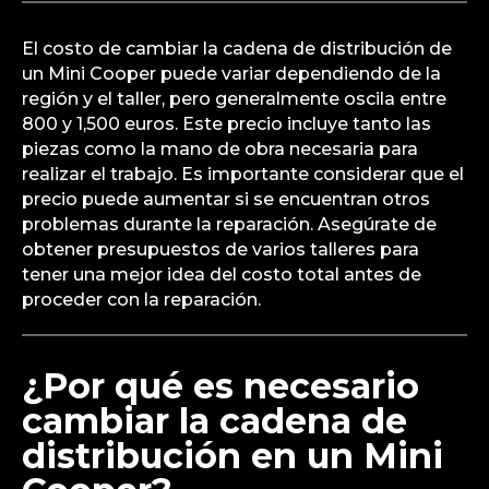
El costo de cambiar la cadena de distribución de
un Mini Cooper puede variar dependiendo de la
región y el taller, pero generalmente oscila entre
800 y 1,500 euros. Este precio incluye tanto las
piezas como la mano de obra necesaria para
realizar el trabajo. Es importante considerar que el
precio puede aumentar si se encuentran otros
problemas durante la reparación. Asegúrate de
obtener presupuestos de varios talleres para
tener una mejor idea del costo total antes de
proceder con la reparación.
¿Por qué es necesario
cambiar la cadena de
distribución en un Mini