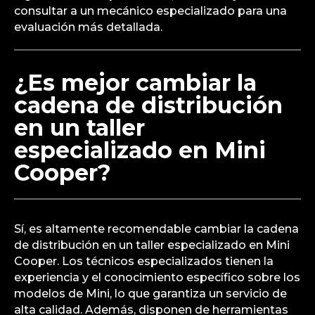
consultar a un mecánico especializado para una
evaluación más detallada.
¿Es mejor cambiar la
cadena de distribución
en un taller
especializado en Mini
Cooper?
Sí, es altamente recomendable cambiar la cadena
de distribución en un taller especializado en Mini
Cooper. Los técnicos especializados tienen la
experiencia y el conocimiento específico sobre los
modelos de Mini, lo que garantiza un servicio de
alta calidad. Además, disponen de herramientas