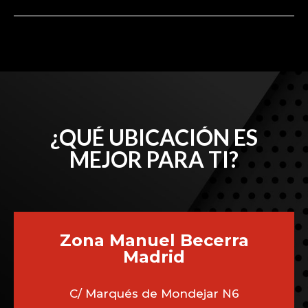
¿QUÉ UBICACIÓN ES
MEJOR PARA TI?
Zona Manuel Becerra
Madrid
C/ Marqués de Mondejar N6