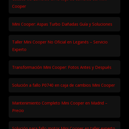
Cooper
Mini Cooper: Aspas Turbo Dañadas Guía y Soluciones
Taller Mini Cooper No Oficial en Leganés – Servicio
Experto
Transformación Mini Cooper: Fotos Antes y Después
Solución a fallo P0740 en caja de cambios Mini Cooper
Mantenimiento Completo Mini Cooper en Madrid –
Precio
Solución para fallo motor Mini Cooper en taller experto