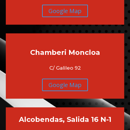
Google Map
Chamberi
Moncloa
C/ Galileo 92
Google Map
Alcobendas, Salida 16 N-1