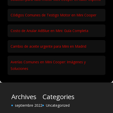
Códigos Comunes de Testigo Motor en Mini Cooper
Costo de Anular AdBlue en Mini: Guía Completa
Cambio de aceite urgente para Mini en Madrid
Averías Comunes en Mini Cooper: Imágenes y
Soluciones
Archives
Categories
septiembre 2022
Uncategorized