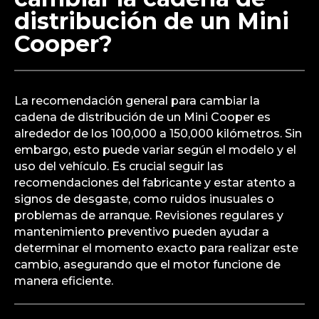
distribución de un Mini
Cooper?
La recomendación general para cambiar la
cadena de distribución de un Mini Cooper es
alrededor de los 100,000 a 150,000 kilómetros. Sin
embargo, esto puede variar según el modelo y el
uso del vehículo. Es crucial seguir las
recomendaciones del fabricante y estar atento a
signos de desgaste, como ruidos inusuales o
problemas de arranque. Revisiones regulares y
mantenimiento preventivo pueden ayudar a
determinar el momento exacto para realizar este
cambio, asegurando que el motor funcione de
manera eficiente.