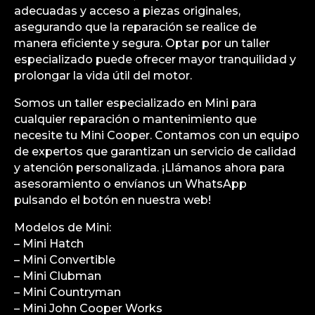
adecuadas y acceso a piezas originales,
asegurando que la reparación se realice de
manera eficiente y segura. Optar por un taller
especializado puede ofrecer mayor tranquilidad y
prolongar la vida útil del motor.
Somos un taller especializado en Mini para
cualquier reparación o mantenimiento que
necesite tu Mini Cooper. Contamos con un equipo
de expertos que garantizan un servicio de calidad
y atención personalizada. ¡Llámanos ahora para
asesoramiento o envíanos un WhatsApp
pulsando el botón en nuestra web!
Modelos de Mini:
– Mini Hatch
– Mini Convertible
– Mini Clubman
– Mini Countryman
– Mini John Cooper Works