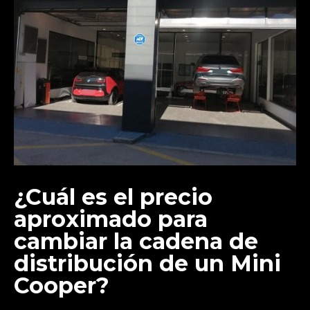
¿Cuál es el precio
aproximado para
cambiar la cadena de
distribución de un Mini
Cooper?