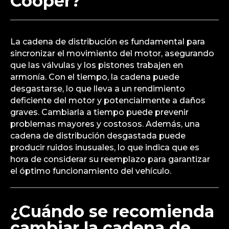
Cooper?
La cadena de distribución es fundamental para
sincronizar el movimiento del motor, asegurando
que las válvulas y los pistones trabajen en
armonía. Con el tiempo, la cadena puede
desgastarse, lo que lleva a un rendimiento
deficiente del motor y potencialmente a daños
graves. Cambiarla a tiempo puede prevenir
problemas mayores y costosos. Además, una
cadena de distribución desgastada puede
producir ruidos inusuales, lo que indica que es
hora de considerar su reemplazo para garantizar
el óptimo funcionamiento del vehículo.
¿Cuándo se recomienda
cambiar la cadena de