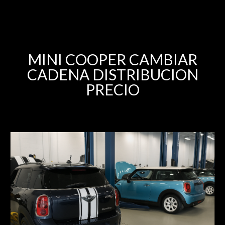
MINI COOPER CAMBIAR
CADENA DISTRIBUCION
PRECIO