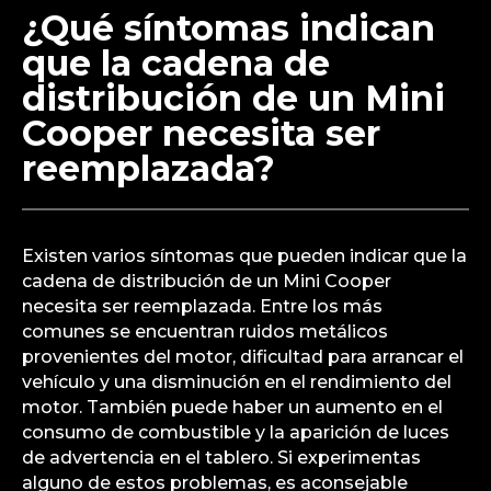
¿Qué síntomas indican
que la cadena de
distribución de un Mini
Cooper necesita ser
reemplazada?
Existen varios síntomas que pueden indicar que la
cadena de distribución de un Mini Cooper
necesita ser reemplazada. Entre los más
comunes se encuentran ruidos metálicos
provenientes del motor, dificultad para arrancar el
vehículo y una disminución en el rendimiento del
motor. También puede haber un aumento en el
consumo de combustible y la aparición de luces
de advertencia en el tablero. Si experimentas
alguno de estos problemas, es aconsejable