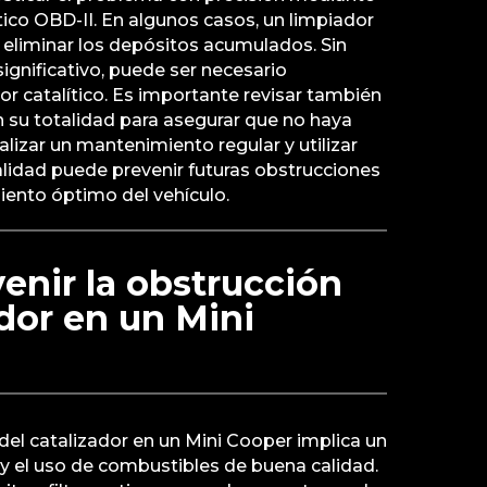
ico OBD-II. En algunos casos, un limpiador
 eliminar los depósitos acumulados. Sin
ignificativo, puede ser necesario
or catalítico. Es importante revisar también
 su totalidad para asegurar que no haya
alizar un mantenimiento regular y utilizar
lidad puede prevenir futuras obstrucciones
iento óptimo del vehículo.
enir la obstrucción
ador en un Mini
 del catalizador en un Mini Cooper implica un
y el uso de combustibles de buena calidad.