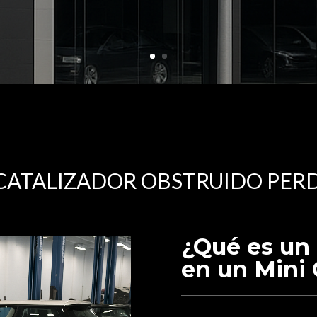
CATALIZADOR OBSTRUIDO PER
¿Qué es un 
en un Mini