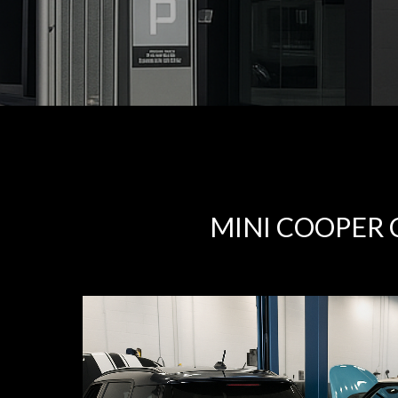
MINI COOPER 