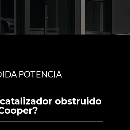
DIDA POTENCIA
catalizador obstruido
 Cooper?