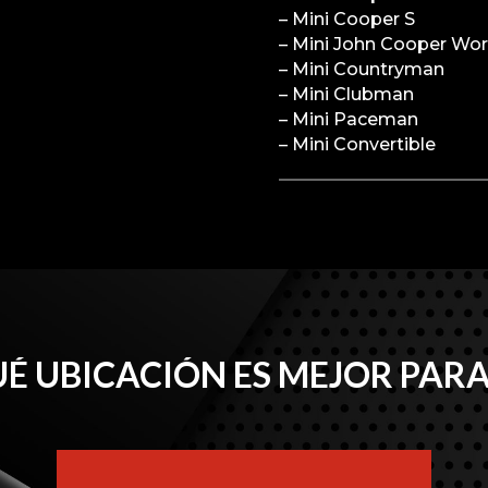
– Mini Cooper S
– Mini John Cooper Wo
– Mini Countryman
– Mini Clubman
– Mini Paceman
– Mini Convertible
É UBICACIÓN ES MEJOR PARA