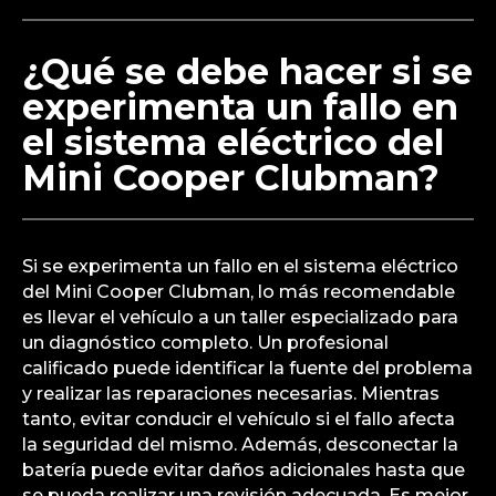
¿Qué se debe hacer si se
experimenta un fallo en
el sistema eléctrico del
Mini Cooper Clubman?
Si se experimenta un fallo en el sistema eléctrico
del Mini Cooper Clubman, lo más recomendable
es llevar el vehículo a un taller especializado para
un diagnóstico completo. Un profesional
calificado puede identificar la fuente del problema
y realizar las reparaciones necesarias. Mientras
tanto, evitar conducir el vehículo si el fallo afecta
la seguridad del mismo. Además, desconectar la
batería puede evitar daños adicionales hasta que
se pueda realizar una revisión adecuada. Es mejor