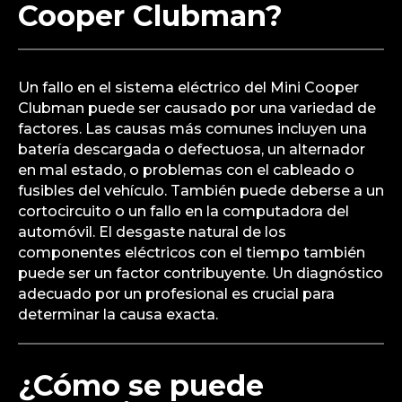
Cooper Clubman?
Un fallo en el sistema eléctrico del Mini Cooper
Clubman puede ser causado por una variedad de
factores. Las causas más comunes incluyen una
batería descargada o defectuosa, un alternador
en mal estado, o problemas con el cableado o
fusibles del vehículo. También puede deberse a un
cortocircuito o un fallo en la computadora del
automóvil. El desgaste natural de los
componentes eléctricos con el tiempo también
puede ser un factor contribuyente. Un diagnóstico
adecuado por un profesional es crucial para
determinar la causa exacta.
¿Cómo se puede