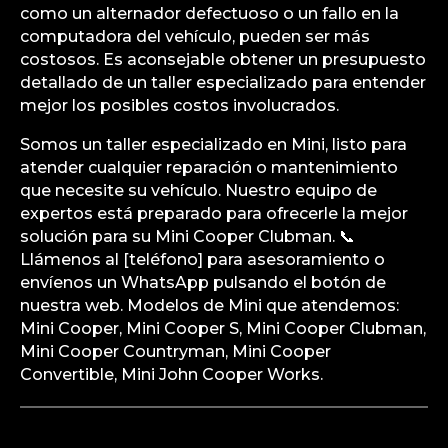
como un alternador defectuoso o un fallo en la
computadora del vehículo, pueden ser más
costosos. Es aconsejable obtener un presupuesto
detallado de un taller especializado para entender
mejor los posibles costos involucrados.
Somos un taller especializado en Mini, listo para
atender cualquier reparación o mantenimiento
que necesite su vehículo. Nuestro equipo de
expertos está preparado para ofrecerle la mejor
solución para su Mini Cooper Clubman. 📞
Llámenos al [teléfono] para asesoramiento o
envíenos un WhatsApp pulsando el botón de
nuestra web. Modelos de Mini que atendemos:
Mini Cooper, Mini Cooper S, Mini Cooper Clubman,
Mini Cooper Countryman, Mini Cooper
Convertible, Mini John Cooper Works.