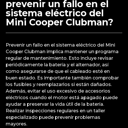
prevenir un fallo en el
sistema eléctrico del
Mini Cooper Clubman?
Prevenir un fallo en el sistema eléctrico del Mini
Cooper Clubman implica mantener un programa
regular de mantenimiento. Esto incluye revisar
periódicamente la batería y el alternador, así
como asegurarse de que el cableado esté en
buen estado. Es importante también comprobar
los fusibles y reemplazarlos si están dañados.
Además, evitar el uso excesivo de accesorios
eléctricos cuando el motor está apagado puede
ayudar a preservar la vida útil de la batería.
Realizar inspecciones regulares en un taller
especializado puede prevenir problemas
mayores.