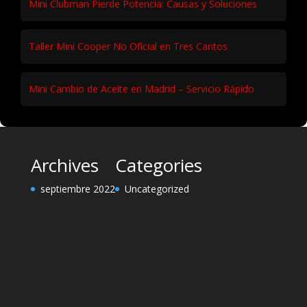
Mini Clubman Pierde Potencia: Causas y Soluciones
Taller Mini Cooper No Oficial en Tres Cantos
Mini Cambio de Aceite en Madrid – Servicio Rápido
Archives
Categories
septiembre 2022
Uncategorized