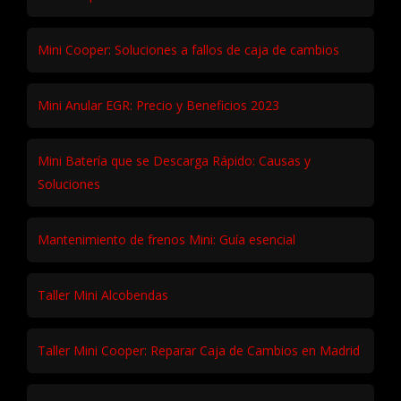
Mini Cooper: Soluciones a fallos de caja de cambios
Mini Anular EGR: Precio y Beneficios 2023
Mini Batería que se Descarga Rápido: Causas y
Soluciones
Mantenimiento de frenos Mini: Guía esencial
Taller Mini Alcobendas
Taller Mini Cooper: Reparar Caja de Cambios en Madrid