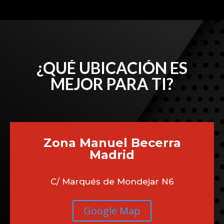
¿QUÉ UBICACIÓN ES
MEJOR PARA TI?
Zona Manuel Becerra
Madrid
C/ Marqués de Mondejar N6
Google Map