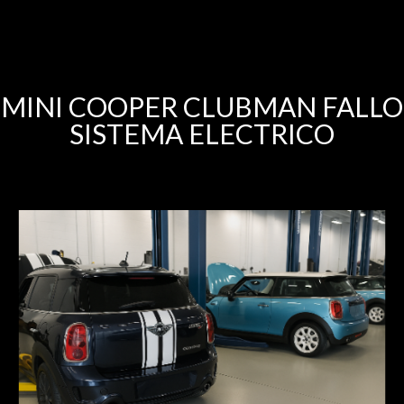
MINI COOPER CLUBMAN FALLO
SISTEMA ELECTRICO