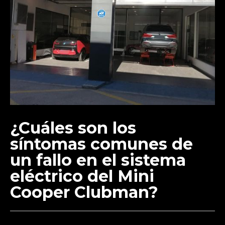
¿Cuáles son los
síntomas comunes de
un fallo en el sistema
eléctrico del Mini
Cooper Clubman?