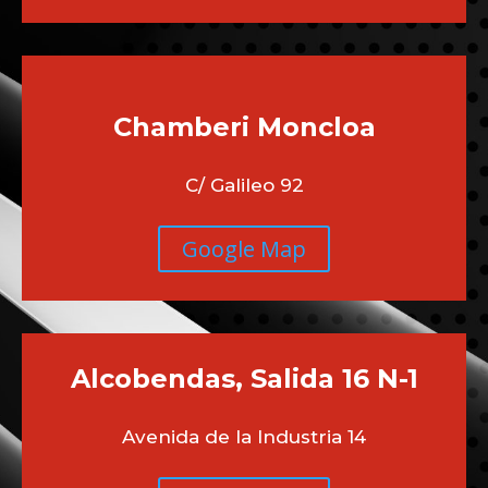
Chamberi
Moncloa
C/ Galileo 92
Google Map
Alcobendas, Salida 16 N-1
Avenida de la Industria 14