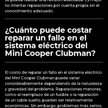
no intentar reparaciones por cuenta propia sin el
conocimiento adecuado.
¿Cuánto puede costar
reparar un fallo en el
sistema eléctrico del
Mini Cooper Clubman?
El costo de reparar un fallo en el sistema eléctrico
del Mini Cooper Clubman puede variar
considerablemente dependiendo de la naturaleza
y gravedad del problema. Reparaciones menores,
como el reemplazo de un fusible o la reparación
de un cable suelto, pueden ser relativamente
económicas. Sin embargo, problemas más serios,