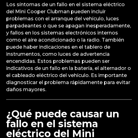
Los síntomas de un fallo en el sistema eléctrico
del Mini Cooper Clubman pueden incluir
problemas con el arranque del vehículo, luces
parpadeantes o que se apagan inesperadamente,
y fallos en los sistemas electrónicos internos
como el aire acondicionado o la radio. También
puede haber indicaciones en el tablero de
instrumentos, como luces de advertencia
encendidas. Estos problemas pueden ser
indicativos de un fallo en la batería, el alternador o
el cableado eléctrico del vehículo. Es importante
diagnosticar el problema rápidamente para evitar
daños mayores.
¿Qué puede causar un
fallo en el sistema
eléctrico del Mini