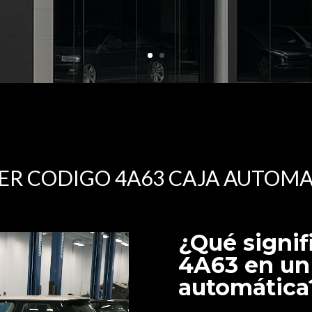
ER CODIGO 4A63 CAJA AUTOMA
¿Qué signif
4A63 en un
automática