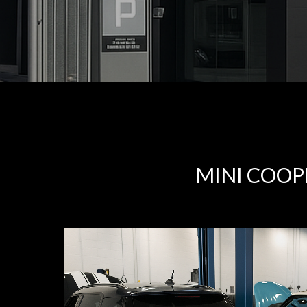
MINI COOP