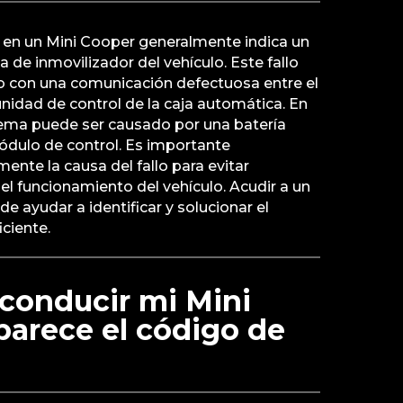
3 en un Mini Cooper generalmente indica un
 de inmovilizador del vehículo. Este fallo
o con una comunicación defectuosa entre el
nidad de control de la caja automática. En
ema puede ser causado por una batería
módulo de control. Es importante
nte la causa del fallo para evitar
l funcionamiento del vehículo. Acudir a un
de ayudar a identificar y solucionar el
ciente.
conducir mi Mini
parece el código de
?