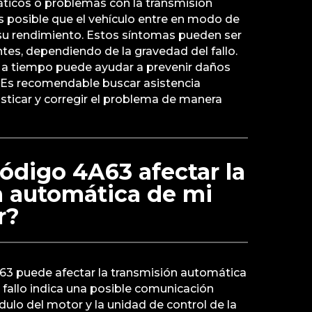
ticos o problemas con la transmisión
 posible que el vehículo entre en modo de
su rendimiento. Estos síntomas pueden ser
tes, dependiendo de la gravedad del fallo.
s a tiempo puede ayudar a prevenir daños
. Es recomendable buscar asistencia
sticar y corregir el problema de manera
ódigo 4A63 afectar la
n automática de mi
r?
4A63 puede afectar la transmisión automática
 fallo indica una posible comunicación
ulo del motor y la unidad de control de la