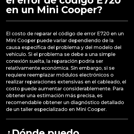
el error de código E720
en un Mini Cooper?
El costo de reparar el código de error E720 en un
Mini Cooper puede variar dependiendo de la
causa específica del problema y del modelo del
vehículo. Si el problema se debe a una simple
conexión suelta, la reparación podría ser
relativamente económica. Sin embargo, si se
requiere reemplazar módulos electrónicos o
realizar reparaciones extensivas en el cableado, el
costo puede aumentar considerablemente. Para
obtener una estimación más precisa, es
recomendable obtener un diagnóstico detallado
de un taller especializado en Mini Cooper.
¿Dónde puedo