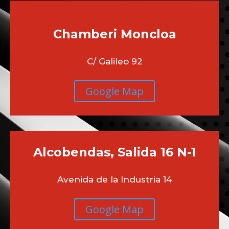
Chamberi
Moncloa
C/ Galileo 92
Google Map
Alcobendas, Salida 16 N-1
Avenida de la Industria 14
Google Map