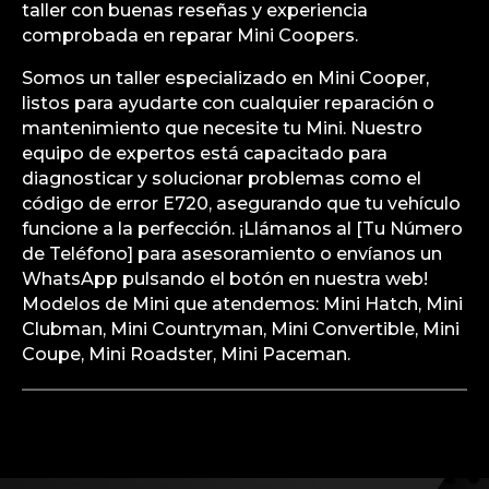
taller con buenas reseñas y experiencia
comprobada en reparar Mini Coopers.
Somos un taller especializado en Mini Cooper,
listos para ayudarte con cualquier reparación o
mantenimiento que necesite tu Mini. Nuestro
equipo de expertos está capacitado para
diagnosticar y solucionar problemas como el
código de error E720, asegurando que tu vehículo
funcione a la perfección. ¡Llámanos al [Tu Número
de Teléfono] para asesoramiento o envíanos un
WhatsApp pulsando el botón en nuestra web!
Modelos de Mini que atendemos: Mini Hatch, Mini
Clubman, Mini Countryman, Mini Convertible, Mini
Coupe, Mini Roadster, Mini Paceman.