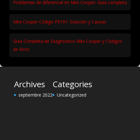
Problemas de diferencial en Mini Cooper: Guía completa
Mini Cooper Código P0191: Solución y Causas
Guía Completa de Diagnóstico Mini Cooper y Códigos
de Error
Archives
Categories
septiembre 2022
Uncategorized