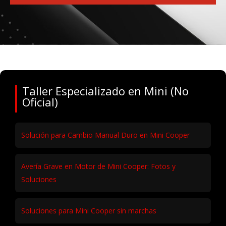
Taller Especializado en Mini (No
Oficial)
Solución para Cambio Manual Duro en Mini Cooper
Avería Grave en Motor de Mini Cooper: Fotos y
Soluciones
Soluciones para Mini Cooper sin marchas