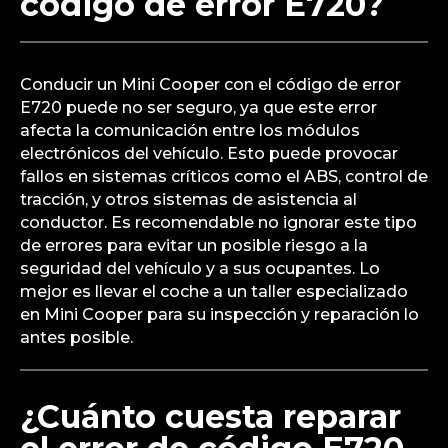
código de error E720?
Conducir un Mini Cooper con el código de error
E720 puede no ser seguro, ya que este error
afecta la comunicación entre los módulos
electrónicos del vehículo. Esto puede provocar
fallos en sistemas críticos como el ABS, control de
tracción, y otros sistemas de asistencia al
conductor. Es recomendable no ignorar este tipo
de errores para evitar un posible riesgo a la
seguridad del vehículo y a sus ocupantes. Lo
mejor es llevar el coche a un taller especializado
en Mini Cooper para su inspección y reparación lo
antes posible.
¿Cuánto cuesta reparar