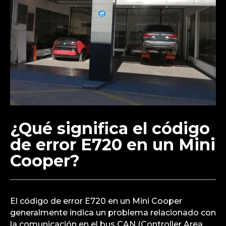
¿Qué significa el código
de error E720 en un Mini
Cooper?
El código de error E720 en un Mini Cooper
generalmente indica un problema relacionado con
la comunicación en el bus CAN (Controller Area