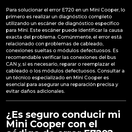
Para solucionar el error E720 en un Mini Cooper, lo
primero es realizar un diagnóstico completo
utilizando un escáner de diagnóstico específico
para Mini. Este escáner puede identificar la causa
exacta del problema. Comúnmente, el error está
relacionado con problemas de cableado,
conexiones sueltas o módulos defectuosos. Es
recomendable verificar las conexiones del bus
CAN y, si es necesario, reparar o reemplazar el
cableado o los módulos defectuosos. Consultar a
un técnico especializado en Mini Cooper es
esencial para asegurar una reparación precisa y
evitar daños adicionales.
¿Es seguro conducir mi
Mini Cooper con el