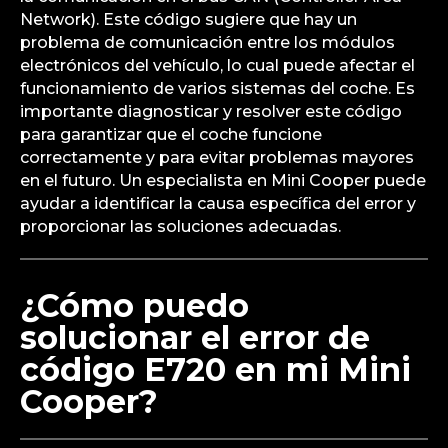
Network). Este código sugiere que hay un
problema de comunicación entre los módulos
electrónicos del vehículo, lo cual puede afectar el
funcionamiento de varios sistemas del coche. Es
importante diagnosticar y resolver este código
para garantizar que el coche funcione
correctamente y para evitar problemas mayores
en el futuro. Un especialista en Mini Cooper puede
ayudar a identificar la causa específica del error y
proporcionar las soluciones adecuadas.
¿Cómo puedo
solucionar el error de
código E720 en mi Mini
Cooper?