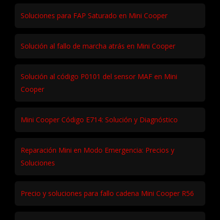
Soluciones para FAP Saturado en Mini Cooper
Solución al fallo de marcha atrás en Mini Cooper
Solución al código P0101 del sensor MAF en Mini
Cooper
Mini Cooper Código E714: Solución y Diagnóstico
Reparación Mini en Modo Emergencia: Precios y
Soluciones
Precio y soluciones para fallo cadena Mini Cooper R56