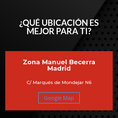
¿QUÉ UBICACIÓN ES
MEJOR PARA TI?
Zona Manuel Becerra
Madrid
C/ Marqués de Mondejar N6
Google Map