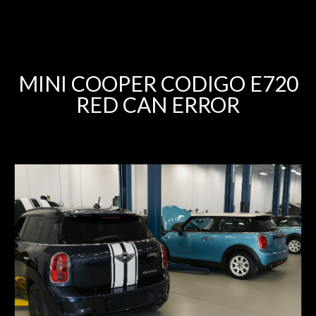
MINI COOPER CODIGO E720
RED CAN ERROR