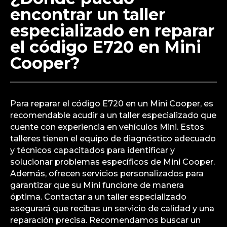
encontrar un taller
especializado en reparar
el código E720 en Mini
Cooper?
Para reparar el código E720 en un Mini Cooper, es
recomendable acudir a un taller especializado que
cuente con experiencia en vehículos Mini. Estos
talleres tienen el equipo de diagnóstico adecuado
y técnicos capacitados para identificar y
solucionar problemas específicos de Mini Cooper.
Además, ofrecen servicios personalizados para
garantizar que su Mini funcione de manera
óptima. Contactar a un taller especializado
asegurará que recibas un servicio de calidad y una
reparación precisa. Recomendamos buscar un