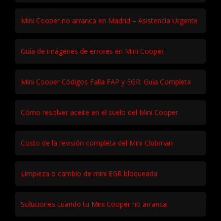
Mini Cooper no arranca en Madrid – Asistencia Urgente
Guía de imágenes de errores en Mini Cooper
Mini Cooper Códigos Falla FAP y EGR: Guía Completa
Cómo resolver aceite en el suelo del Mini Cooper
Costo de la revisión completa del Mini Clubman
Limpieza o cambio de mini EGR bloqueada
Soluciones cuando tu Mini Cooper no arranca