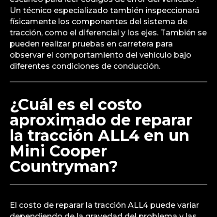
Un técnico especializado también inspeccionará
físicamente los componentes del sistema de
tracción, como el diferencial y los ejes. También se
pueden realizar pruebas en carretera para
observar el comportamiento del vehículo bajo
diferentes condiciones de conducción.
¿Cuál es el costo
aproximado de reparar
la tracción ALL4 en un
Mini Cooper
Countryman?
El costo de reparar la tracción ALL4 puede variar
dependiendo de la gravedad del problema y las