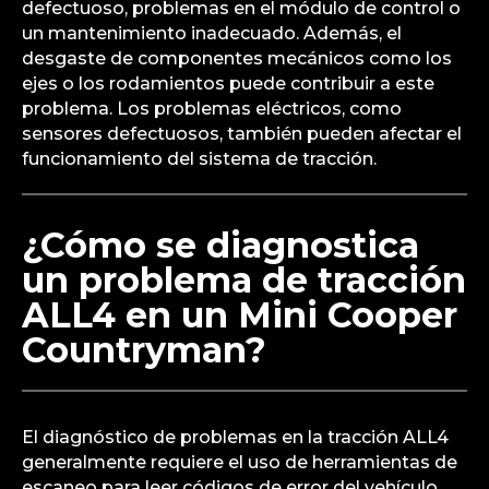
defectuoso, problemas en el módulo de control o
un mantenimiento inadecuado. Además, el
desgaste de componentes mecánicos como los
ejes o los rodamientos puede contribuir a este
problema. Los problemas eléctricos, como
sensores defectuosos, también pueden afectar el
funcionamiento del sistema de tracción.
¿Cómo se diagnostica
un problema de tracción
ALL4 en un Mini Cooper
Countryman?
El diagnóstico de problemas en la tracción ALL4
generalmente requiere el uso de herramientas de
escaneo para leer códigos de error del vehículo.