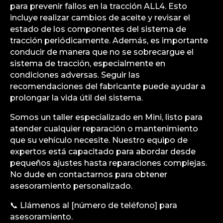
para prevenir fallos en la tracción ALL4. Esto
incluye realizar cambios de aceite y revisar el
estado de los componentes del sistema de
tracción periódicamente. Además, es importante
conducir de manera que no se sobrecargue el
sistema de tracción, especialmente en
condiciones adversas. Seguir las
recomendaciones del fabricante puede ayudar a
prolongar la vida útil del sistema.
Somos un taller especializado en Mini, listo para
atender cualquier reparación o mantenimiento
que su vehículo necesite. Nuestro equipo de
expertos está capacitado para abordar desde
pequeños ajustes hasta reparaciones complejas.
No dude en contactarnos para obtener
asesoramiento personalizado.
📞 Llámenos al [número de teléfono] para
asesoramiento.