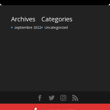
Archives
Categories
septiembre 2022
Uncategorized
Diseñado por
Elegant Themes
| Desarrollado por