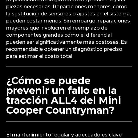
piezas necesarias. Reparaciones menores, como
la sustitución de sensores o ajustes en el sistema,
pueden costar menos. Sin embargo, reparaciones
mayores que involucren el reemplazo de
componentes grandes como el diferencial
pueden ser significativamente más costosas. Es
recomendable obtener un diagnóstico preciso
para estimar el costo total.
¿Cómo se puede
prevenir un fallo en la
tracción ALL4 del Mini
Cooper Countryman?
El mantenimiento regular y adecuado es clave