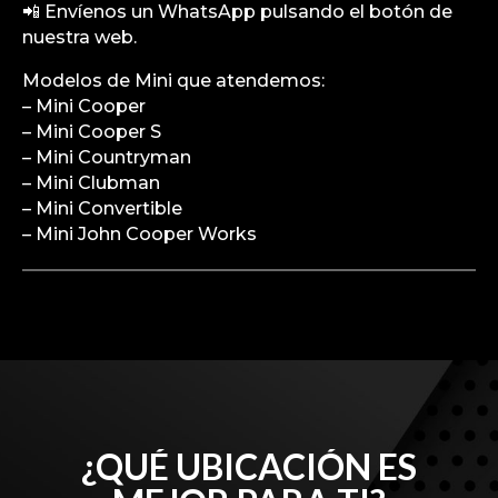
📲 Envíenos un WhatsApp pulsando el botón de
nuestra web.
Modelos de Mini que atendemos:
– Mini Cooper
– Mini Cooper S
– Mini Countryman
– Mini Clubman
– Mini Convertible
– Mini John Cooper Works
¿QUÉ UBICACIÓN ES