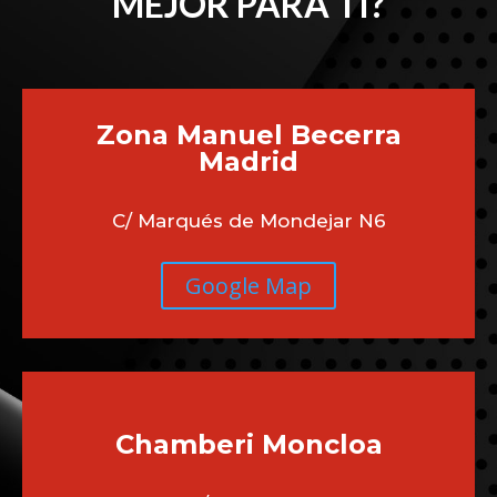
MEJOR PARA TI?
Zona Manuel Becerra
Madrid
C/ Marqués de Mondejar N6
Google Map
Chamberi
Moncloa