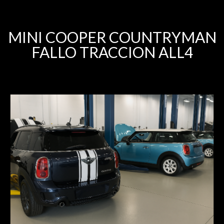
MINI COOPER COUNTRYMAN
FALLO TRACCION ALL4