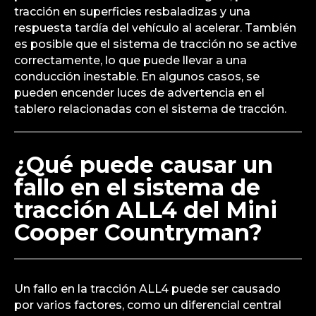
tracción en superficies resbaladizas y una
respuesta tardía del vehículo al acelerar. También
es posible que el sistema de tracción no se active
correctamente, lo que puede llevar a una
conducción inestable. En algunos casos, se
pueden encender luces de advertencia en el
tablero relacionadas con el sistema de tracción.
¿Qué puede causar un
fallo en el sistema de
tracción ALL4 del Mini
Cooper Countryman?
Un fallo en la tracción ALL4 puede ser causado
por varios factores, como un diferencial central