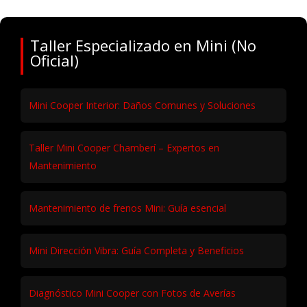
Taller Especializado en Mini (No
Oficial)
Mini Cooper Interior: Daños Comunes y Soluciones
Taller Mini Cooper Chamberí – Expertos en
Mantenimiento
Mantenimiento de frenos Mini: Guía esencial
Mini Dirección Vibra: Guía Completa y Beneficios
Diagnóstico Mini Cooper con Fotos de Averías