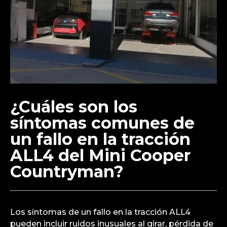
¿Cuáles son los
síntomas comunes de
un fallo en la tracción
ALL4 del Mini Cooper
Countryman?
Los síntomas de un fallo en la tracción ALL4
pueden incluir ruidos inusuales al girar, pérdida de