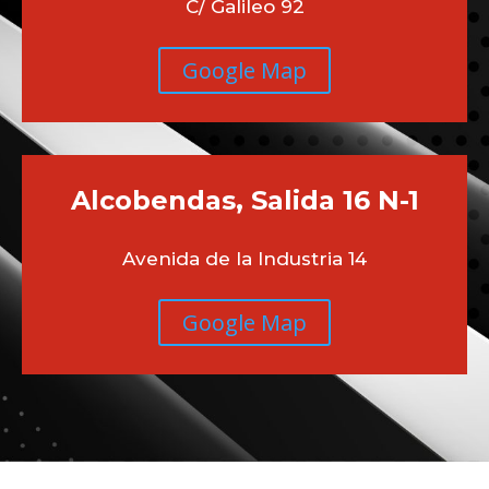
C/ Galileo 92
Google Map
Alcobendas, Salida 16 N-1
Avenida de la Industria 14
Google Map