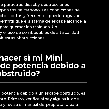
de partículas diésel, y obstrucciones
depósitos de carbono. Las condiciones de
tos cortos y frecuentes pueden agravar
ermitir que el sistema de escape alcance la
ara quemar los residuos. Un
 el uso de combustibles de alta calidad
ir estas obstrucciones.
acer si mi Mini
rde potencia debido a
obstruido?
e potencia debido a un escape obstruido, es
te. Primero, verifica si hay alguna luz de
o y revisa el manual del propietario para