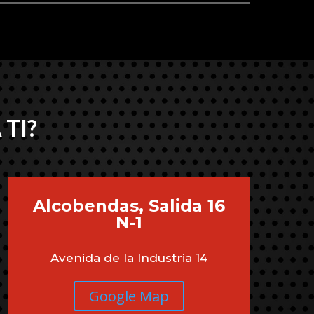
 TI?
Alcobendas, Salida 16
N-1
Avenida de la Industria 14
Google Map