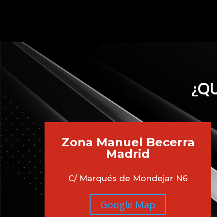
¿QU
Zona Manuel Becerra
Madrid
C/ Marqués de Mondejar N6
Google Map