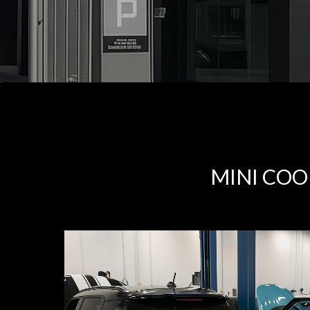
MINI COO