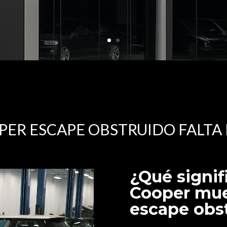
PER ESCAPE OBSTRUIDO FALTA
¿Qué signif
Cooper mue
escape obs