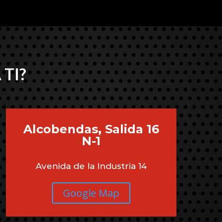
 TI?
Alcobendas, Salida 16
N-1
Avenida de la Industria 14
Google Map