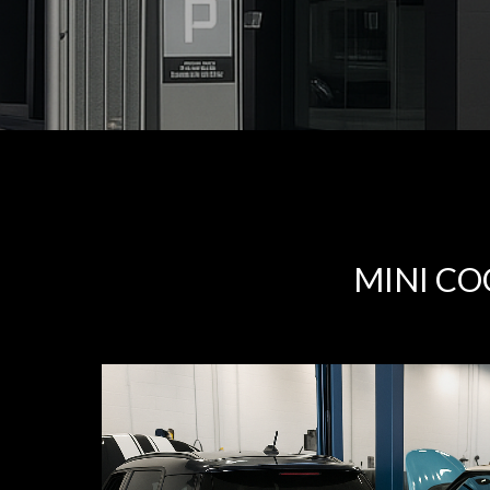
MINI CO