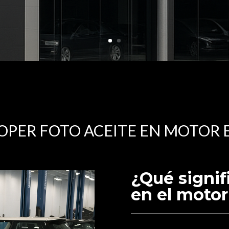
OPER FOTO ACEITE EN MOTOR 
¿Qué signif
en el motor