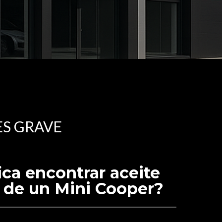
ES GRAVE
ica encontrar aceite
 de un Mini Cooper?