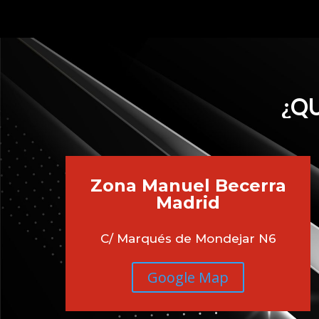
¿QU
Zona Manuel Becerra
Madrid
C/ Marqués de Mondejar N6
Google Map