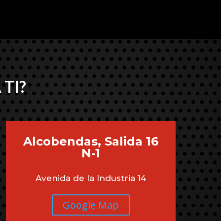
 TI?
Alcobendas, Salida 16
N-1
Avenida de la Industria 14
Google Map