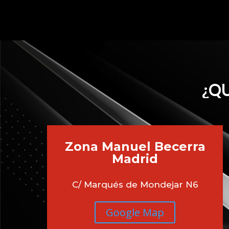
¿QU
Zona Manuel Becerra
Madrid
C/ Marqués de Mondejar N6
Google Map