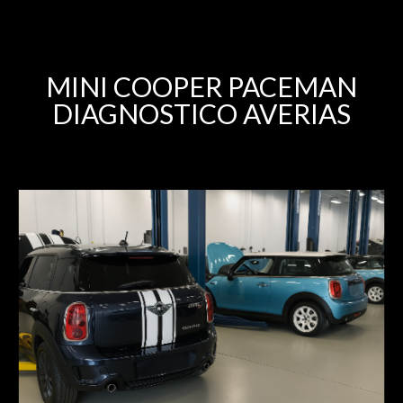
MINI COOPER PACEMAN
DIAGNOSTICO AVERIAS