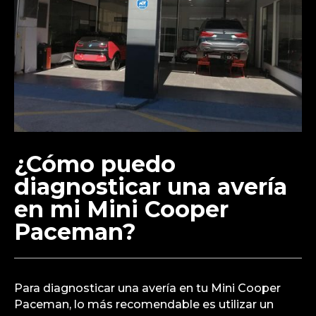
¿Cómo puedo
diagnosticar una avería
en mi Mini Cooper
Paceman?
Para diagnosticar una avería en tu Mini Cooper
Paceman, lo más recomendable es utilizar un