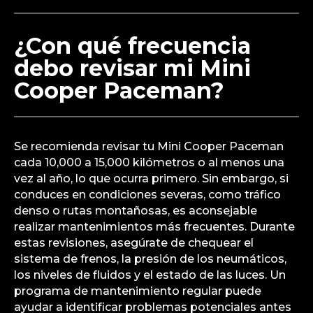
¿Con qué frecuencia
debo revisar mi Mini
Cooper Paceman?
Se recomienda revisar tu Mini Cooper Paceman
cada 10,000 a 15,000 kilómetros o al menos una
vez al año, lo que ocurra primero. Sin embargo, si
conduces en condiciones severas, como tráfico
denso o rutas montañosas, es aconsejable
realizar mantenimientos más frecuentes. Durante
estas revisiones, asegúrate de chequear el
sistema de frenos, la presión de los neumáticos,
los niveles de fluidos y el estado de las luces. Un
programa de mantenimiento regular puede
ayudar a identificar problemas potenciales antes