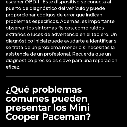
escáner OBD-II. Este dispositivo se conecta al
puerto de diagnóstico del vehículo y puede
proporcionar códigos de error que indican
problemas específicos. Además, es importante
observar los síntomas físicos, como ruidos
extraños o luces de advertencia en el tablero. Un
diagnóstico inicial puede ayudarte a identificar si
se trata de un problema menor o si necesitas la
asistencia de un profesional. Recuerda que un
diagnóstico preciso es clave para una reparación
eficaz.
¿Qué problemas
comunes pueden
presentar los Mini
Cooper Paceman?