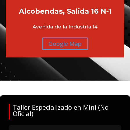
Alcobendas, Salida 16 N-1
Avenida de la Industria 14
Google Map
Taller Especializado en Mini (No
Oficial)