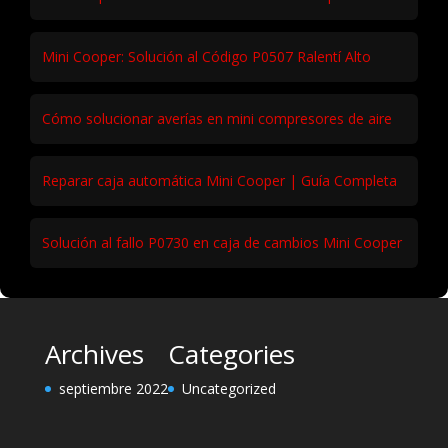
Mini Cooper: Solución al Código P0507 Ralentí Alto
Cómo solucionar averías en mini compresores de aire
Reparar caja automática Mini Cooper | Guía Completa
Solución al fallo P0730 en caja de cambios Mini Cooper
Archives
Categories
septiembre 2022
Uncategorized