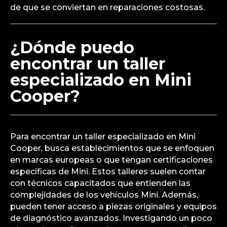
de que se conviertan en reparaciones costosas.
¿Dónde puedo
encontrar un taller
especializado en Mini
Cooper?
Para encontrar un taller especializado en Mini
Cooper, busca establecimientos que se enfoquen
en marcas europeas o que tengan certificaciones
específicas de Mini. Estos talleres suelen contar
con técnicos capacitados que entienden las
complejidades de los vehículos Mini. Además,
pueden tener acceso a piezas originales y equipos
de diagnóstico avanzados. Investigando un poco