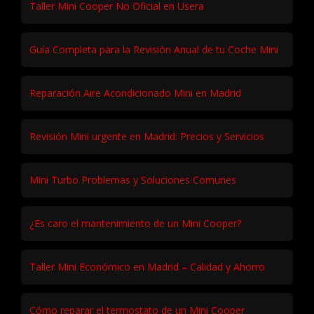
Taller Mini Cooper No Oficial en Usera
Guía Completa para la Revisión Anual de tu Coche Mini
Reparación Aire Acondicionado Mini en Madrid
Revisión Mini urgente en Madrid: Precios y Servicios
Mini Turbo Problemas y Soluciones Comunes
¿Es caro el mantenimiento de un Mini Cooper?
Taller Mini Económico en Madrid – Calidad y Ahorro
Cómo reparar el termostato de un Mini Cooper