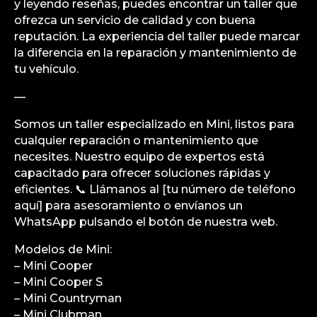
y leyendo reseñas, puedes encontrar un taller que
ofrezca un servicio de calidad y con buena
reputación. La experiencia del taller puede marcar
la diferencia en la reparación y mantenimiento de
tu vehículo.
—
Somos un taller especializado en Mini, listos para
cualquier reparación o mantenimiento que
necesites. Nuestro equipo de expertos está
capacitado para ofrecer soluciones rápidas y
eficientes. 📞 Llámanos al [tu número de teléfono
aquí] para asesoramiento o envíanos un
WhatsApp pulsando el botón de nuestra web.
Modelos de Mini:
– Mini Cooper
– Mini Cooper S
– Mini Countryman
– Mini Clubman