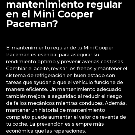
mantenimiento regular
en el Mini Cooper
Paceman?
El mantenimiento regular de tu Mini Cooper
Paceman es esencial para asegurar su
rendimiento óptimo y prevenir averías costosas.
Cambiar el aceite, revisar los frenos y mantener el
sistema de refrigeración en buen estado son
tareas que ayudan a que el vehículo funcione de
manera eficiente. Un mantenimiento adecuado
también mejora la seguridad al reducir el riesgo
de fallos mecánicos mientras conduces. Además,
mantener un historial de mantenimiento
completo puede aumentar el valor de reventa de
tu coche. La prevención es siempre más
económica que las reparaciones.