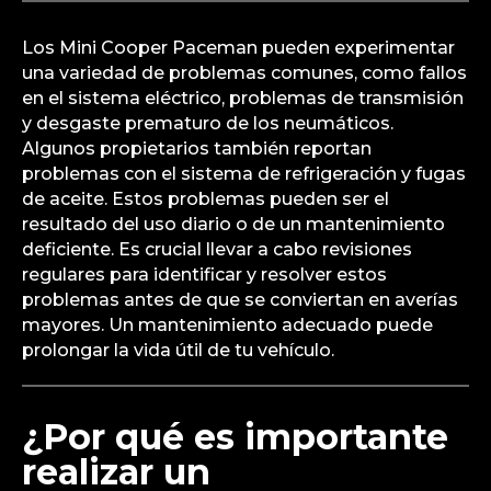
Los Mini Cooper Paceman pueden experimentar
una variedad de problemas comunes, como fallos
en el sistema eléctrico, problemas de transmisión
y desgaste prematuro de los neumáticos.
Algunos propietarios también reportan
problemas con el sistema de refrigeración y fugas
de aceite. Estos problemas pueden ser el
resultado del uso diario o de un mantenimiento
deficiente. Es crucial llevar a cabo revisiones
regulares para identificar y resolver estos
problemas antes de que se conviertan en averías
mayores. Un mantenimiento adecuado puede
prolongar la vida útil de tu vehículo.
¿Por qué es importante
realizar un