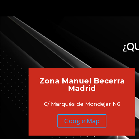
¿QU
Zona Manuel Becerra
Madrid
C/ Marqués de Mondejar N6
Google Map