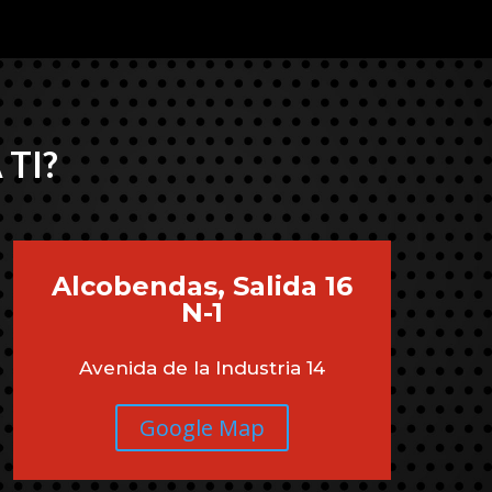
 TI?
Alcobendas, Salida 16
N-1
Avenida de la Industria 14
Google Map