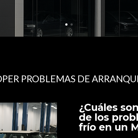
OPER PROBLEMAS DE ARRANQUE
¿Cuáles so
de los pro
frío en un 