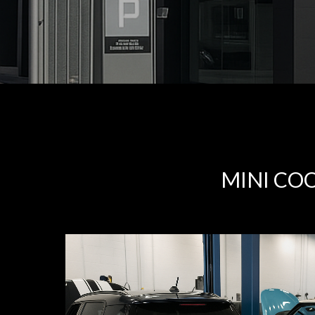
MINI CO