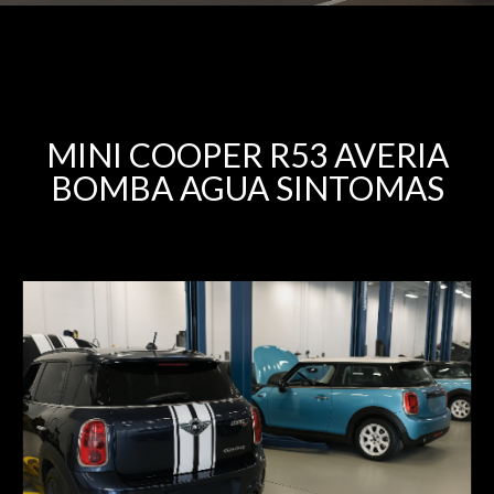
MINI COOPER R53 AVERIA
BOMBA AGUA SINTOMAS