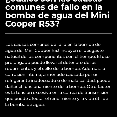
comunes de fallo en la
bomba de agua del Mini
Cooper R53?
Las causas comunes de fallo en la bomba de
agua del Mini Cooper R53 incluyen el desgaste
natural de los componentes con el tiempo. El uso
prolongado puede llevar al deterioro de los
rodamientos y el sello de la bomba. Además, la
corrosión interna, a menudo causada por un
refrigerante inadecuado o de mala calidad, puede
dañar el funcionamiento de la bomba. Otro factor
es la tensión excesiva en la correa de transmisión,
que puede afectar el rendimiento y la vida útil de
la bomba de agua.