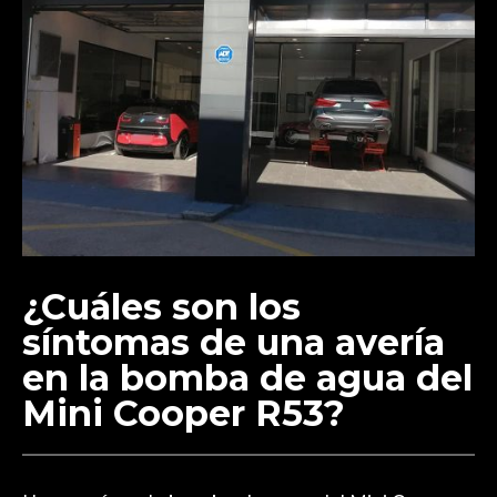
¿Cuáles son los
síntomas de una avería
en la bomba de agua del
Mini Cooper R53?