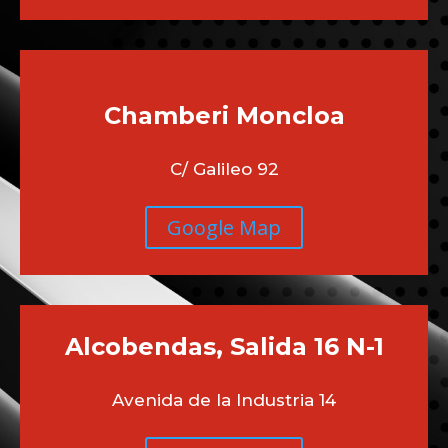
Chamberi
Moncloa
C/ Galileo 92
Google Map
Alcobendas, Salida 16 N-1
Avenida de la Industria 14