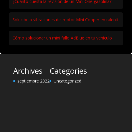
¿Cuánto cuesta la revisión de un Mini One gasolina?
Solución a vibraciones del motor Mini Cooper en ralentí
Cómo solucionar un mini fallo AdBlue en tu vehículo
Archives
Categories
septiembre 2022
Uncategorized