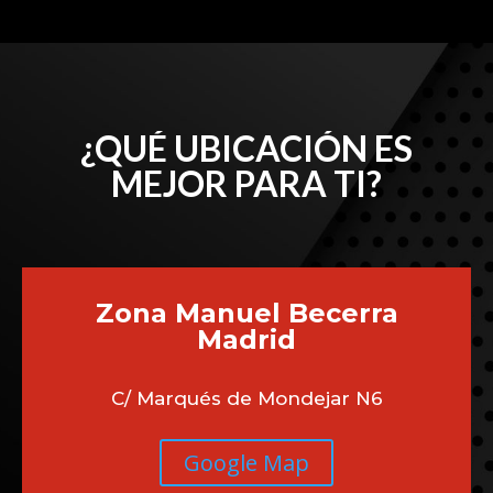
¿QUÉ UBICACIÓN ES
MEJOR PARA TI?
Zona Manuel Becerra
Madrid
C/ Marqués de Mondejar N6
Google Map