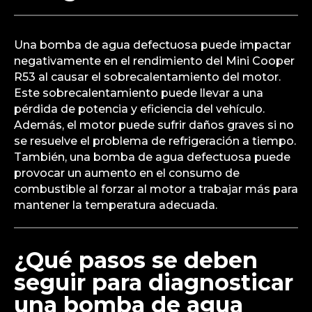
Una bomba de agua defectuosa puede impactar
negativamente en el rendimiento del Mini Cooper
R53 al causar el sobrecalentamiento del motor.
Este sobrecalentamiento puede llevar a una
pérdida de potencia y eficiencia del vehículo.
Además, el motor puede sufrir daños graves si no
se resuelve el problema de refrigeración a tiempo.
También, una bomba de agua defectuosa puede
provocar un aumento en el consumo de
combustible al forzar al motor a trabajar más para
mantener la temperatura adecuada.
¿Qué pasos se deben
seguir para diagnosticar
una bomba de agua