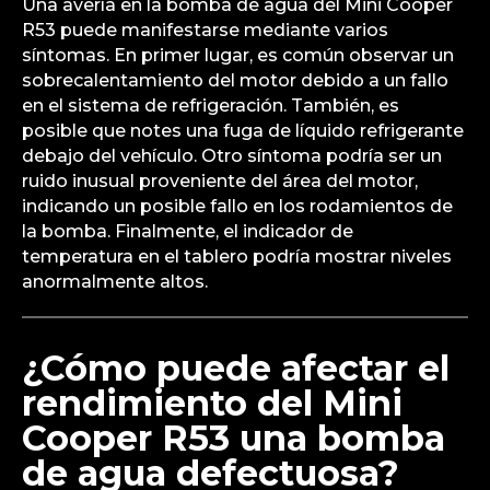
Una avería en la bomba de agua del Mini Cooper
R53 puede manifestarse mediante varios
síntomas. En primer lugar, es común observar un
sobrecalentamiento del motor debido a un fallo
en el sistema de refrigeración. También, es
posible que notes una fuga de líquido refrigerante
debajo del vehículo. Otro síntoma podría ser un
ruido inusual proveniente del área del motor,
indicando un posible fallo en los rodamientos de
la bomba. Finalmente, el indicador de
temperatura en el tablero podría mostrar niveles
anormalmente altos.
¿Cómo puede afectar el
rendimiento del Mini
Cooper R53 una bomba
de agua defectuosa?