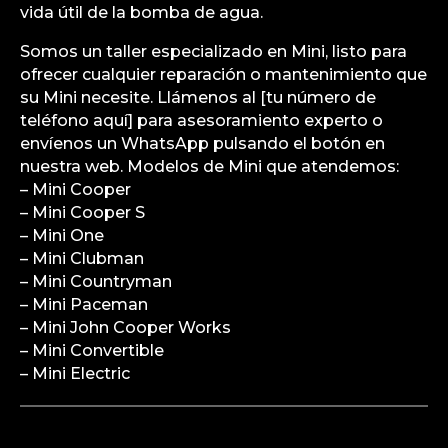
vida útil de la bomba de agua.
Somos un taller especializado en Mini, listo para
ofrecer cualquier reparación o mantenimiento que
su Mini necesite. Llámenos al [tu número de
teléfono aquí] para asesoramiento experto o
envíenos un WhatsApp pulsando el botón en
nuestra web. Modelos de Mini que atendemos:
– Mini Cooper
– Mini Cooper S
– Mini One
– Mini Clubman
– Mini Countryman
– Mini Paceman
– Mini John Cooper Works
– Mini Convertible
– Mini Electric