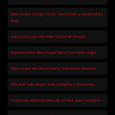
Mini Cooper Código P0128: Termostato y Temperatura
Baja
Soluciones para Mini Fallo Sensor de Presión
Reparar motor Mini Cooper diésel con humo negro
Mini Cooper No Gira el Motor: Soluciones Efectivas
Mini B48 Fallo Motor: Guía Completa y Soluciones
Costos del Mantenimiento de un Mini: Guía Completa