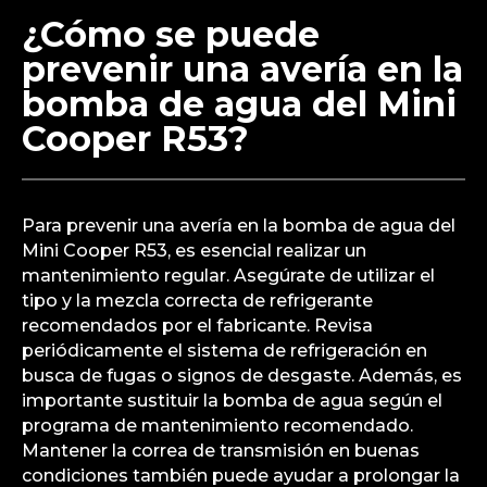
¿Cómo se puede
prevenir una avería en la
bomba de agua del Mini
Cooper R53?
Para prevenir una avería en la bomba de agua del
Mini Cooper R53, es esencial realizar un
mantenimiento regular. Asegúrate de utilizar el
tipo y la mezcla correcta de refrigerante
recomendados por el fabricante. Revisa
periódicamente el sistema de refrigeración en
busca de fugas o signos de desgaste. Además, es
importante sustituir la bomba de agua según el
programa de mantenimiento recomendado.
Mantener la correa de transmisión en buenas
condiciones también puede ayudar a prolongar la