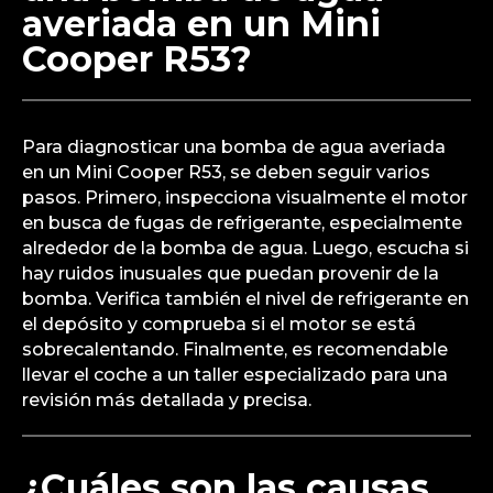
averiada en un Mini
Cooper R53?
Para diagnosticar una bomba de agua averiada
en un Mini Cooper R53, se deben seguir varios
pasos. Primero, inspecciona visualmente el motor
en busca de fugas de refrigerante, especialmente
alrededor de la bomba de agua. Luego, escucha si
hay ruidos inusuales que puedan provenir de la
bomba. Verifica también el nivel de refrigerante en
el depósito y comprueba si el motor se está
sobrecalentando. Finalmente, es recomendable
llevar el coche a un taller especializado para una
revisión más detallada y precisa.
¿Cuáles son las causas