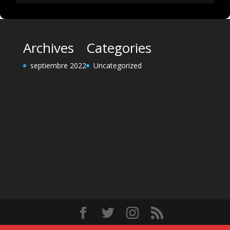
Archives
Categories
septiembre 2022
Uncategorized
Diseñado por
Elegant Themes
| Desarrollado por