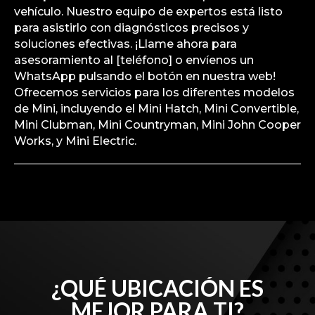
vehículo. Nuestro equipo de expertos está listo
para asistirlo con diagnósticos precisos y
soluciones efectivas. ¡Llame ahora para
asesoramiento al [teléfono] o envíenos un
WhatsApp pulsando el botón en nuestra web!
Ofrecemos servicios para los diferentes modelos
de Mini, incluyendo el Mini Hatch, Mini Convertible,
Mini Clubman, Mini Countryman, Mini John Cooper
Works, y Mini Electric.
¿QUÉ UBICACIÓN ES
MEJOR PARA TI?