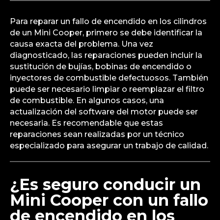
Para reparar un fallo de encendido en los cilindros
de un Mini Cooper, primero se debe identificar la
causa exacta del problema. Una vez
diagnosticado, las reparaciones pueden incluir la
sustitución de bujías, bobinas de encendido o
inyectores de combustible defectuosos. También
puede ser necesario limpiar o reemplazar el filtro
de combustible. En algunos casos, una
actualización del software del motor puede ser
necesaria. Es recomendable que estas
reparaciones sean realizadas por un técnico
especializado para asegurar un trabajo de calidad.
¿Es seguro conducir un
Mini Cooper con un fallo
de encendido en los