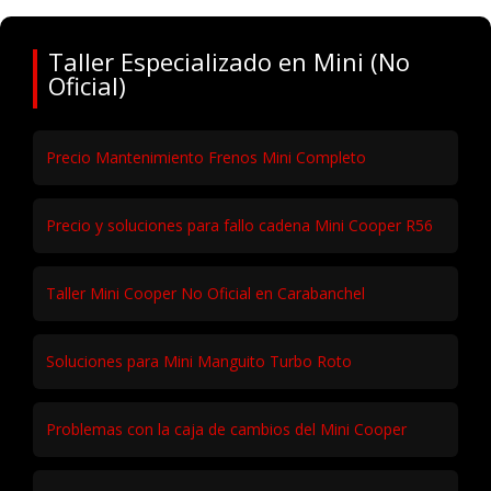
Taller Especializado en Mini (No
Oficial)
Precio Mantenimiento Frenos Mini Completo
Precio y soluciones para fallo cadena Mini Cooper R56
Taller Mini Cooper No Oficial en Carabanchel
Soluciones para Mini Manguito Turbo Roto
Problemas con la caja de cambios del Mini Cooper