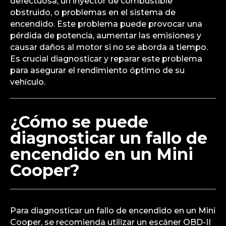
defectuosa, un inyector de combustible
obstruido, o problemas en el sistema de
encendido. Este problema puede provocar una
pérdida de potencia, aumentar las emisiones y
causar daños al motor si no se aborda a tiempo.
Es crucial diagnosticar y reparar este problema
para asegurar el rendimiento óptimo de su
vehículo.
¿Cómo se puede
diagnosticar un fallo de
encendido en un Mini
Cooper?
Para diagnosticar un fallo de encendido en un Mini
Cooper, se recomienda utilizar un escáner OBD-II