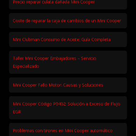
Precio reparar culata dañada Mini Cooper
Coste de reparar la caja de cambios de un Mini Cooper
Mini Clubman Consumo de Aceite: Guía Completa
Taller Mini Cooper Embajadores – Servicio
Especializado
Mini Cooper Fallo Motor: Causas y Soluciones
Mini Cooper Código P0402: Solución a Exceso de Flujo
EGR
Problemas con tirones en Mini Cooper automático