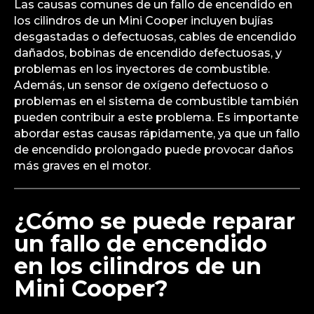
Las causas comunes de un fallo de encendido en
los cilindros de un Mini Cooper incluyen bujías
desgastadas o defectuosas, cables de encendido
dañados, bobinas de encendido defectuosas, y
problemas en los inyectores de combustible.
Además, un sensor de oxígeno defectuoso o
problemas en el sistema de combustible también
pueden contribuir a este problema. Es importante
abordar estas causas rápidamente, ya que un fallo
de encendido prolongado puede provocar daños
más graves en el motor.
¿Cómo se puede reparar
un fallo de encendido
en los cilindros de un
Mini Cooper?