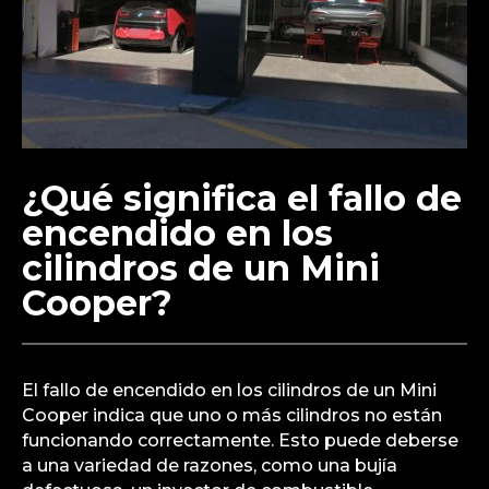
¿Qué significa el fallo de
encendido en los
cilindros de un Mini
Cooper?
El fallo de encendido en los cilindros de un Mini
Cooper indica que uno o más cilindros no están
funcionando correctamente. Esto puede deberse
a una variedad de razones, como una bujía