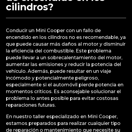
cilindros?
Conducir un Mini Cooper con un fallo de
encendido en los cilindros no es recomendable, ya
que puede causar más daños al motor y disminuir
la eficiencia del combustible. Este problema
puede llevar a un sobrecalentamiento del motor,
aumentar las emisiones y reducir la potencia del
vehículo. Además, puede resultar en un viaje
incómodo y potencialmente peligroso,
especialmente si el automóvil pierde potencia en
momentos críticos. Es aconsejable solucionar el
problema lo antes posible para evitar costosas
reparaciones futuras.
En nuestro taller especializado en Mini Cooper,
estamos preparados para realizar cualquier tipo
de reparación o mantenimiento que necesite su