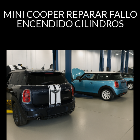
MINI COOPER REPARAR FALLO
ENCENDIDO CILINDROS