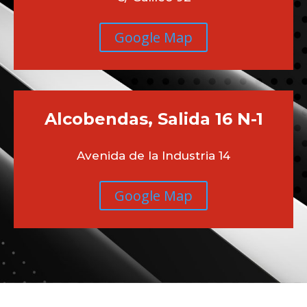
Google Map
Alcobendas, Salida 16 N-1
Avenida de la Industria 14
Google Map