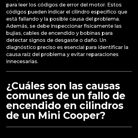
para leer los códigos de error del motor. Estos
códigos pueden indicar el cilindro específico que
está fallando y la posible causa del problema.
Además, se debe inspeccionar físicamente las
bujías, cables de encendido y bobinas para
detectar signos de desgaste o daño. Un
diagnóstico preciso es esencial para identificar la
causa raíz del problema y evitar reparaciones
innecesarias.
¿Cuáles son las causas
comunes de un fallo de
encendido en cilindros
de un Mini Cooper?