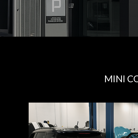
MINI C