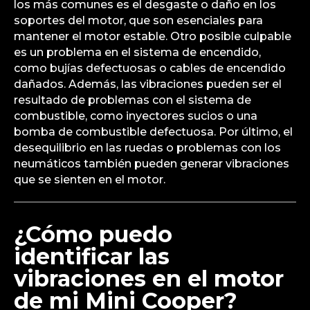
los más comunes es el desgaste o daño en los
soportes del motor, que son esenciales para
mantener el motor estable. Otro posible culpable
es un problema en el sistema de encendido,
como bujías defectuosas o cables de encendido
dañados. Además, las vibraciones pueden ser el
resultado de problemas con el sistema de
combustible, como inyectores sucios o una
bomba de combustible defectuosa. Por último, el
desequilibrio en las ruedas o problemas con los
neumáticos también pueden generar vibraciones
que se sienten en el motor.
¿Cómo puedo
identificar las
vibraciones en el motor
de mi Mini Cooper?