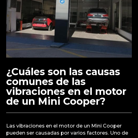
¿Cuáles son las causas
comunes de las
vibraciones en el motor
de un Mini Cooper?
Las vibraciones en el motor de un Mini Cooper
pueden ser causadas por varios factores. Uno de