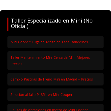
Taller Especializado en Mini (No
Oficial)
Mini Cooper: Fuga de Aceite en Tapa Balancines
Taller Mantenimiento Mini Cerca de Mí – Mejores
Precios
Cambio Pastillas de Freno Mini en Madrid – Precios
Solución al fallo P1351 en Mini Cooper
Causas de vibraciones en motor de Mini Cooper