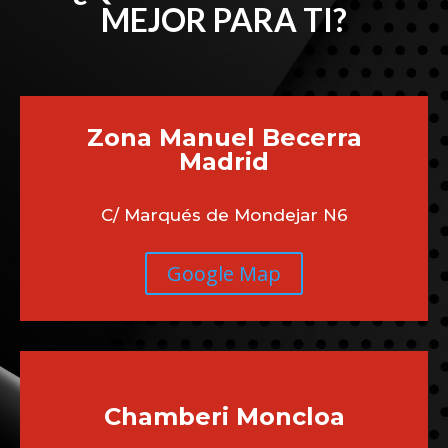
MEJOR PARA TI?
Zona Manuel Becerra
Madrid
C/ Marqués de Mondejar N6
Google Map
Chamberi
Moncloa