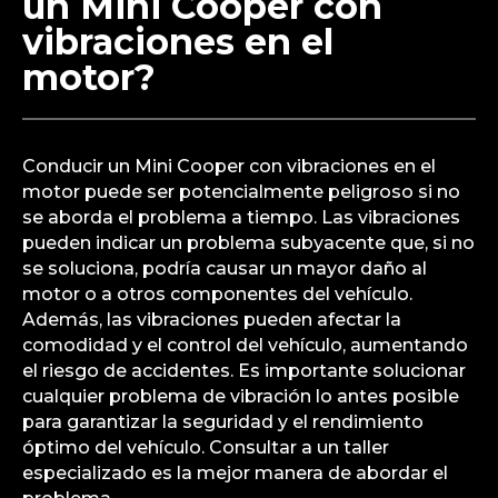
un Mini Cooper con
vibraciones en el
motor?
Conducir un Mini Cooper con vibraciones en el
motor puede ser potencialmente peligroso si no
se aborda el problema a tiempo. Las vibraciones
pueden indicar un problema subyacente que, si no
se soluciona, podría causar un mayor daño al
motor o a otros componentes del vehículo.
Además, las vibraciones pueden afectar la
comodidad y el control del vehículo, aumentando
el riesgo de accidentes. Es importante solucionar
cualquier problema de vibración lo antes posible
para garantizar la seguridad y el rendimiento
óptimo del vehículo. Consultar a un taller
especializado es la mejor manera de abordar el