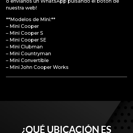
o envíanos un WhatsApp pulsando el botón de
nuestra web!
**Modelos de Mini:**
– Mini Cooper
– Mini Cooper S
– Mini Cooper SE
– Mini Clubman
– Mini Countryman
– Mini Convertible
– Mini John Cooper Works
¿QUÉ UBICACIÓN ES