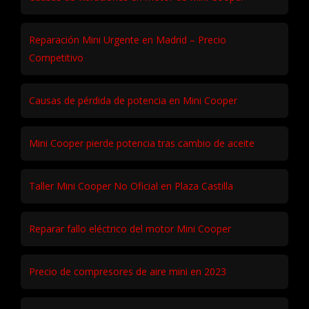
Reparación Mini Urgente en Madrid – Precio
Competitivo
Causas de pérdida de potencia en Mini Cooper
Mini Cooper pierde potencia tras cambio de aceite
Taller Mini Cooper No Oficial en Plaza Castilla
Reparar fallo eléctrico del motor Mini Cooper
Precio de compresores de aire mini en 2023