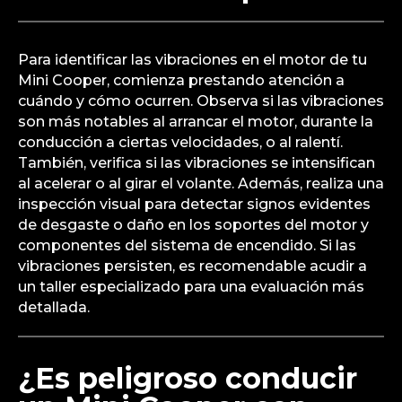
Para identificar las vibraciones en el motor de tu
Mini Cooper, comienza prestando atención a
cuándo y cómo ocurren. Observa si las vibraciones
son más notables al arrancar el motor, durante la
conducción a ciertas velocidades, o al ralentí.
También, verifica si las vibraciones se intensifican
al acelerar o al girar el volante. Además, realiza una
inspección visual para detectar signos evidentes
de desgaste o daño en los soportes del motor y
componentes del sistema de encendido. Si las
vibraciones persisten, es recomendable acudir a
un taller especializado para una evaluación más
detallada.
¿Es peligroso conducir