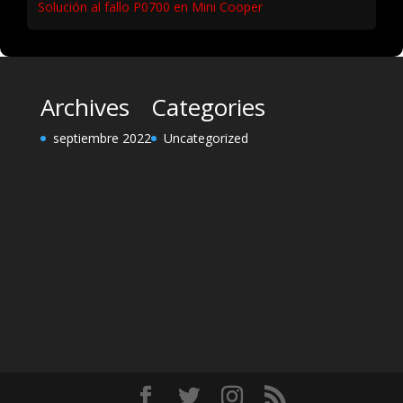
Solución al fallo P0700 en Mini Cooper
Archives
Categories
septiembre 2022
Uncategorized