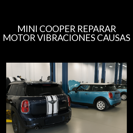
MINI COOPER REPARAR
MOTOR VIBRACIONES CAUSAS