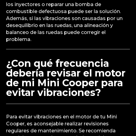
los inyectores o reparar una bomba de
combustible defectuosa puede ser la solución.
Además, si las vibraciones son causadas por un
desequilibrio en las ruedas, una alineación y
balanceo de las ruedas puede corregir el
problema.
¿Con qué frecuencia
debería revisar el motor
de mi Mini Cooper para
evitar vibraciones?
Para evitar vibraciones en el motor de tu Mini
Cooper, es aconsejable realizar revisiones
regulares de mantenimiento. Se recomienda