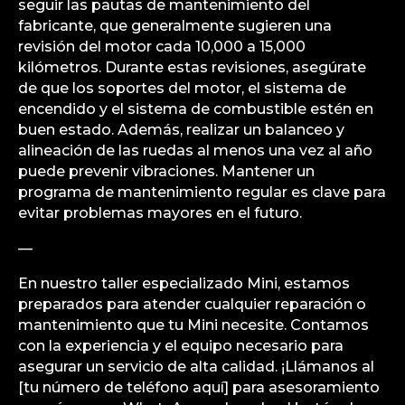
seguir las pautas de mantenimiento del
fabricante, que generalmente sugieren una
revisión del motor cada 10,000 a 15,000
kilómetros. Durante estas revisiones, asegúrate
de que los soportes del motor, el sistema de
encendido y el sistema de combustible estén en
buen estado. Además, realizar un balanceo y
alineación de las ruedas al menos una vez al año
puede prevenir vibraciones. Mantener un
programa de mantenimiento regular es clave para
evitar problemas mayores en el futuro.
—
En nuestro taller especializado Mini, estamos
preparados para atender cualquier reparación o
mantenimiento que tu Mini necesite. Contamos
con la experiencia y el equipo necesario para
asegurar un servicio de alta calidad. ¡Llámanos al
[tu número de teléfono aquí] para asesoramiento