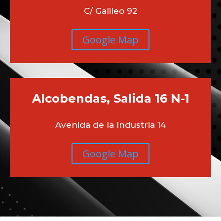
C/ Galileo 92
Google Map
Alcobendas, Salida 16 N-1
Avenida de la Industria 14
Google Map