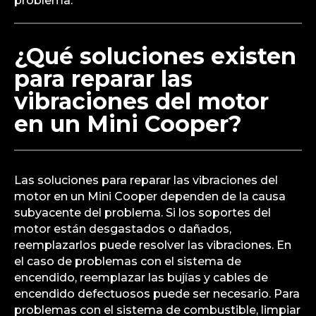
problema.
¿Qué soluciones existen
para reparar las
vibraciones del motor
en un Mini Cooper?
Las soluciones para reparar las vibraciones del
motor en un Mini Cooper dependen de la causa
subyacente del problema. Si los soportes del
motor están desgastados o dañados,
reemplazarlos puede resolver las vibraciones. En
el caso de problemas con el sistema de
encendido, reemplazar las bujías y cables de
encendido defectuosos puede ser necesario. Para
problemas con el sistema de combustible, limpiar