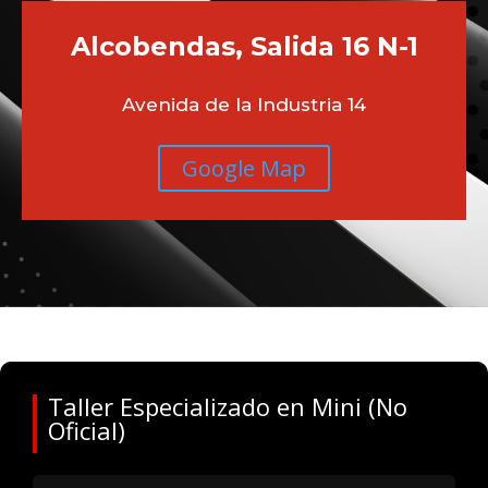
Alcobendas, Salida 16 N-1
Avenida de la Industria 14
Google Map
Taller Especializado en Mini (No
Oficial)