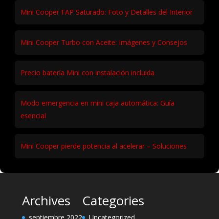
Mini Cooper FAP Saturado: Foto y Detalles del Interior
Mini Cooper Turbo con Aceite: Imágenes y Consejos
Precio batería Mini con instalación incluida
Modo emergencia en mini caja automática: Guía
esencial
Mini Cooper pierde potencia al acelerar – Soluciones
Archives
Categories
septiembre 2022
Uncategorized