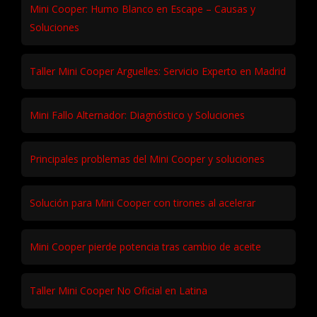
Mini Cooper: Humo Blanco en Escape – Causas y
Soluciones
Taller Mini Cooper Arguelles: Servicio Experto en Madrid
Mini Fallo Alternador: Diagnóstico y Soluciones
Principales problemas del Mini Cooper y soluciones
Solución para Mini Cooper con tirones al acelerar
Mini Cooper pierde potencia tras cambio de aceite
Taller Mini Cooper No Oficial en Latina