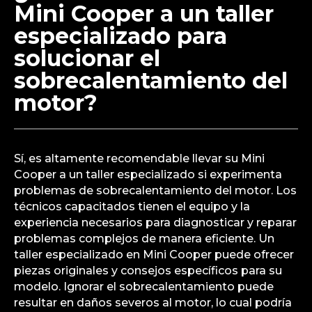
Mini Cooper a un taller
especializado para
solucionar el
sobrecalentamiento del
motor?
Sí, es altamente recomendable llevar su Mini
Cooper a un taller especializado si experimenta
problemas de sobrecalentamiento del motor. Los
técnicos capacitados tienen el equipo y la
experiencia necesarios para diagnosticar y reparar
problemas complejos de manera eficiente. Un
taller especializado en Mini Cooper puede ofrecer
piezas originales y consejos específicos para su
modelo. Ignorar el sobrecalentamiento puede
resultar en daños severos al motor, lo cual podría