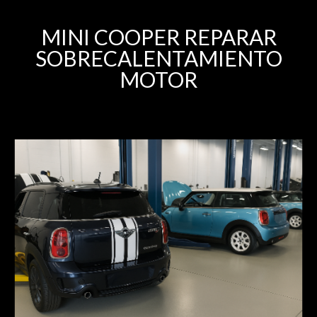
MINI COOPER REPARAR
SOBRECALENTAMIENTO
MOTOR