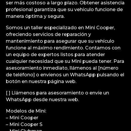
ser más costoso a largo plazo. Obtener asistencia
profesional garantiza que su vehículo funcione de
manera óptima y segura.
Somos un taller especializado en Mini Cooper,
ofreciendo servicios de reparación y
mantenimiento para asegurar que su vehículo
funcione al máximo rendimiento. Contamos con
un equipo de expertos listos para atender
cualquier necesidad que su Mini pueda tener. Para
asesoramiento inmediato, llámenos al [número
de teléfono] o envíenos un WhatsApp pulsando el
botón en nuestra página web.
[ ] Llámenos para asesoramiento o envíe un
WhatsApp desde nuestra web.
Modelos de Mini:
– Mini Cooper
– Mini Cooper S