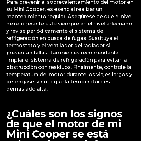
Para prevenir el sobrecalentamiento del motor en
su Mini Cooper, es esencial realizar un
mantenimiento regular. Asegúrese de que el nivel
de refrigerante esté siempre en el nivel adecuado
y revise periódicamente el sistema de
refrigeración en busca de fugas. Sustituya el
termostato y el ventilador del radiador si
presentan fallas. También es recomendable
limpiar el sistema de refrigeración para evitar la
obstrucción con residuos. Finalmente, controle la
temperatura del motor durante los viajes largos y
deténgase si nota que la temperatura es
demasiado alta.
¿Cuáles son los signos
de que el motor de mi
Mini Cooper se está