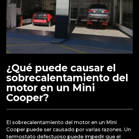
¿Qué puede causar el
sobrecalentamiento del
motor en un Mini
Cooper?
El sobrecalentamiento del motor en un Mini
Cooper puede ser causado por varias razones. Un
termostato defectuoso puede impedir que el