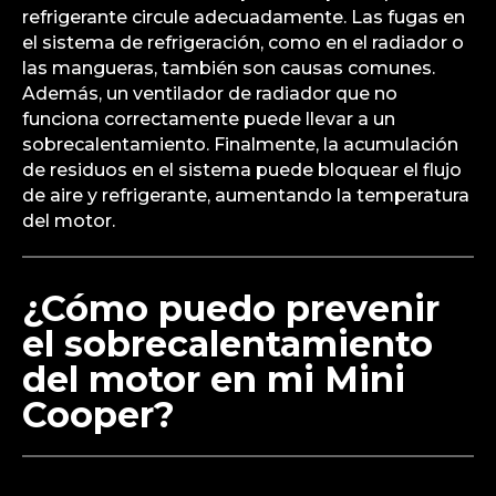
refrigerante circule adecuadamente. Las fugas en
el sistema de refrigeración, como en el radiador o
las mangueras, también son causas comunes.
Además, un ventilador de radiador que no
funciona correctamente puede llevar a un
sobrecalentamiento. Finalmente, la acumulación
de residuos en el sistema puede bloquear el flujo
de aire y refrigerante, aumentando la temperatura
del motor.
¿Cómo puedo prevenir
el sobrecalentamiento
del motor en mi Mini
Cooper?