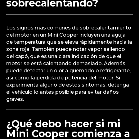
sobrecalentando?
Los signos más comunes de sobrecalentamiento
del motor en un Mini Cooper incluyen una aguja
de temperatura que se eleva rápidamente hacia la
zona roja. También puede notar vapor saliendo
del capó, que es una clara indicación de que el
motor se está calentando demasiado. Además,
puede detectar un olor a quemado o refrigerante,
así como la pérdida de potencia del motor. Si
experimenta alguno de estos síntomas, detenga
el vehículo lo antes posible para evitar daños
graves.
¿Qué debo hacer si mi
Mini Cooper comienza a