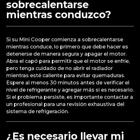
sobrecalentarse
mientras conduzco?
Si su Mini Cooper comienza a sobrecalentarse
mientras conduce, lo primero que debe hacer es
detenerse de manera segura y apagar el motor.
Abra el capó para permitir que el motor se enfríe,
pero tenga cuidado de no abrir el radiador
mientras esté caliente para evitar quemaduras.
Espere al menos 30 minutos antes de verificar el
nivel de refrigerante y agregar más si es necesario.
Si el problema persiste, es importante contactar a
un profesional para una revisión exhaustiva del
sistema de refrigeración.
¿Es necesario llevar mi