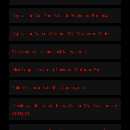
Reparación Mini One: Solución Pérdida de Potencia
Reparación Caja de Cambios Mini Cooper en Madrid
Cómo identificar mini pastillas gastadas
Mini Cooper Paceman: Ruido del Motor en Frío
Solución a tirones en Mini Countryman
Problemas de cambio de marchas en Mini: Soluciones y
consejos