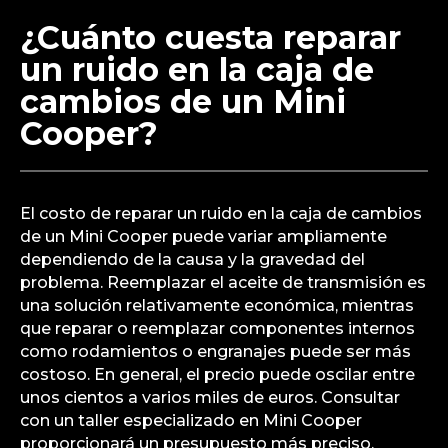
¿Cuánto cuesta reparar
un ruido en la caja de
cambios de un Mini
Cooper?
El costo de reparar un ruido en la caja de cambios
de un Mini Cooper puede variar ampliamente
dependiendo de la causa y la gravedad del
problema. Reemplazar el aceite de transmisión es
una solución relativamente económica, mientras
que reparar o reemplazar componentes internos
como rodamientos o engranajes puede ser más
costoso. En general, el precio puede oscilar entre
unos cientos a varios miles de euros. Consultar
con un taller especializado en Mini Cooper
proporcionará un presupuesto más preciso.