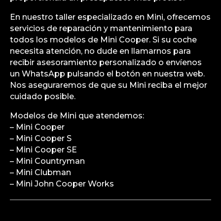
En nuestro taller especializado en Mini, ofrecemos
servicios de reparación y mantenimiento para
todos los modelos de Mini Cooper. Si su coche
necesita atención, no dude en llamarnos para
recibir asesoramiento personalizado o envíenos
un WhatsApp pulsando el botón en nuestra web.
Nos aseguraremos de que su Mini reciba el mejor
cuidado posible.
Modelos de Mini que atendemos:
– Mini Cooper
– Mini Cooper S
– Mini Cooper SE
– Mini Countryman
– Mini Clubman
– Mini John Cooper Works