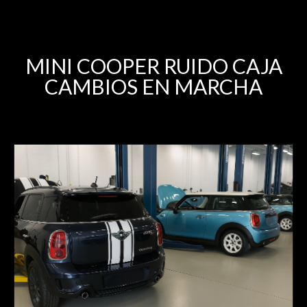
MINI COOPER RUIDO CAJA
CAMBIOS EN MARCHA