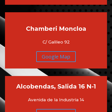
Chamberi
Moncloa
C/ Galileo 92
Google Map
Alcobendas, Salida 16 N-1
Avenida de la Industria 14