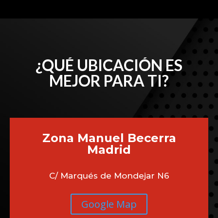
¿QUÉ UBICACIÓN ES
MEJOR PARA TI?
Zona Manuel Becerra
Madrid
C/ Marqués de Mondejar N6
Google Map