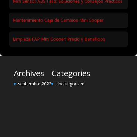
Mini Sensor ABS Fallo: Soluciones y Consejos Prácticos
Mantenimiento Caja de Cambios Mini Cooper
Limpieza FAP Mini Cooper: Precio y Beneficios
Archives
Categories
septiembre 2022
Uncategorized