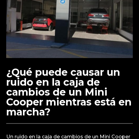
¿Qué puede causar un
ruido en la caja de
cambios de un Mini
Cooper mientras está en
marcha?
Un ruido en la caja de cambios de un Mini Cooper