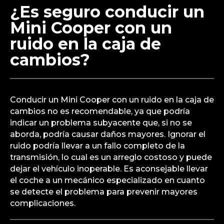
¿Es seguro conducir un
Mini Cooper con un
ruido en la caja de
cambios?
Conducir un Mini Cooper con un ruido en la caja de
cambios no es recomendable, ya que podría
indicar un problema subyacente que, si no se
aborda, podría causar daños mayores. Ignorar el
ruido podría llevar a un fallo completo de la
transmisión, lo cual es un arreglo costoso y puede
dejar el vehículo inoperable. Es aconsejable llevar
el coche a un mecánico especializado en cuanto
se detecte el problema para prevenir mayores
complicaciones.