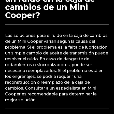
cambios de un Mini
Cooper?
Las soluciones para el ruido en la caja de cambios
de un Mini Cooper varían según la causa del
problema. Si el problema es la falta de lubricación,
un simple cambio de aceite de transmisión puede
resolver el ruido. En caso de desgaste de
rodamientos o sincronizadores, puede ser
necesario reemplazarlos. Si el problema está en
los engranajes, se podría requerir una
reconstrucción o reemplazo de la caja de
cambios. Consultar a un especialista en Mini
Cooper es recomendable para determinar la
mejor solución.