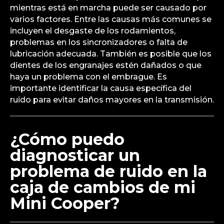
mientras está en marcha puede ser causado por
varios factores. Entre las causas más comunes se
incluyen el desgaste de los rodamientos,
problemas en los sincronizadores o falta de
lubricación adecuada. También es posible que los
dientes de los engranajes estén dañados o que
haya un problema con el embrague. Es
importante identificar la causa específica del
ruido para evitar daños mayores en la transmisión.
¿Cómo puedo
diagnosticar un
problema de ruido en la
caja de cambios de mi
Mini Cooper?