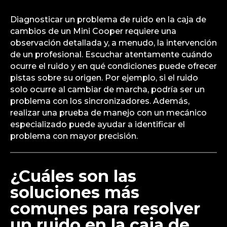
Diagnosticar un problema de ruido en la caja de
cambios de un Mini Cooper requiere una
observación detallada y, a menudo, la intervención
de un profesional. Escuchar atentamente cuándo
ocurre el ruido y en qué condiciones puede ofrecer
pistas sobre su origen. Por ejemplo, si el ruido
solo ocurre al cambiar de marcha, podría ser un
problema con los sincronizadores. Además,
realizar una prueba de manejo con un mecánico
especializado puede ayudar a identificar el
problema con mayor precisión.
¿Cuáles son las
soluciones más
comunes para resolver
un ruido en la caja de