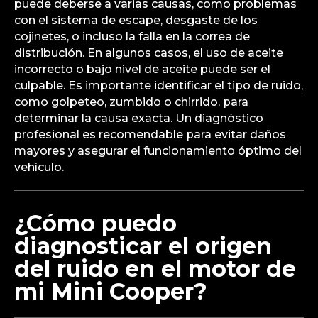
puede deberse a varias causas, como problemas
con el sistema de escape, desgaste de los
cojinetes, o incluso la falla en la correa de
distribución. En algunos casos, el uso de aceite
incorrecto o bajo nivel de aceite puede ser el
culpable. Es importante identificar el tipo de ruido,
como golpeteo, zumbido o chirrido, para
determinar la causa exacta. Un diagnóstico
profesional es recomendable para evitar daños
mayores y asegurar el funcionamiento óptimo del
vehículo.
¿Cómo puedo
diagnosticar el origen
del ruido en el motor de
mi Mini Cooper?