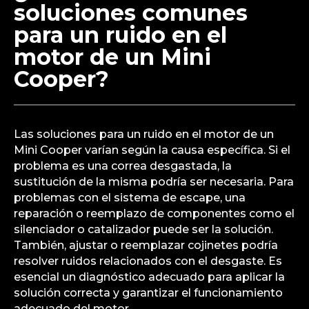
soluciones comunes
para un ruido en el
motor de un Mini
Cooper?
Las soluciones para un ruido en el motor de un
Mini Cooper varían según la causa específica. Si el
problema es una correa desgastada, la
sustitución de la misma podría ser necesaria. Para
problemas con el sistema de escape, una
reparación o reemplazo de componentes como el
silenciador o catalizador puede ser la solución.
También, ajustar o reemplazar cojinetes podría
resolver ruidos relacionados con el desgaste. Es
esencial un diagnóstico adecuado para aplicar la
solución correcta y garantizar el funcionamiento
adecuado del motor.