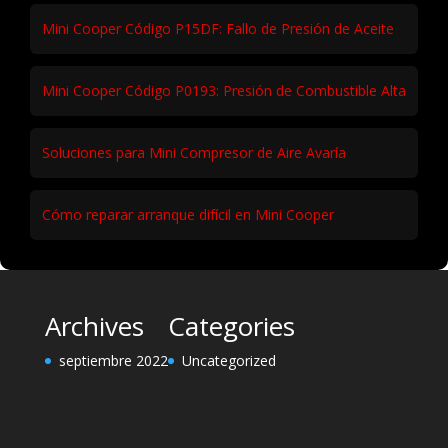
Mini Cooper Código P15DF: Fallo de Presión de Aceite
Mini Cooper Código P0193: Presión de Combustible Alta
Soluciones para Mini Compresor de Aire Avaría
Cómo reparar arranque difícil en Mini Cooper
Archives
Categories
septiembre 2022
Uncategorized