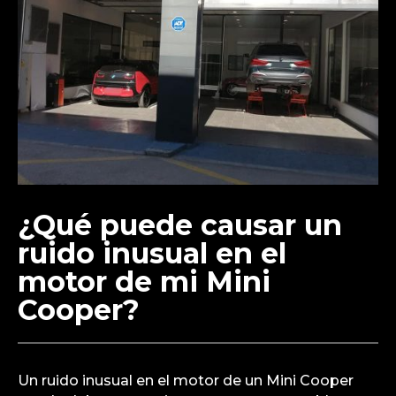
¿Qué puede causar un
ruido inusual en el
motor de mi Mini
Cooper?
Un ruido inusual en el motor de un Mini Cooper