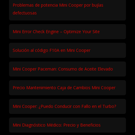
Problemas de potencia Mini Cooper por bujías
defectuosas
Mini Error Check Engine – Optimize Your Site
Solución al código F10A en Mini Cooper
Mini Cooper Paceman: Consumo de Aceite Elevado
Precio Mantenimiento Caja de Cambios Mini Cooper
Mini Cooper: ¿Puedo Conducir con Fallo en el Turbo?
Mini Diagnóstico Médico: Precio y Beneficios