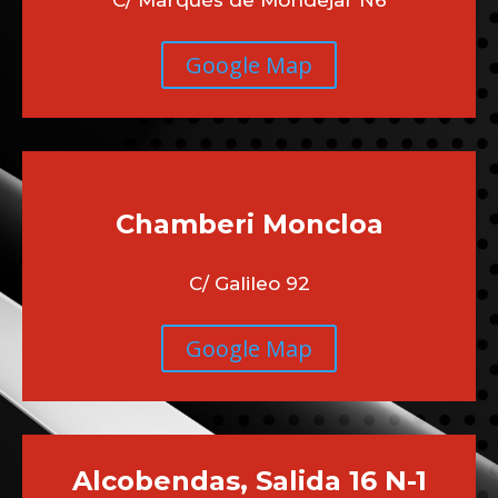
Google Map
Chamberi
Moncloa
C/ Galileo 92
Google Map
Alcobendas, Salida 16 N-1