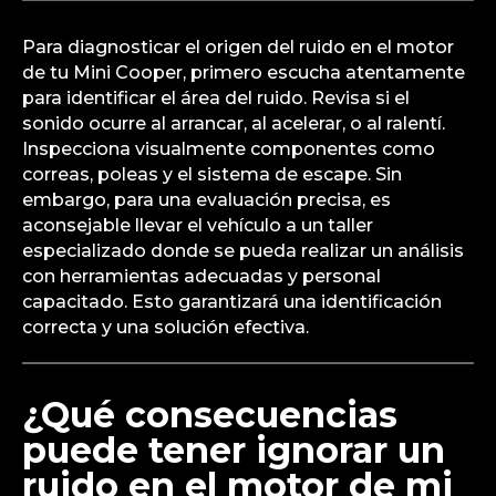
Para diagnosticar el origen del ruido en el motor
de tu Mini Cooper, primero escucha atentamente
para identificar el área del ruido. Revisa si el
sonido ocurre al arrancar, al acelerar, o al ralentí.
Inspecciona visualmente componentes como
correas, poleas y el sistema de escape. Sin
embargo, para una evaluación precisa, es
aconsejable llevar el vehículo a un taller
especializado donde se pueda realizar un análisis
con herramientas adecuadas y personal
capacitado. Esto garantizará una identificación
correcta y una solución efectiva.
¿Qué consecuencias
puede tener ignorar un
ruido en el motor de mi