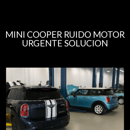
MINI COOPER RUIDO MOTOR
URGENTE SOLUCION