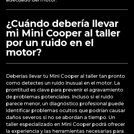
¿Cuándo debería llevar
mi Mini Cooper al taller
por un ruido en el
motor?
Deberías llevar tu Mini Cooper al taller tan pronto
como detectes un ruido inusual en el motor. La
prontitud es clave para prevenir el agravamiento
de problemas potenciales. Incluso si el ruido
parece menor, un diagnóstico profesional puede
identificar problemas ocultos que podrían causar
daños severos si no se abordan a tiempo. Un
taller especializado en Mini Cooper podrá ofrecer
la experiencia y las herramientas necesarias para