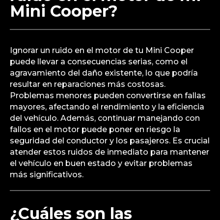
Mini Cooper?
Ignorar un ruido en el motor de tu Mini Cooper
puede llevar a consecuencias serias, como el
agravamiento del daño existente, lo que podría
resultar en reparaciones más costosas.
Problemas menores pueden convertirse en fallas
mayores, afectando el rendimiento y la eficiencia
del vehículo. Además, continuar manejando con
fallos en el motor puede poner en riesgo la
seguridad del conductor y los pasajeros. Es crucial
atender estos ruidos de inmediato para mantener
el vehículo en buen estado y evitar problemas
más significativos.
¿Cuáles son las