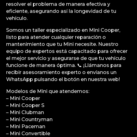
resolver el problema de manera efectiva y
eficiente, asegurando así la longevidad de tu
vehículo.
Somos un taller especializado en Mini Cooper,
listo para atender cualquier reparación o
mantenimiento que tu Mini necesite. Nuestro
equipo de expertos está capacitado para ofrecer
el mejor servicio y asegurarse de que tu vehículo
funcione de manera óptima. 📞 ¡Llámanos para
recibir asesoramiento experto o envíanos un
WhatsApp pulsando el botón en nuestra web!
Modelos de Mini que atendemos:
– Mini Cooper
– Mini Cooper S
– Mini Clubman
– Mini Countryman
– Mini Paceman
– Mini Convertible