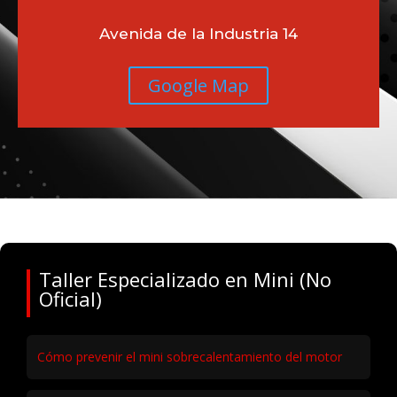
Avenida de la Industria 14
Google Map
Taller Especializado en Mini (No
Oficial)
Cómo prevenir el mini sobrecalentamiento del motor