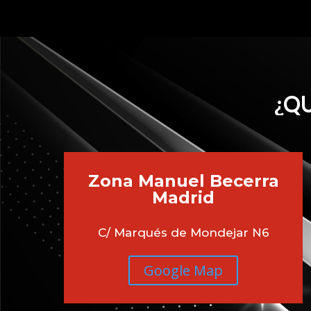
¿QU
Zona Manuel Becerra
Madrid
C/ Marqués de Mondejar N6
Google Map