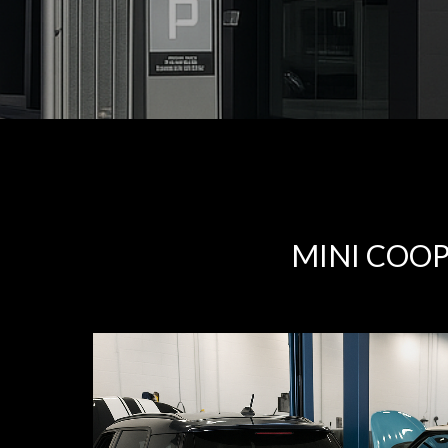
MINI COO