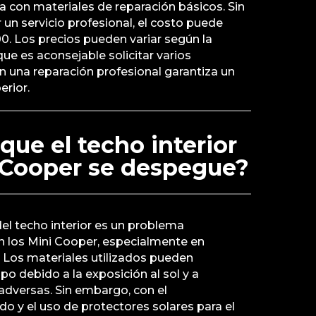
a con materiales de reparación básicos. Sin
 un servicio profesional, el costo puede
00. Los precios pueden variar según la
o que es aconsejable solicitar varios
en una reparación profesional garantiza un
erior.
ue el techo interior
i Cooper se despegue?
del techo interior es un problema
 los Mini Cooper, especialmente en
Los materiales utilizados pueden
po debido a la exposición al sol y a
adversas. Sin embargo, con el
 y el uso de protectores solares para el