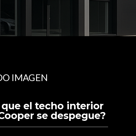
DO IMAGEN
que el techo interior
 Cooper se despegue?