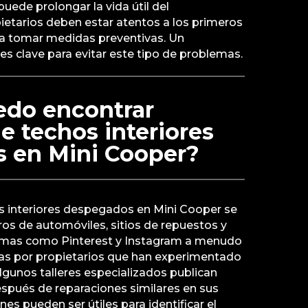
 puede prolongar la vida útil del
ietarios deben estar atentos a los primeros
a tomar medidas preventivas. Un
s clave para evitar este tipo de problemas.
do encontrar
 techos interiores
 en Mini Cooper?
 interiores despegados en Mini Cooper se
os de automóviles, sitios de repuestos y
ormas como Pinterest y Instagram a menudo
as por propietarios que han experimentado
gunos talleres especializados publican
spués de reparaciones similares en sus
es pueden ser útiles para identificar el