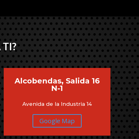
 TI?
Alcobendas, Salida 16
N-1
Avenida de la Industria 14
Google Map