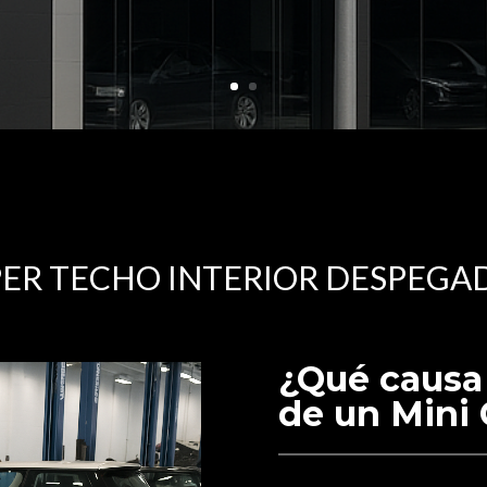
PER TECHO INTERIOR DESPEGA
¿Qué causa 
de un Mini