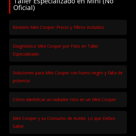
Taller Especializado en Mini (No
Oficial)
Revisión Mini Cooper: Precio y Filtros Incluidos
Diagnóstico Mini Cooper por Foto en Taller
Especializado
Soluciones para Mini Cooper con humo negro y falta de
potencia
Cómo identificar un radiador roto en un Mini Cooper
Mini Cooper y su Consumo de Aceite: Lo que Debes
Saber