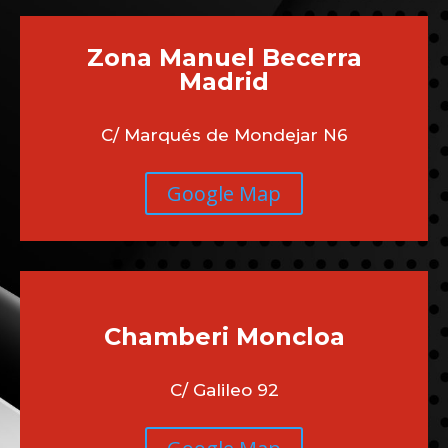
Zona Manuel Becerra
Madrid
C/ Marqués de Mondejar N6
Google Map
Chamberi
Moncloa
C/ Galileo 92