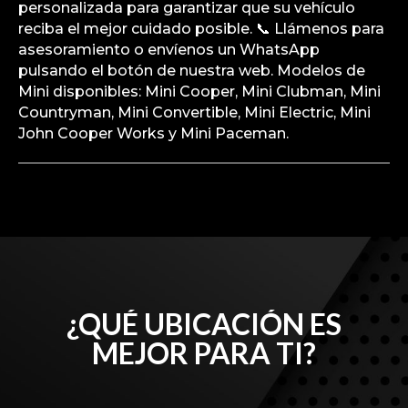
personalizada para garantizar que su vehículo
reciba el mejor cuidado posible. 📞 Llámenos para
asesoramiento o envíenos un WhatsApp
pulsando el botón de nuestra web. Modelos de
Mini disponibles: Mini Cooper, Mini Clubman, Mini
Countryman, Mini Convertible, Mini Electric, Mini
John Cooper Works y Mini Paceman.
¿QUÉ UBICACIÓN ES
MEJOR PARA TI?