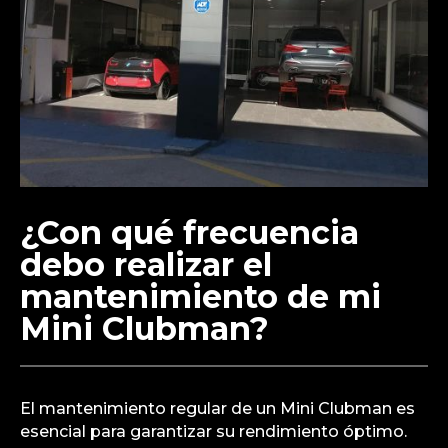
¿Con qué frecuencia
debo realizar el
mantenimiento de mi
Mini Clubman?
El mantenimiento regular de un Mini Clubman es
esencial para garantizar su rendimiento óptimo.