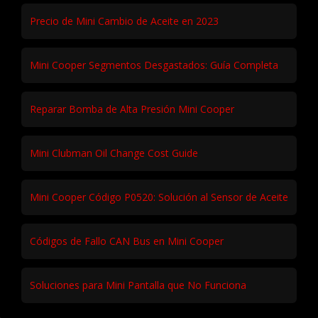
Precio de Mini Cambio de Aceite en 2023
Mini Cooper Segmentos Desgastados: Guía Completa
Reparar Bomba de Alta Presión Mini Cooper
Mini Clubman Oil Change Cost Guide
Mini Cooper Código P0520: Solución al Sensor de Aceite
Códigos de Fallo CAN Bus en Mini Cooper
Soluciones para Mini Pantalla que No Funciona