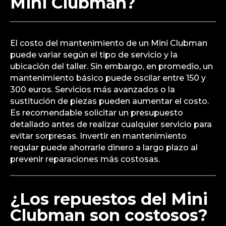
Mini Clubman?
El costo del mantenimiento de un Mini Clubman
puede variar según el tipo de servicio y la
ubicación del taller. Sin embargo, en promedio, un
mantenimiento básico puede oscilar entre 150 y
300 euros. Servicios más avanzados o la
sustitución de piezas pueden aumentar el costo.
Es recomendable solicitar un presupuesto
detallado antes de realizar cualquier servicio para
evitar sorpresas. Invertir en mantenimiento
regular puede ahorrarle dinero a largo plazo al
prevenir reparaciones más costosas.
¿Los repuestos del Mini
Clubman son costosos?