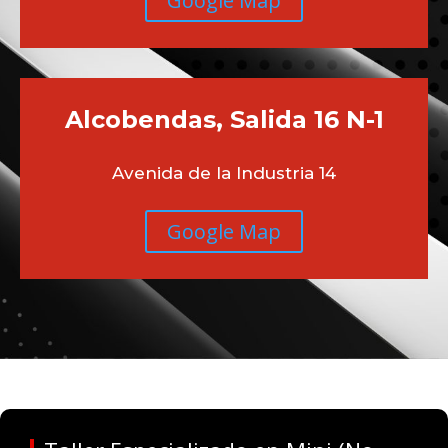
Google Map
Alcobendas, Salida 16 N-1
Avenida de la Industria 14
Google Map