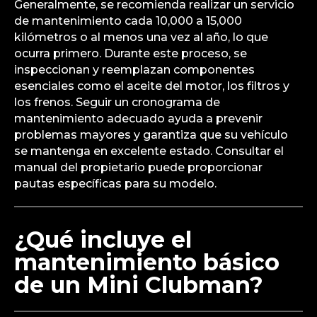
Generalmente, se recomienda realizar un servicio
de mantenimiento cada 10,000 a 15,000
kilómetros o al menos una vez al año, lo que
ocurra primero. Durante este proceso, se
inspeccionan y reemplazan componentes
esenciales como el aceite del motor, los filtros y
los frenos. Seguir un cronograma de
mantenimiento adecuado ayuda a prevenir
problemas mayores y garantiza que su vehículo
se mantenga en excelente estado. Consultar el
manual del propietario puede proporcionar
pautas específicas para su modelo.
¿Qué incluye el
mantenimiento básico
de un Mini Clubman?