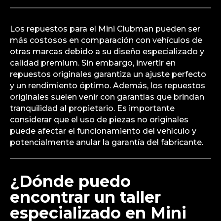
Los repuestos para el Mini Clubman pueden ser
más costosos en comparación con vehículos de
otras marcas debido a su diseño especializado y
calidad premium. Sin embargo, invertir en
repuestos originales garantiza un ajuste perfecto
y un rendimiento óptimo. Además, los repuestos
originales suelen venir con garantías que brindan
tranquilidad al propietario. Es importante
considerar que el uso de piezas no originales
puede afectar el funcionamiento del vehículo y
potencialmente anular la garantía del fabricante.
¿Dónde puedo
encontrar un taller
especializado en Mini