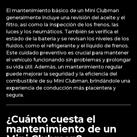
El mantenimiento básico de un Mini Clubman
generalmente incluye una revisión del aceite y el
filtro, así como la inspección de los frenos, las
luces y los neumáticos. También se verifica el
estado de la batería y se revisan los niveles de los
fluidos, como el refrigerante y el líquido de frenos.
Este cuidado preventivo es crucial para mantener
el vehículo funcionando sin problemas y prolongar
su vida útil. Además, un mantenimiento regular
puede mejorar la seguridad y la eficiencia del
combustible de su Mini Clubman, brindándole una
experiencia de conducción más placentera y
segura.
¿Cuánto cuesta el
mantenimiento de un