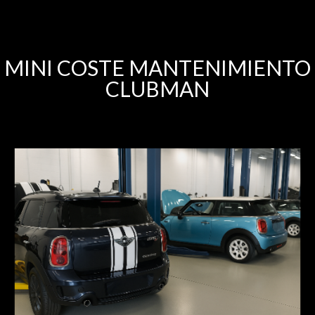
MINI COSTE MANTENIMIENTO
CLUBMAN