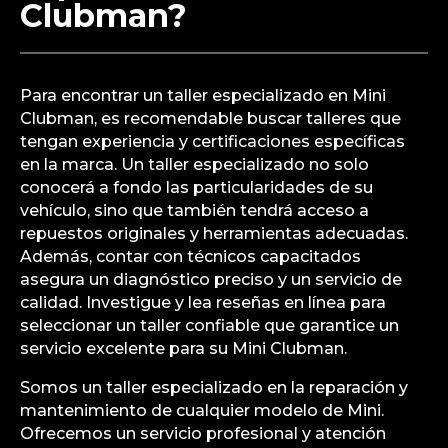
Clubman?
Para encontrar un taller especializado en Mini
Clubman, es recomendable buscar talleres que
tengan experiencia y certificaciones específicas
en la marca. Un taller especializado no solo
conocerá a fondo las particularidades de su
vehículo, sino que también tendrá acceso a
repuestos originales y herramientas adecuadas.
Además, contar con técnicos capacitados
asegura un diagnóstico preciso y un servicio de
calidad. Investigue y lea reseñas en línea para
seleccionar un taller confiable que garantice un
servicio excelente para su Mini Clubman.
Somos un taller especializado en la reparación y
mantenimiento de cualquier modelo de Mini.
Ofrecemos un servicio profesional y atención