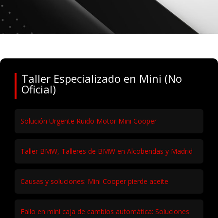
Taller Especializado en Mini (No
Oficial)
Solución Urgente Ruido Motor Mini Cooper
Taller BMW, Talleres de BMW en Alcobendas y Madrid
Causas y soluciones: Mini Cooper pierde aceite
Fallo en mini caja de cambios automática: Soluciones