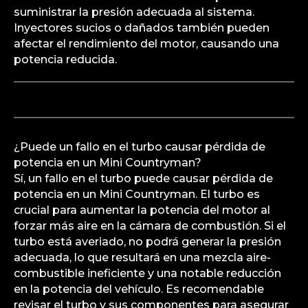
suministrar la presión adecuada al sistema.
Inyectores sucios o dañados también pueden
afectar el rendimiento del motor, causando una
potencia reducida.
¿Puede un fallo en el turbo causar pérdida de
potencia en un Mini Countryman?
Sí, un fallo en el turbo puede causar pérdida de
potencia en un Mini Countryman. El turbo es
crucial para aumentar la potencia del motor al
forzar más aire en la cámara de combustión. Si el
turbo está averiado, no podrá generar la presión
adecuada, lo que resultará en una mezcla aire-
combustible ineficiente y una notable reducción
en la potencia del vehículo. Es recomendable
revisar el turbo y sus componentes para asegurar