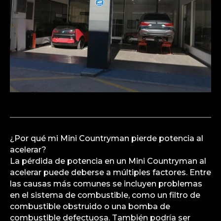
¿Por qué mi Mini Countryman pierde potencia al
acelerar?
La pérdida de potencia en un Mini Countryman al
acelerar puede deberse a múltiples factores. Entre
las causas más comunes se incluyen problemas
en el sistema de combustible, como un filtro de
combustible obstruido o una bomba de
combustible defectuosa. También podría ser