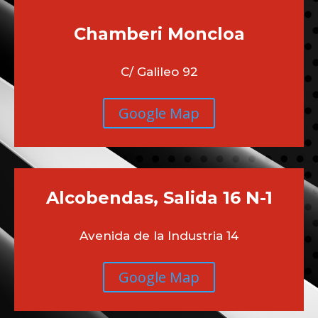
Chamberi
Moncloa
C/ Galileo 92
Google Map
Alcobendas, Salida 16 N-1
Avenida de la Industria 14
Google Map