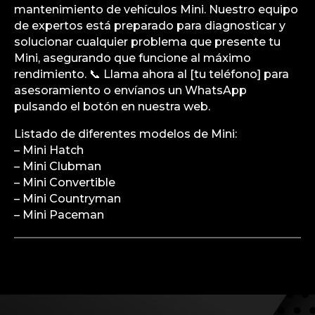
mantenimiento de vehículos Mini. Nuestro equipo
de expertos está preparado para diagnosticar y
solucionar cualquier problema que presente tu
Mini, asegurando que funcione al máximo
rendimiento. 📞 Llama ahora al [tu teléfono] para
asesoramiento o envíanos un WhatsApp
pulsando el botón en nuestra web.
Listado de diferentes modelos de Mini:
– Mini Hatch
– Mini Clubman
– Mini Convertible
– Mini Countryman
– Mini Paceman