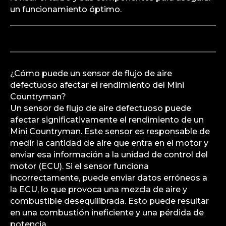
un funcionamiento óptimo.
¿Cómo puede un sensor de flujo de aire
defectuoso afectar el rendimiento del Mini
Countryman?
Un sensor de flujo de aire defectuoso puede
afectar significativamente el rendimiento de un
Mini Countryman. Este sensor es responsable de
medir la cantidad de aire que entra en el motor y
enviar esa información a la unidad de control del
motor (ECU). Si el sensor funciona
incorrectamente, puede enviar datos erróneos a
la ECU, lo que provoca una mezcla de aire y
combustible desequilibrada. Esto puede resultar
en una combustión ineficiente y una pérdida de
potencia.