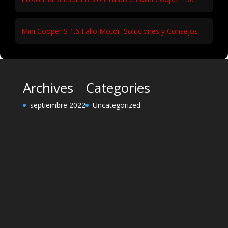
Mini Cooper S 1.6 Fallo Motor: Soluciones y Consejos
Archives
Categories
septiembre 2022
Uncategorized