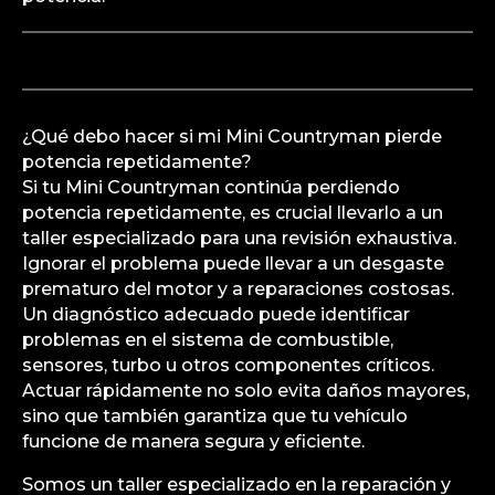
¿Qué debo hacer si mi Mini Countryman pierde
potencia repetidamente?
Si tu Mini Countryman continúa perdiendo
potencia repetidamente, es crucial llevarlo a un
taller especializado para una revisión exhaustiva.
Ignorar el problema puede llevar a un desgaste
prematuro del motor y a reparaciones costosas.
Un diagnóstico adecuado puede identificar
problemas en el sistema de combustible,
sensores, turbo u otros componentes críticos.
Actuar rápidamente no solo evita daños mayores,
sino que también garantiza que tu vehículo
funcione de manera segura y eficiente.
Somos un taller especializado en la reparación y