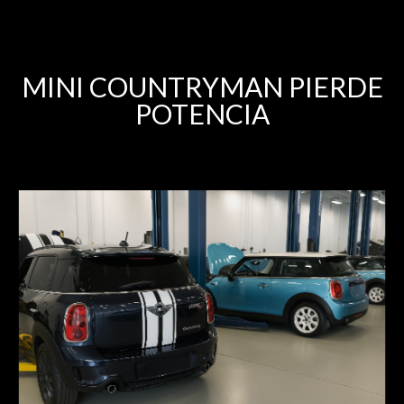
MINI COUNTRYMAN PIERDE
POTENCIA