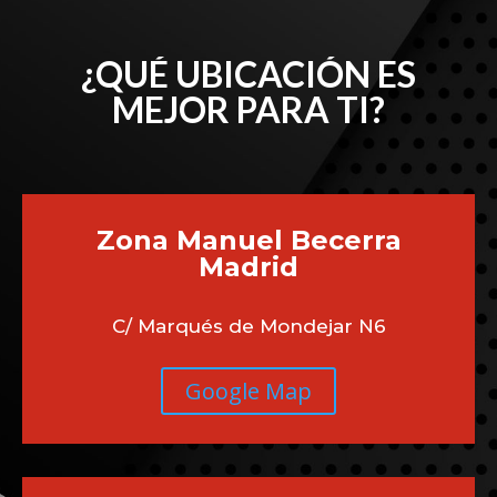
¿QUÉ UBICACIÓN ES
MEJOR PARA TI?
Zona Manuel Becerra
Madrid
C/ Marqués de Mondejar N6
Google Map