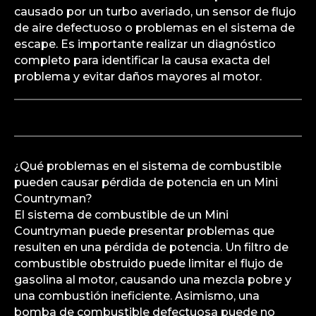
causado por un turbo averiado, un sensor de flujo
de aire defectuoso o problemas en el sistema de
escape. Es importante realizar un diagnóstico
completo para identificar la causa exacta del
problema y evitar daños mayores al motor.
¿Qué problemas en el sistema de combustible
pueden causar pérdida de potencia en un Mini
Countryman?
El sistema de combustible de un Mini
Countryman puede presentar problemas que
resulten en una pérdida de potencia. Un filtro de
combustible obstruido puede limitar el flujo de
gasolina al motor, causando una mezcla pobre y
una combustión ineficiente. Asimismo, una
bomba de combustible defectuosa puede no