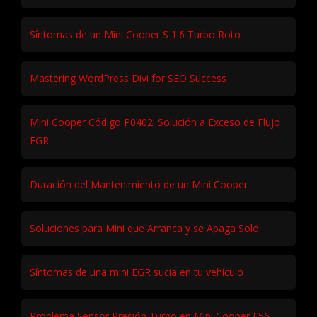
Síntomas de un Mini Cooper S 1.6 Turbo Roto
Mastering WordPress Divi for SEO Success
Mini Cooper Código P0402: Solución a Exceso de Flujo
EGR
Duración del Mantenimiento de un Mini Cooper
Soluciones para Mini que Arranca y se Apaga Solo
Síntomas de una mini EGR sucia en tu vehículo
Problema Sensor Presión Turbo en Mini Cooper F56