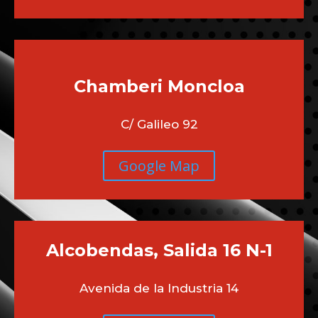
Chamberi
Moncloa
C/ Galileo 92
Google Map
Alcobendas, Salida 16 N-1
Avenida de la Industria 14