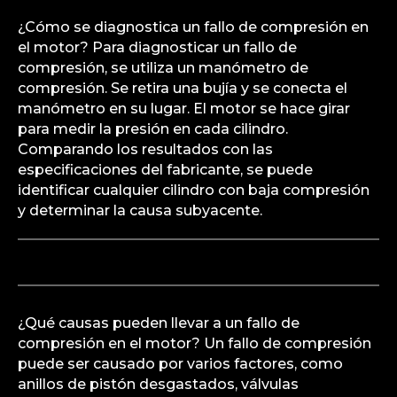
¿Cómo se diagnostica un fallo de compresión en
el motor? Para diagnosticar un fallo de
compresión, se utiliza un manómetro de
compresión. Se retira una bujía y se conecta el
manómetro en su lugar. El motor se hace girar
para medir la presión en cada cilindro.
Comparando los resultados con las
especificaciones del fabricante, se puede
identificar cualquier cilindro con baja compresión
y determinar la causa subyacente.
¿Qué causas pueden llevar a un fallo de
compresión en el motor? Un fallo de compresión
puede ser causado por varios factores, como
anillos de pistón desgastados, válvulas