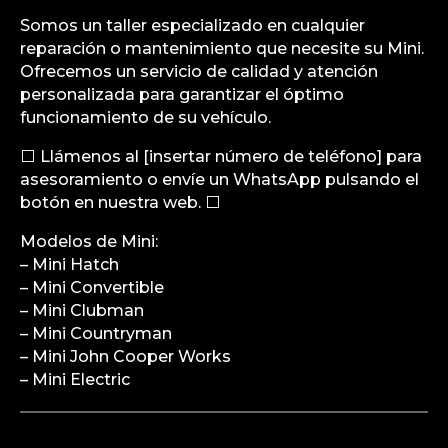
Somos un taller especializado en cualquier
reparación o mantenimiento que necesite su Mini.
Ofrecemos un servicio de calidad y atención
personalizada para garantizar el óptimo
funcionamiento de su vehículo.
⬜ Llámenos al [insertar número de teléfono] para
asesoramiento o envíe un WhatsApp pulsando el
botón en nuestra web. ⬜
Modelos de Mini:
– Mini Hatch
– Mini Convertible
– Mini Clubman
– Mini Countryman
– Mini John Cooper Works
– Mini Electric