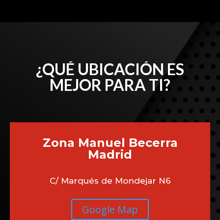
¿QUÉ UBICACIÓN ES
MEJOR PARA TI?
Zona Manuel Becerra
Madrid
C/ Marqués de Mondejar N6
Google Map