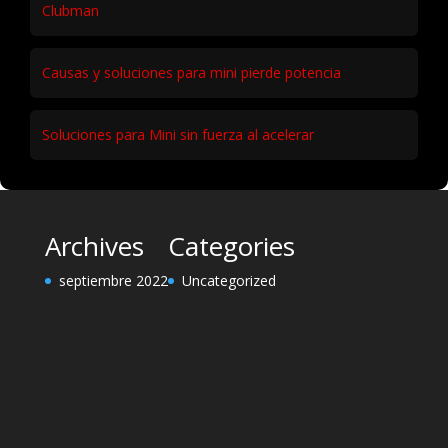
Clubman
Causas y soluciones para mini pierde potencia
Soluciones para Mini sin fuerza al acelerar
Archives
Categories
septiembre 2022
Uncategorized