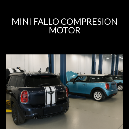
MINI FALLO COMPRESION
MOTOR