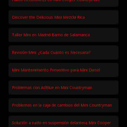
Discover the Delicious Mini Mezcla Rica
Taller Mini en Madrid Barrio de Salamanca
Revisión Mini: ¿Cada Cuánto es Necesaria?
Mini Mantenimiento Preventivo para Mini Diesel
Problemas con AdBlue en Mini Countryman
Problemas en la caja de cambios del Mini Countryman
Solución a ruido en suspensión delantera Mini Cooper