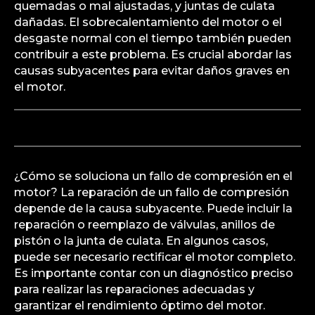
quemadas o mal ajustadas, y juntas de culata
dañadas. El sobrecalentamiento del motor o el
desgaste normal con el tiempo también pueden
contribuir a este problema. Es crucial abordar las
causas subyacentes para evitar daños graves en
el motor.
¿Cómo se soluciona un fallo de compresión en el
motor? La reparación de un fallo de compresión
depende de la causa subyacente. Puede incluir la
reparación o reemplazo de válvulas, anillos de
pistón o la junta de culata. En algunos casos,
puede ser necesario rectificar el motor completo.
Es importante contar con un diagnóstico preciso
para realizar las reparaciones adecuadas y
garantizar el rendimiento óptimo del motor.