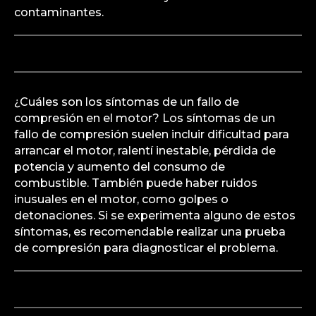
contaminantes.
¿Cuáles son los síntomas de un fallo de
compresión en el motor? Los síntomas de un
fallo de compresión suelen incluir dificultad para
arrancar el motor, ralentí inestable, pérdida de
potencia y aumento del consumo de
combustible. También puede haber ruidos
inusuales en el motor, como golpes o
detonaciones. Si se experimenta alguno de estos
síntomas, es recomendable realizar una prueba
de compresión para diagnosticar el problema.