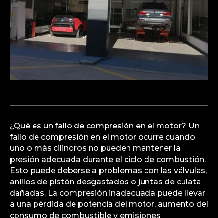
¿Qué es un fallo de compresión en el motor? Un
fallo de compresión en el motor ocurre cuando
uno o más cilindros no pueden mantener la
presión adecuada durante el ciclo de combustión.
Esto puede deberse a problemas con las válvulas,
anillos de pistón desgastados o juntas de culata
dañadas. La compresión inadecuada puede llevar
a una pérdida de potencia del motor, aumento del
consumo de combustible y emisiones