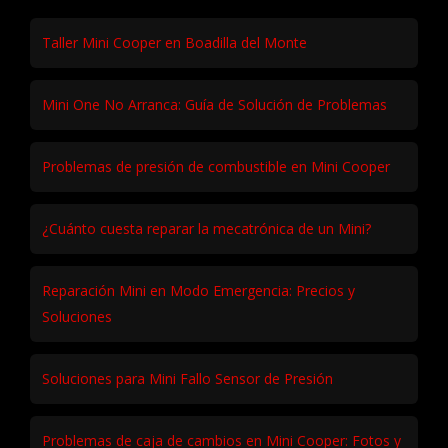
Taller Mini Cooper en Boadilla del Monte
Mini One No Arranca: Guía de Solución de Problemas
Problemas de presión de combustible en Mini Cooper
¿Cuánto cuesta reparar la mecatrónica de un Mini?
Reparación Mini en Modo Emergencia: Precios y
Soluciones
Soluciones para Mini Fallo Sensor de Presión
Problemas de caja de cambios en Mini Cooper: Fotos y