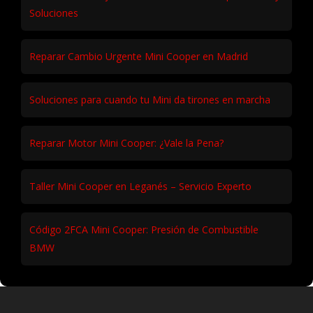
Soluciones
Reparar Cambio Urgente Mini Cooper en Madrid
Soluciones para cuando tu Mini da tirones en marcha
Reparar Motor Mini Cooper: ¿Vale la Pena?
Taller Mini Cooper en Leganés – Servicio Experto
Código 2FCA Mini Cooper: Presión de Combustible
BMW