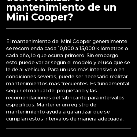
mantenimiento de un
Mini Cooper?
El mantenimiento del Mini Cooper generalmente
se recomienda cada 10,000 a 15,000 kilómetros o
cada año, lo que ocurra primero. Sin embargo,
esto puede variar según el modelo y el uso que se
le dé al vehículo. Para un uso más intensivo o en
condiciones severas, puede ser necesario realizar
mantenimientos más frecuentes. Es fundamental
seguir el manual del propietario y las
recomendaciones del fabricante para intervalos
específicos. Mantener un registro de
mantenimiento ayuda a garantizar que se
cumplan estos intervalos de manera adecuada.