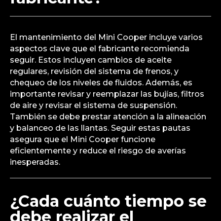
El mantenimiento del Mini Cooper incluye varios
aspectos clave que el fabricante recomienda
seguir. Estos incluyen cambios de aceite
regulares, revisión del sistema de frenos, y
chequeo de los niveles de fluidos. Además, es
importante revisar y reemplazar las bujías, filtros
de aire y revisar el sistema de suspensión.
También se debe prestar atención a la alineación
y balanceo de las llantas. Seguir estas pautas
asegura que el Mini Cooper funcione
eficientemente y reduce el riesgo de averías
inesperadas.
¿Cada cuánto tiempo se
debe realizar el