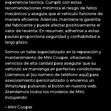
experiencia técnica. Cumplir con estas
recomendaciones minimiza el riesgo de fallos
mecánicos y asegura que el vehículo funcione de
manera eficiente. Además, mantiene la garantía
del fabricante y puede afectar positivamente el
valor de reventa. En resumen, adherirse a estas
pautas proporciona seguridad y confiabilidad a
largo plazo.
Somos un taller especializado en la reparación y
mantenimiento de Mini Cooper, ofreciendo
servicios de alta calidad para asegurar que su
vehículo se mantenga en perfectas condiciones.
Llámenos al [su número de teléfono aquí] para
asesoramiento personalizado o envíenos un
WhatsApp pulsando el botón en nuestra web.
Atendemos todos los modelos de Mini,
incluyendo:
– Mini Cooper