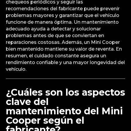
chequeos periódicos y seguir las
recomendaciones del fabricante puede prevenir
problemas mayores y garantizar que el vehículo
funcione de manera óptima. Un mantenimiento
adecuado ayuda a detectar y solucionar
problemas antes de que se conviertan en
reparaciones costosas. Además, un Mini Cooper
bien mantenido mantiene su valor de reventa. En
resumen, el cuidado constante asegura un
rendimiento confiable y una mayor longevidad del
vehículo.
¿Cuáles son los aspectos
clave del
mantenimiento del Mini
Cooper según el
fabricante?