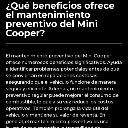
¿Qué beneficios ofrece
el mantenimiento
preventivo del Mini
Cooper?
El mantenimiento preventivo del Mini Cooper
ofrece numerosos beneficios significativos. Ayuda
a identificar problemas potenciales antes de que
se conviertan en reparaciones costosas,
asegurando que el vehículo funcione de manera
segura y eficiente. Además, un mantenimiento
preventivo regular puede mejorar el consumo de
combustible, lo que a su vez reduce los costos
operativos. También prolonga la vida útil del
vehículo y mantiene su valor de reventa. En
general, el mantenimiento preventivo es una