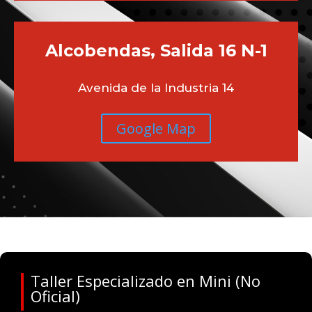
Alcobendas, Salida 16 N-1
Avenida de la Industria 14
Google Map
Taller Especializado en Mini (No
Oficial)