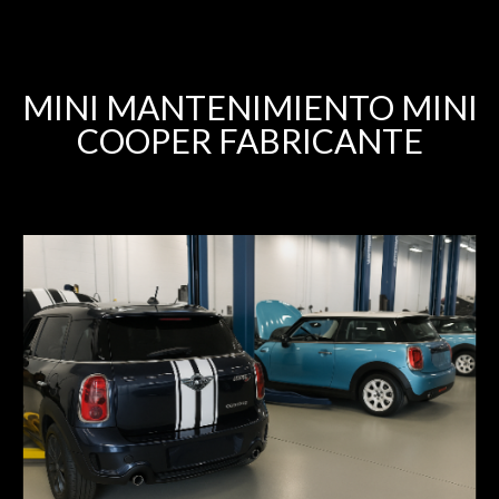
MINI MANTENIMIENTO MINI
COOPER FABRICANTE