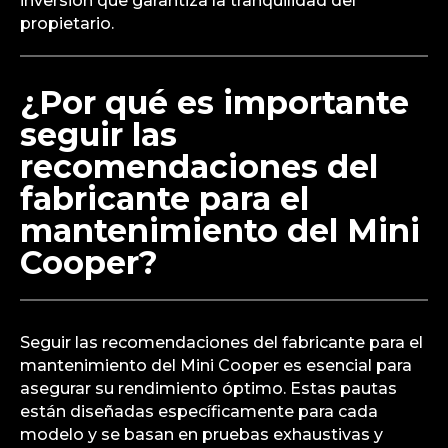
inversión que garantiza la tranquilidad del
propietario.
¿Por qué es importante
seguir las
recomendaciones del
fabricante para el
mantenimiento del Mini
Cooper?
Seguir las recomendaciones del fabricante para el
mantenimiento del Mini Cooper es esencial para
asegurar su rendimiento óptimo. Estas pautas
están diseñadas específicamente para cada
modelo y se basan en pruebas exhaustivas y