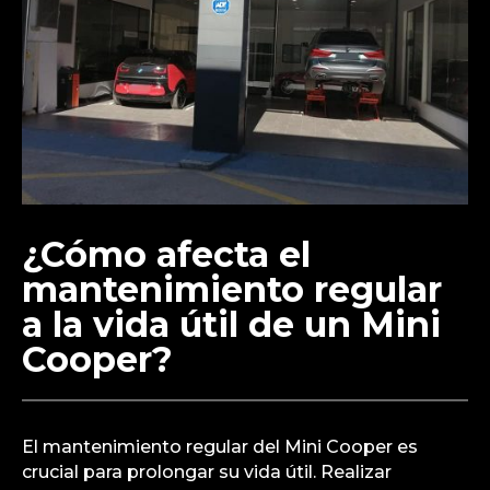
¿Cómo afecta el
mantenimiento regular
a la vida útil de un Mini
Cooper?
El mantenimiento regular del Mini Cooper es
crucial para prolongar su vida útil. Realizar