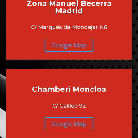
Zona Manuel Becerra
Madrid
C/ Marqués de Mondejar N6
Google Map
Chamberi
Moncloa
C/ Galileo 92
Google Map