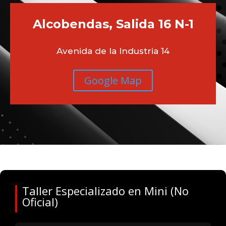
Alcobendas, Salida 16 N-1
Avenida de la Industria 14
Google Map
Taller Especializado en Mini (No
Oficial)