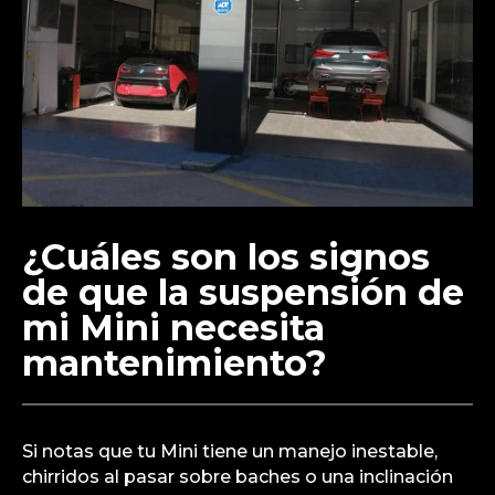
¿Cuáles son los signos
de que la suspensión de
mi Mini necesita
mantenimiento?
Si notas que tu Mini tiene un manejo inestable,
chirridos al pasar sobre baches o una inclinación