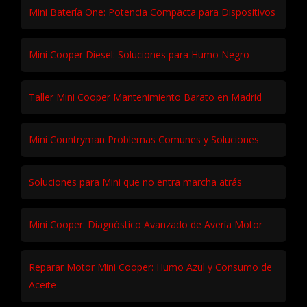
Mini Batería One: Potencia Compacta para Dispositivos
Mini Cooper Diesel: Soluciones para Humo Negro
Taller Mini Cooper Mantenimiento Barato en Madrid
Mini Countryman Problemas Comunes y Soluciones
Soluciones para Mini que no entra marcha atrás
Mini Cooper: Diagnóstico Avanzado de Avería Motor
Reparar Motor Mini Cooper: Humo Azul y Consumo de
Aceite