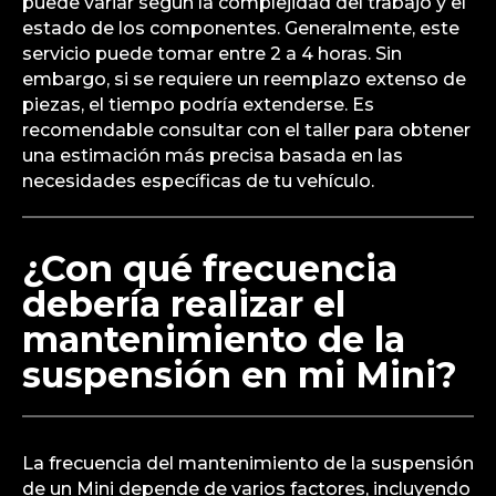
puede variar según la complejidad del trabajo y el
estado de los componentes. Generalmente, este
servicio puede tomar entre 2 a 4 horas. Sin
embargo, si se requiere un reemplazo extenso de
piezas, el tiempo podría extenderse. Es
recomendable consultar con el taller para obtener
una estimación más precisa basada en las
necesidades específicas de tu vehículo.
¿Con qué frecuencia
debería realizar el
mantenimiento de la
suspensión en mi Mini?
La frecuencia del mantenimiento de la suspensión
de un Mini depende de varios factores, incluyendo