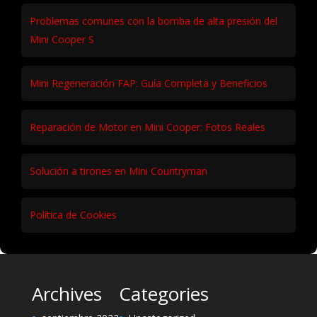
Problemas comunes con la bomba de alta presión del
Mini Cooper S
Mini Regeneración FAP: Guía Completa y Beneficios
Reparación de Motor en Mini Cooper: Fotos Reales
Solución a tirones en Mini Countryman
Política de Cookies
Archives
Categories