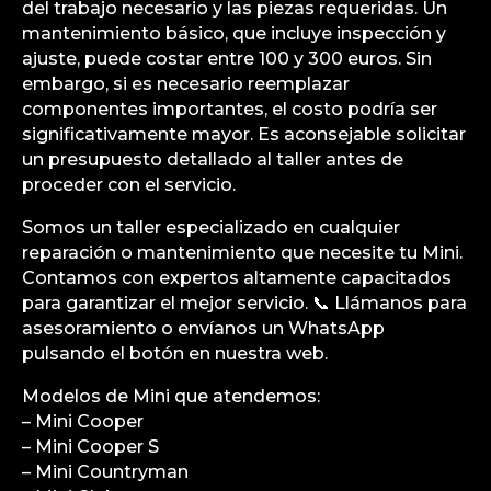
del trabajo necesario y las piezas requeridas. Un
mantenimiento básico, que incluye inspección y
ajuste, puede costar entre 100 y 300 euros. Sin
embargo, si es necesario reemplazar
componentes importantes, el costo podría ser
significativamente mayor. Es aconsejable solicitar
un presupuesto detallado al taller antes de
proceder con el servicio.
Somos un taller especializado en cualquier
reparación o mantenimiento que necesite tu Mini.
Contamos con expertos altamente capacitados
para garantizar el mejor servicio. 📞 Llámanos para
asesoramiento o envíanos un WhatsApp
pulsando el botón en nuestra web.
Modelos de Mini que atendemos:
– Mini Cooper
– Mini Cooper S
– Mini Countryman