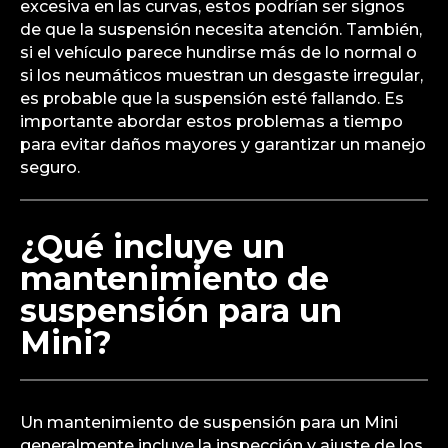
excesiva en las curvas, estos podrían ser signos
de que la suspensión necesita atención. También,
si el vehículo parece hundirse más de lo normal o
si los neumáticos muestran un desgaste irregular,
es probable que la suspensión esté fallando. Es
importante abordar estos problemas a tiempo
para evitar daños mayores y garantizar un manejo
seguro.
¿Qué incluye un
mantenimiento de
suspensión para un
Mini?
Un mantenimiento de suspensión para un Mini
generalmente incluye la inspección y ajuste de los