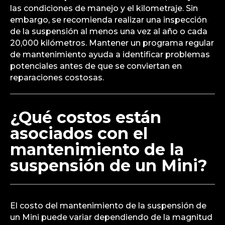
las condiciones de manejo y el kilometraje. Sin
embargo, se recomienda realizar una inspección
de la suspensión al menos una vez al año o cada
20,000 kilómetros. Mantener un programa regular
de mantenimiento ayuda a identificar problemas
potenciales antes de que se conviertan en
reparaciones costosas.
¿Qué costos están
asociados con el
mantenimiento de la
suspensión de un Mini?
El costo del mantenimiento de la suspensión de
un Mini puede variar dependiendo de la magnitud