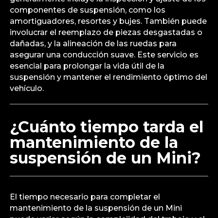
componentes de suspensión, como los
amortiguadores, resortes y bujes. También puede
involucrar el reemplazo de piezas desgastadas o
dañadas, y la alineación de las ruedas para
asegurar una conducción suave. Este servicio es
esencial para prolongar la vida útil de la
suspensión y mantener el rendimiento óptimo del
vehículo.
¿Cuánto tiempo tarda el
mantenimiento de la
suspensión de un Mini?
El tiempo necesario para completar el
mantenimiento de la suspensión de un Mini