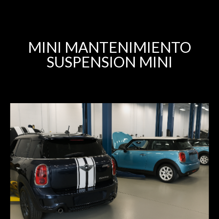
MINI MANTENIMIENTO
SUSPENSION MINI