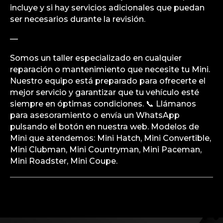
incluye y si hay servicios adicionales que puedan
ser necesarios durante la revisión.
—
Somos un taller especializado en cualquier
reparación o mantenimiento que necesite tu Mini.
Nuestro equipo está preparado para ofrecerte el
mejor servicio y garantizar que tu vehículo esté
siempre en óptimas condiciones. 📞 Llámanos
para asesoramiento o envía un WhatsApp
pulsando el botón en nuestra web. Modelos de
Mini que atendemos: Mini Hatch, Mini Convertible,
Mini Clubman, Mini Countryman, Mini Paceman,
Mini Roadster, Mini Coupe.