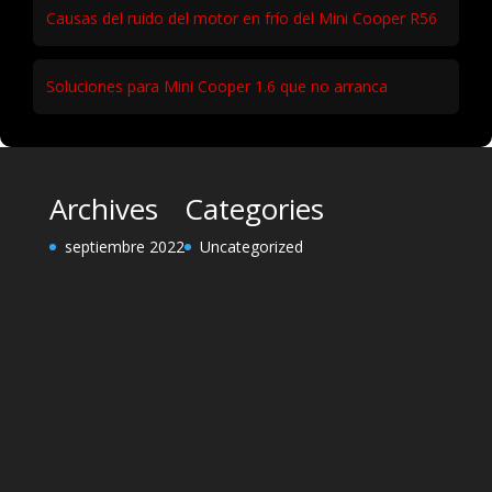
Causas del ruido del motor en frío del Mini Cooper R56
Soluciones para Mini Cooper 1.6 que no arranca
Archives
Categories
septiembre 2022
Uncategorized