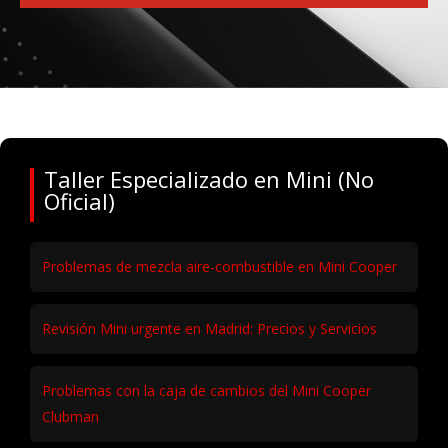
Taller Especializado en Mini (No
Oficial)
Problemas de mezcla aire-combustible en Mini Cooper
Revisión Mini urgente en Madrid: Precios y Servicios
Problemas con la caja de cambios del Mini Cooper
Clubman