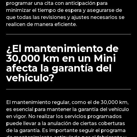
programar una cita con anticipación para
minimizar el tiempo de espera y asegurarse de
que todas las revisiones y ajustes necesarios se
realicen de manera eficiente.
¿El mantenimiento de
30,000 km en un Mini
afecta la garantía del
vehículo?
El mantenimiento regular, como el de 30,000 km,
es esencial para mantener la garantía del vehículo
en vigor. No realizar los servicios programados
puede llevar a la anulación de ciertas coberturas
de la garantía. Es importante seguir el programa