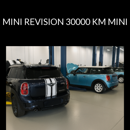
MINI REVISION 30000 KM MINI