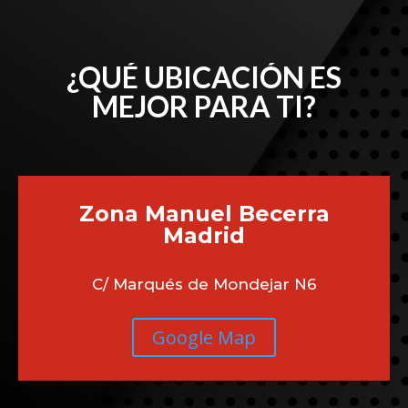
¿QUÉ UBICACIÓN ES
MEJOR PARA TI?
Zona Manuel Becerra
Madrid
C/ Marqués de Mondejar N6
Google Map