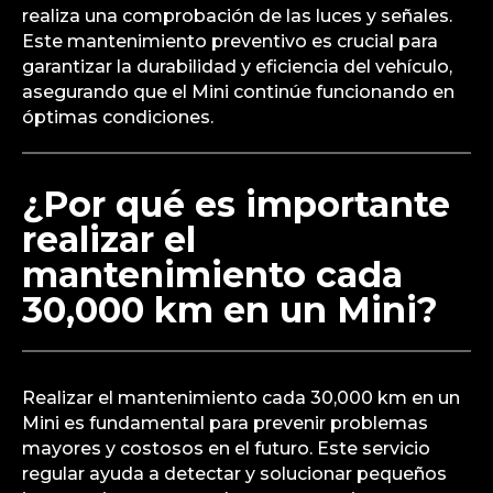
realiza una comprobación de las luces y señales.
Este mantenimiento preventivo es crucial para
garantizar la durabilidad y eficiencia del vehículo,
asegurando que el Mini continúe funcionando en
óptimas condiciones.
¿Por qué es importante
realizar el
mantenimiento cada
30,000 km en un Mini?
Realizar el mantenimiento cada 30,000 km en un
Mini es fundamental para prevenir problemas
mayores y costosos en el futuro. Este servicio
regular ayuda a detectar y solucionar pequeños