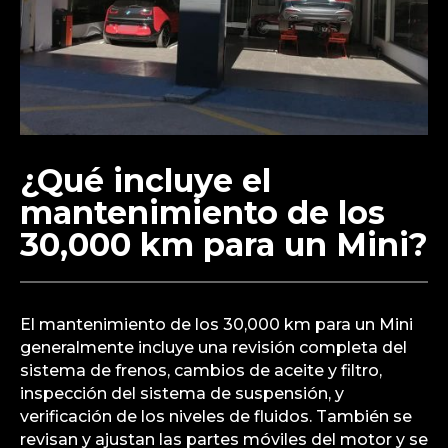
¿Qué incluye el
mantenimiento de los
30,000 km para un Mini?
El mantenimiento de los 30,000 km para un Mini
generalmente incluye una revisión completa del
sistema de frenos, cambios de aceite y filtro,
inspección del sistema de suspensión, y
verificación de los niveles de fluidos. También se
revisan y ajustan las partes móviles del motor y se