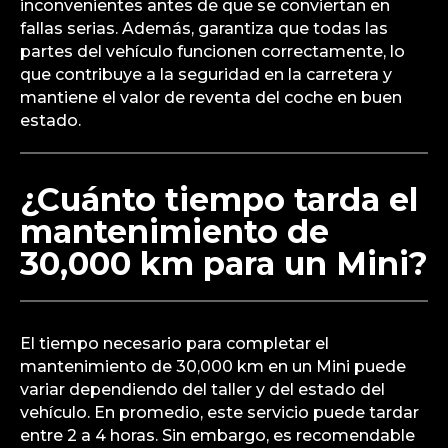
inconvenientes antes de que se conviertan en
fallas serias. Además, garantiza que todas las
partes del vehículo funcionen correctamente, lo
que contribuye a la seguridad en la carretera y
mantiene el valor de reventa del coche en buen
estado.
¿Cuánto tiempo tarda el
mantenimiento de
30,000 km para un Mini?
El tiempo necesario para completar el
mantenimiento de 30,000 km en un Mini puede
variar dependiendo del taller y del estado del
vehículo. En promedio, este servicio puede tardar
entre 2 a 4 horas. Sin embargo, es recomendable