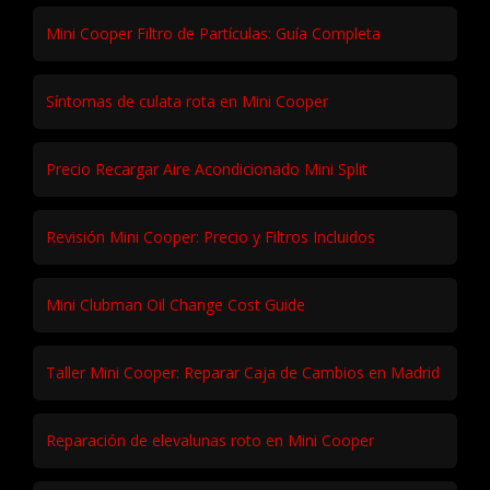
Mini Cooper Filtro de Partículas: Guía Completa
Síntomas de culata rota en Mini Cooper
Precio Recargar Aire Acondicionado Mini Split
Revisión Mini Cooper: Precio y Filtros Incluidos
Mini Clubman Oil Change Cost Guide
Taller Mini Cooper: Reparar Caja de Cambios en Madrid
Reparación de elevalunas roto en Mini Cooper