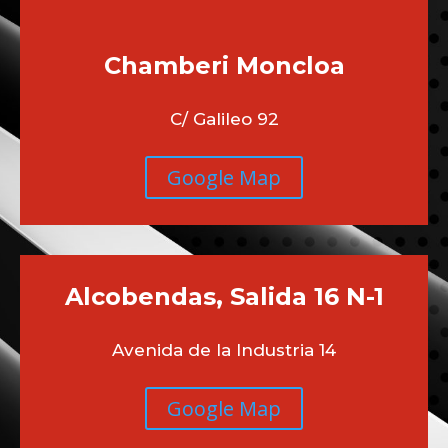
Chamberi
Moncloa
C/ Galileo 92
Google Map
Alcobendas, Salida 16 N-1
Avenida de la Industria 14
Google Map