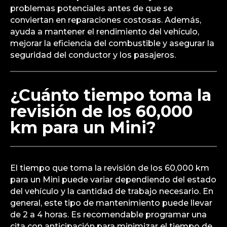
problemas potenciales antes de que se
conviertan en reparaciones costosas. Además,
ayuda a mantener el rendimiento del vehículo,
mejorar la eficiencia del combustible y asegurar la
seguridad del conductor y los pasajeros.
¿Cuánto tiempo toma la
revisión de los 60,000
km para un Mini?
El tiempo que toma la revisión de los 60,000 km
para un Mini puede variar dependiendo del estado
del vehículo y la cantidad de trabajo necesario. En
general, este tipo de mantenimiento puede llevar
de 2 a 4 horas. Es recomendable programar una
cita con anticipación para minimizar el tiempo de