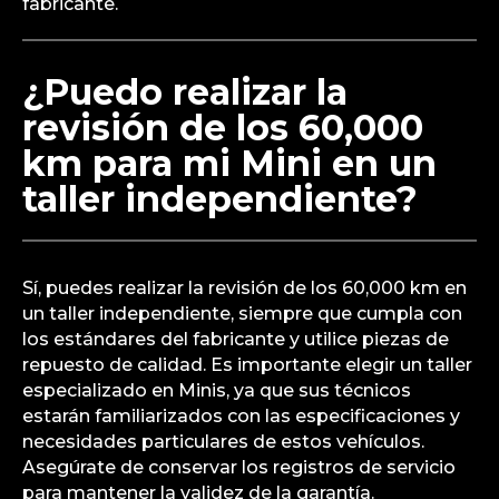
fabricante.
¿Puedo realizar la
revisión de los 60,000
km para mi Mini en un
taller independiente?
Sí, puedes realizar la revisión de los 60,000 km en
un taller independiente, siempre que cumpla con
los estándares del fabricante y utilice piezas de
repuesto de calidad. Es importante elegir un taller
especializado en Minis, ya que sus técnicos
estarán familiarizados con las especificaciones y
necesidades particulares de estos vehículos.
Asegúrate de conservar los registros de servicio
para mantener la validez de la garantía.