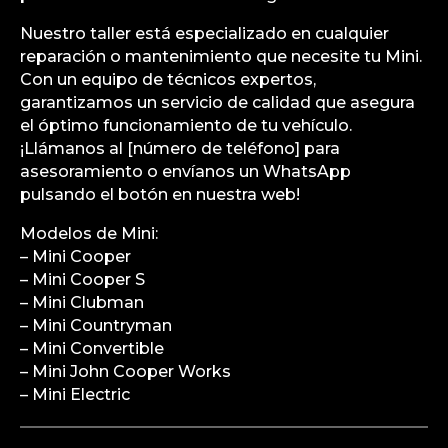
Nuestro taller está especializado en cualquier
reparación o mantenimiento que necesite tu Mini.
Con un equipo de técnicos expertos,
garantizamos un servicio de calidad que asegura
el óptimo funcionamiento de tu vehículo.
¡Llámanos al [número de teléfono] para
asesoramiento o envíanos un WhatsApp
pulsando el botón en nuestra web!
Modelos de Mini:
– Mini Cooper
– Mini Cooper S
– Mini Clubman
– Mini Countryman
– Mini Convertible
– Mini John Cooper Works
– Mini Electric