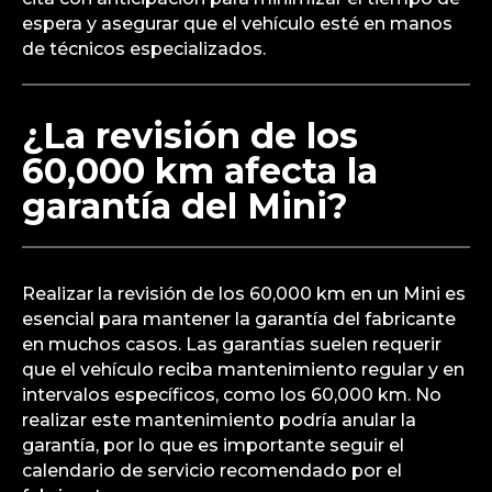
espera y asegurar que el vehículo esté en manos
de técnicos especializados.
¿La revisión de los
60,000 km afecta la
garantía del Mini?
Realizar la revisión de los 60,000 km en un Mini es
esencial para mantener la garantía del fabricante
en muchos casos. Las garantías suelen requerir
que el vehículo reciba mantenimiento regular y en
intervalos específicos, como los 60,000 km. No
realizar este mantenimiento podría anular la
garantía, por lo que es importante seguir el
calendario de servicio recomendado por el