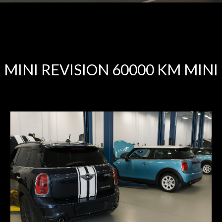
MINI REVISION 60000 KM MINI