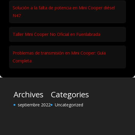
Solución a la falta de potencia en Mini Cooper diésel
N47
Taller Mini Cooper No Oficial en Fuenlabrada
Problemas de transmisión en Mini Cooper: Guía
Completa
Archives
Categories
septiembre 2022
Uncategorized