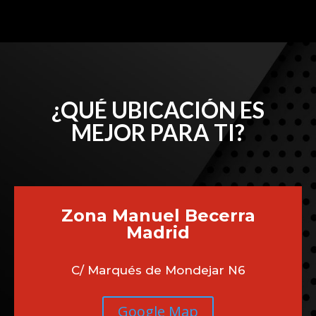
¿QUÉ UBICACIÓN ES
MEJOR PARA TI?
Zona Manuel Becerra
Madrid
C/ Marqués de Mondejar N6
Google Map