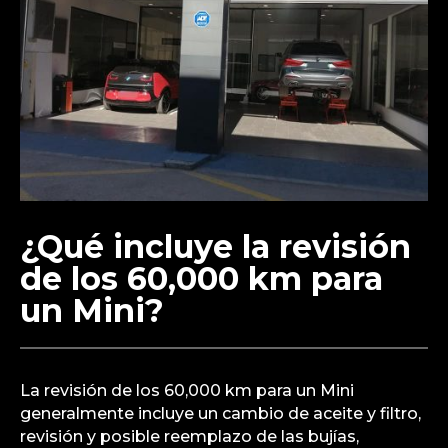
¿Qué incluye la revisión
de los 60,000 km para
un Mini?
La revisión de los 60,000 km para un Mini
generalmente incluye un cambio de aceite y filtro,
revisión y posible reemplazo de las bujías,