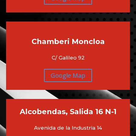
Chamberi
Moncloa
C/ Galileo 92
Google Map
Alcobendas, Salida 16 N-1
Avenida de la Industria 14