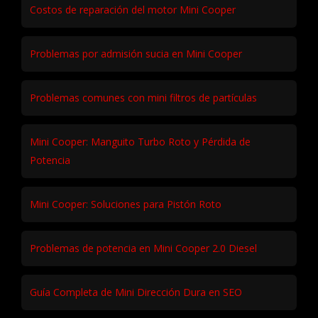
Costos de reparación del motor Mini Cooper
Problemas por admisión sucia en Mini Cooper
Problemas comunes con mini filtros de partículas
Mini Cooper: Manguito Turbo Roto y Pérdida de
Potencia
Mini Cooper: Soluciones para Pistón Roto
Problemas de potencia en Mini Cooper 2.0 Diesel
Guía Completa de Mini Dirección Dura en SEO