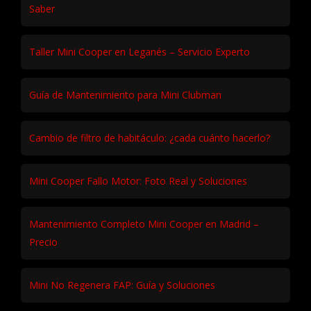
Saber
Taller Mini Cooper en Leganés – Servicio Experto
Guía de Mantenimiento para Mini Clubman
Cambio de filtro de habitáculo: ¿cada cuánto hacerlo?
Mini Cooper Fallo Motor: Foto Real y Soluciones
Mantenimiento Completo Mini Cooper en Madrid –
Precio
Mini No Regenera FAP: Guía y Soluciones