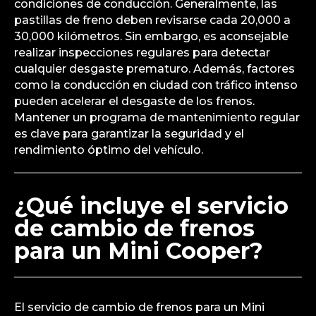
condiciones de conducción. Generalmente, las
pastillas de freno deben revisarse cada 20,000 a
30,000 kilómetros. Sin embargo, es aconsejable
realizar inspecciones regulares para detectar
cualquier desgaste prematuro. Además, factores
como la conducción en ciudad con tráfico intenso
pueden acelerar el desgaste de los frenos.
Mantener un programa de mantenimiento regular
es clave para garantizar la seguridad y el
rendimiento óptimo del vehículo.
¿Qué incluye el servicio
de cambio de frenos
para un Mini Cooper?
El servicio de cambio de frenos para un Mini