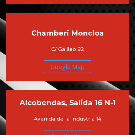
Chamberi
Moncloa
C/ Galileo 92
Google Map
Alcobendas, Salida 16 N-1
Avenida de la Industria 14