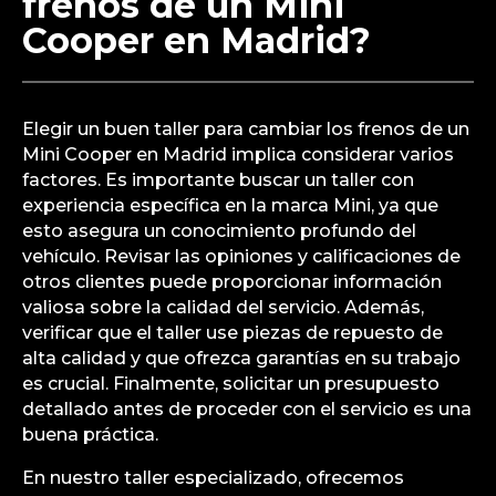
frenos de un Mini
Cooper en Madrid?
Elegir un buen taller para cambiar los frenos de un
Mini Cooper en Madrid implica considerar varios
factores. Es importante buscar un taller con
experiencia específica en la marca Mini, ya que
esto asegura un conocimiento profundo del
vehículo. Revisar las opiniones y calificaciones de
otros clientes puede proporcionar información
valiosa sobre la calidad del servicio. Además,
verificar que el taller use piezas de repuesto de
alta calidad y que ofrezca garantías en su trabajo
es crucial. Finalmente, solicitar un presupuesto
detallado antes de proceder con el servicio es una
buena práctica.
En nuestro taller especializado, ofrecemos