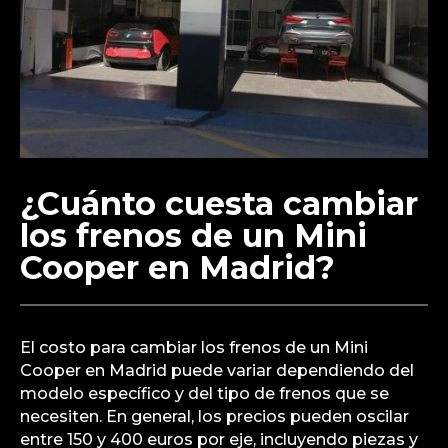
¿Cuánto cuesta cambiar
los frenos de un Mini
Cooper en Madrid?
El costo para cambiar los frenos de un Mini
Cooper en Madrid puede variar dependiendo del
modelo específico y del tipo de frenos que se
necesiten. En general, los precios pueden oscilar
entre 150 y 400 euros por eje, incluyendo piezas y