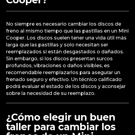
No siempre es necesario cambiar los discos de
freno al mismo tiempo que las pastillas en un Mini
Cooper. Los discos suelen tener una vida útil más
larga que las pastillas y solo necesitan ser
reemplazados si están desgastados o dañados.
Sin embargo, si los discos presentan surcos
profundos, vibraciones o daños visibles, es
recomendable reemplazarlos para asegurar un
frenado seguro y efectivo. Un técnico calificado
podrá evaluar el estado de los discos y aconsejar
sobre la necesidad de su reemplazo.
¿Cómo elegir un buen
taller para cambiar los