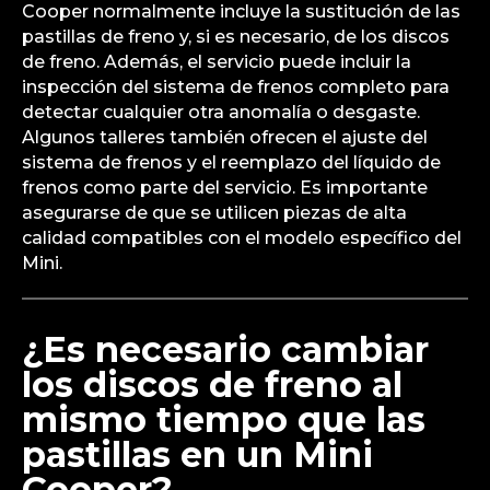
Cooper normalmente incluye la sustitución de las
pastillas de freno y, si es necesario, de los discos
de freno. Además, el servicio puede incluir la
inspección del sistema de frenos completo para
detectar cualquier otra anomalía o desgaste.
Algunos talleres también ofrecen el ajuste del
sistema de frenos y el reemplazo del líquido de
frenos como parte del servicio. Es importante
asegurarse de que se utilicen piezas de alta
calidad compatibles con el modelo específico del
Mini.
¿Es necesario cambiar
los discos de freno al
mismo tiempo que las
pastillas en un Mini
Cooper?