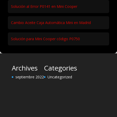
Solución al Error P0141 en Mini Cooper
Cambio Aceite Caja Automática Mini en Madrid
Solución para Mini Cooper código P0750
Archives
Categories
septiembre 2022
Uncategorized