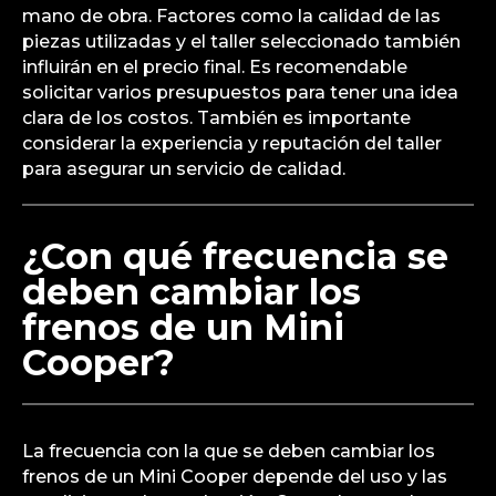
mano de obra. Factores como la calidad de las
piezas utilizadas y el taller seleccionado también
influirán en el precio final. Es recomendable
solicitar varios presupuestos para tener una idea
clara de los costos. También es importante
considerar la experiencia y reputación del taller
para asegurar un servicio de calidad.
¿Con qué frecuencia se
deben cambiar los
frenos de un Mini
Cooper?
La frecuencia con la que se deben cambiar los
frenos de un Mini Cooper depende del uso y las