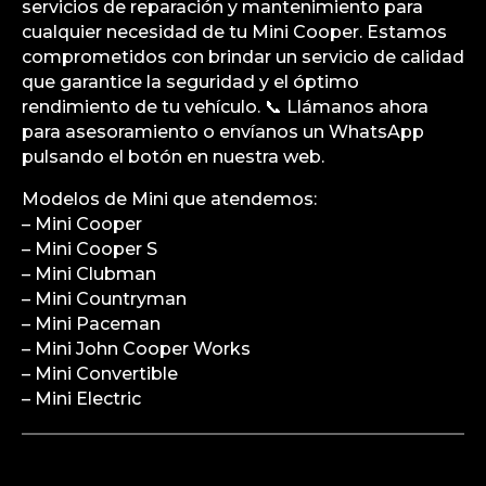
servicios de reparación y mantenimiento para
cualquier necesidad de tu Mini Cooper. Estamos
comprometidos con brindar un servicio de calidad
que garantice la seguridad y el óptimo
rendimiento de tu vehículo. 📞 Llámanos ahora
para asesoramiento o envíanos un WhatsApp
pulsando el botón en nuestra web.
Modelos de Mini que atendemos:
– Mini Cooper
– Mini Cooper S
– Mini Clubman
– Mini Countryman
– Mini Paceman
– Mini John Cooper Works
– Mini Convertible
– Mini Electric