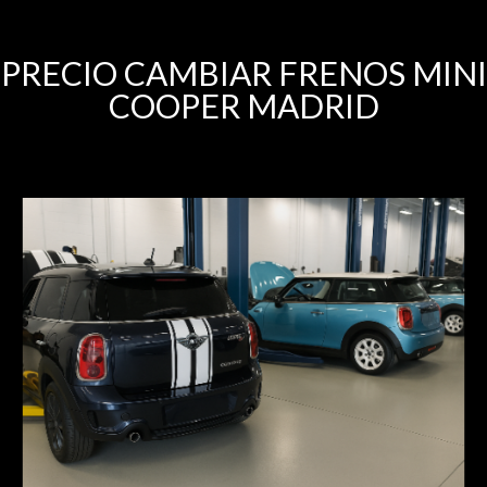
PRECIO CAMBIAR FRENOS MINI
COOPER MADRID