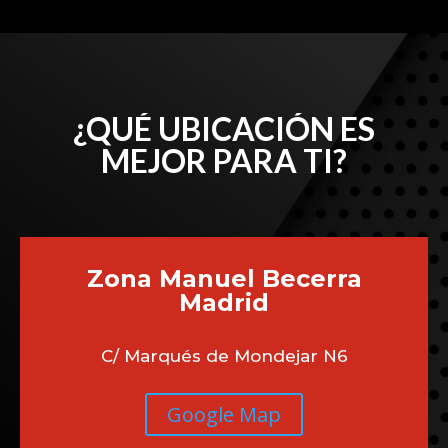
¿QUÉ UBICACIÓN ES
MEJOR PARA TI?
Zona Manuel Becerra
Madrid
C/ Marqués de Mondejar N6
Google Map