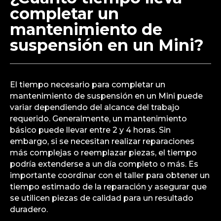
completar un
mantenimiento de
suspensión en un Mini?
El tiempo necesario para completar un
mantenimiento de suspensión en un Mini puede
variar dependiendo del alcance del trabajo
requerido. Generalmente, un mantenimiento
básico puede llevar entre 2 y 4 horas. Sin
embargo, si se necesitan realizar reparaciones
más complejas o reemplazar piezas, el tiempo
podría extenderse a un día completo o más. Es
importante coordinar con el taller para obtener un
tiempo estimado de la reparación y asegurar que
se utilicen piezas de calidad para un resultado
duradero.