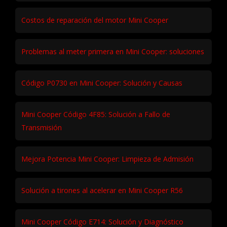
Costos de reparación del motor Mini Cooper
Problemas al meter primera en Mini Cooper: soluciones
Código P0730 en Mini Cooper: Solución y Causas
Mini Cooper Código 4F85: Solución a Fallo de
Transmisión
Mejora Potencia Mini Cooper: Limpieza de Admisión
Solución a tirones al acelerar en Mini Cooper R56
Mini Cooper Código E714: Solución y Diagnóstico