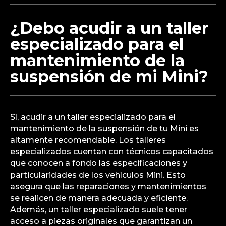
¿Debo acudir a un taller
especializado para el
mantenimiento de la
suspensión de mi Mini?
Sí, acudir a un taller especializado para el
mantenimiento de la suspensión de tu Mini es
altamente recomendable. Los talleres
especializados cuentan con técnicos capacitados
que conocen a fondo las especificaciones y
particularidades de los vehículos Mini. Esto
asegura que las reparaciones y mantenimientos
se realicen de manera adecuada y eficiente.
Además, un taller especializado suele tener
acceso a piezas originales que garantizan un