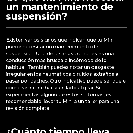
un mantenimiento de
suspensión?
Existen varios signos que indican que tu Mini
puede necesitar un mantenimiento de
suspensión. Uno de los más comunes es una
conducción más brusca o incómoda de lo
habitual. También puedes notar un desgaste
irregular en los neumáticos o ruidos extraños al
pasar por baches. Otro indicativo puede ser que el
coche se incline hacia un lado al girar. Si
experimentas alguno de estos síntomas, es
recomendable llevar tu Mini a un taller para una
revisión completa.
¿Cuánto tiempo lleva