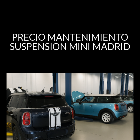
PRECIO MANTENIMIENTO
SUSPENSION MINI MADRID