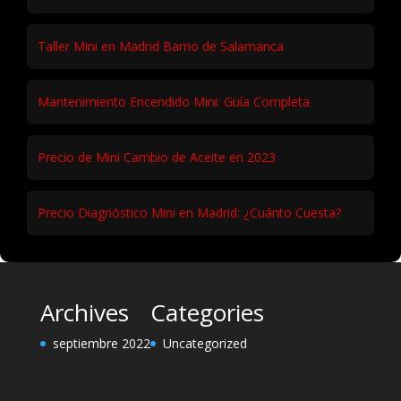
Taller Mini en Madrid Barrio de Salamanca
Mantenimiento Encendido Mini: Guía Completa
Precio de Mini Cambio de Aceite en 2023
Precio Diagnóstico Mini en Madrid: ¿Cuánto Cuesta?
Archives
Categories
septiembre 2022
Uncategorized