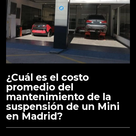
¿Cuál es el costo
promedio del
mantenimiento de la
suspensión de un Mini
en Madrid?