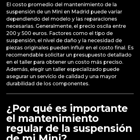
El costo promedio del mantenimiento de la
suspensión de un Mini en Madrid puede variar
dependiendo del modelo y las reparaciones
necesarias. Generalmente, el precio oscila entre
200 y 500 euros. Factores como el tipo de
suspensión, el nivel de daño y la necesidad de
piezas originales pueden influir en el costo final. Es
recomendable solicitar un presupuesto detallado
en el taller para obtener un costo más preciso.
Además, elegir un taller especializado puede
asegurar un servicio de calidad y una mayor
durabilidad de los componentes.
¿Por qué es importante
el mantenimiento
regular de la suspensión
de mi Mini?