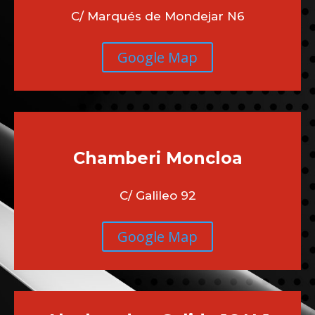
C/ Marqués de Mondejar N6
Google Map
Chamberi
Moncloa
C/ Galileo 92
Google Map