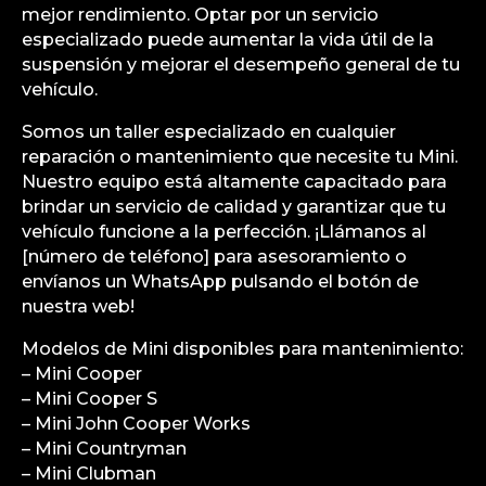
mejor rendimiento. Optar por un servicio
especializado puede aumentar la vida útil de la
suspensión y mejorar el desempeño general de tu
vehículo.
Somos un taller especializado en cualquier
reparación o mantenimiento que necesite tu Mini.
Nuestro equipo está altamente capacitado para
brindar un servicio de calidad y garantizar que tu
vehículo funcione a la perfección. ¡Llámanos al
[número de teléfono] para asesoramiento o
envíanos un WhatsApp pulsando el botón de
nuestra web!
Modelos de Mini disponibles para mantenimiento:
– Mini Cooper
– Mini Cooper S
– Mini John Cooper Works
– Mini Countryman
– Mini Clubman