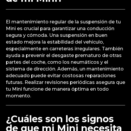
El mantenimiento regular de la suspensión de tu
Mini es crucial para garantizar una conducción
segura y cómoda. Una suspensión en buen
estado mejora la estabilidad del vehículo,
especialmente en carreteras irregulares. También
ayuda a prevenir el desgaste prematuro de otras
partes del coche, como los neumáticos y el
sistema de dirección. Además, un mantenimiento
adecuado puede evitar costosas reparaciones
futuras. Realizar revisiones periódicas asegura que
tu Mini funcione de manera óptima en todo
momento.
¿Cuáles son los signos
de que mi Mini necesita