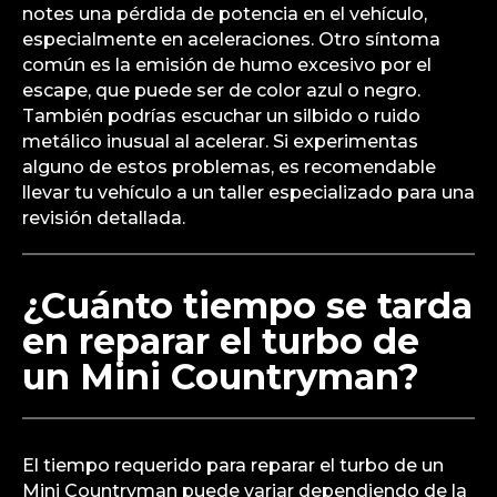
notes una pérdida de potencia en el vehículo,
especialmente en aceleraciones. Otro síntoma
común es la emisión de humo excesivo por el
escape, que puede ser de color azul o negro.
También podrías escuchar un silbido o ruido
metálico inusual al acelerar. Si experimentas
alguno de estos problemas, es recomendable
llevar tu vehículo a un taller especializado para una
revisión detallada.
¿Cuánto tiempo se tarda
en reparar el turbo de
un Mini Countryman?
El tiempo requerido para reparar el turbo de un
Mini Countryman puede variar dependiendo de la