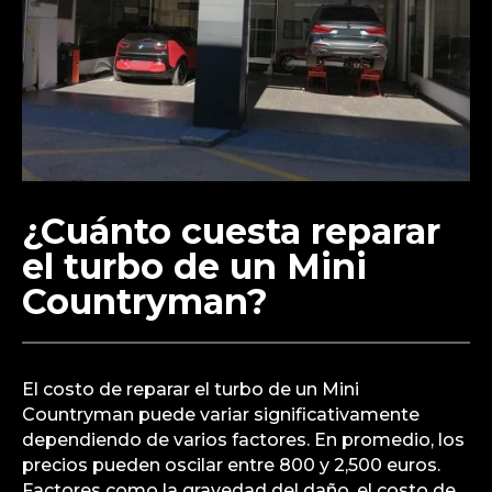
¿Cuánto cuesta reparar
el turbo de un Mini
Countryman?
El costo de reparar el turbo de un Mini
Countryman puede variar significativamente
dependiendo de varios factores. En promedio, los
precios pueden oscilar entre 800 y 2,500 euros.
Factores como la gravedad del daño, el costo de