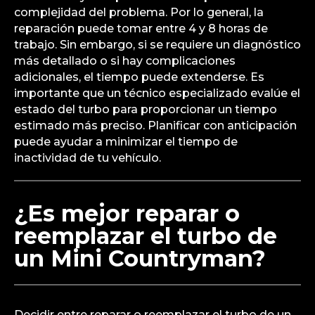
complejidad del problema. Por lo general, la
reparación puede tomar entre 4 y 8 horas de
trabajo. Sin embargo, si se requiere un diagnóstico
más detallado o si hay complicaciones
adicionales, el tiempo puede extenderse. Es
importante que un técnico especializado evalúe el
estado del turbo para proporcionar un tiempo
estimado más preciso. Planificar con anticipación
puede ayudar a minimizar el tiempo de
inactividad de tu vehículo.
¿Es mejor reparar o
reemplazar el turbo de
un Mini Countryman?
Decidir entre reparar o reemplazar el turbo de un