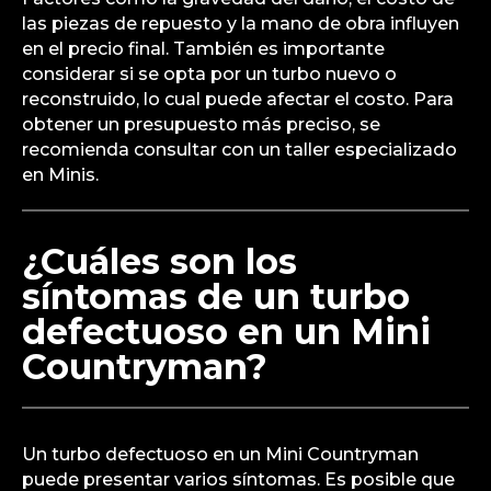
las piezas de repuesto y la mano de obra influyen
en el precio final. También es importante
considerar si se opta por un turbo nuevo o
reconstruido, lo cual puede afectar el costo. Para
obtener un presupuesto más preciso, se
recomienda consultar con un taller especializado
en Minis.
¿Cuáles son los
síntomas de un turbo
defectuoso en un Mini
Countryman?
Un turbo defectuoso en un Mini Countryman
puede presentar varios síntomas. Es posible que