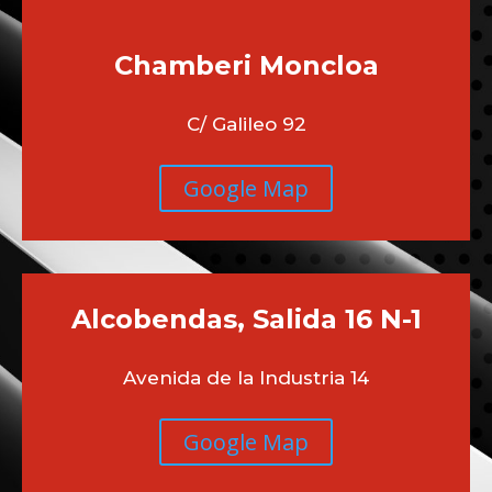
Chamberi
Moncloa
C/ Galileo 92
Google Map
Alcobendas, Salida 16 N-1
Avenida de la Industria 14
Google Map