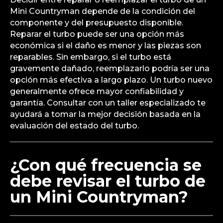
Mini Countryman depende de la condición del
componente y del presupuesto disponible.
Reparar el turbo puede ser una opción más
económica si el daño es menor y las piezas son
reparables. Sin embargo, si el turbo está
gravemente dañado, reemplazarlo podría ser una
opción más efectiva a largo plazo. Un turbo nuevo
generalmente ofrece mayor confiabilidad y
garantía. Consultar con un taller especializado te
ayudará a tomar la mejor decisión basada en la
evaluación del estado del turbo.
¿Con qué frecuencia se
debe revisar el turbo de
un Mini Countryman?