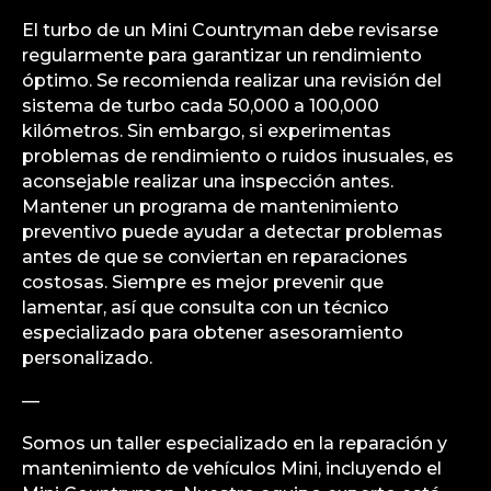
El turbo de un Mini Countryman debe revisarse
regularmente para garantizar un rendimiento
óptimo. Se recomienda realizar una revisión del
sistema de turbo cada 50,000 a 100,000
kilómetros. Sin embargo, si experimentas
problemas de rendimiento o ruidos inusuales, es
aconsejable realizar una inspección antes.
Mantener un programa de mantenimiento
preventivo puede ayudar a detectar problemas
antes de que se conviertan en reparaciones
costosas. Siempre es mejor prevenir que
lamentar, así que consulta con un técnico
especializado para obtener asesoramiento
personalizado.
—
Somos un taller especializado en la reparación y
mantenimiento de vehículos Mini, incluyendo el