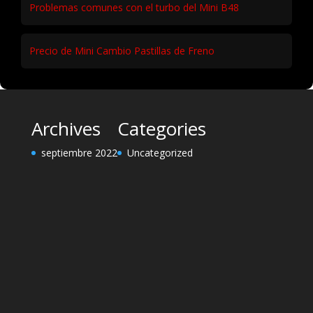
Problemas comunes con el turbo del Mini B48
Precio de Mini Cambio Pastillas de Freno
Archives
Categories
septiembre 2022
Uncategorized