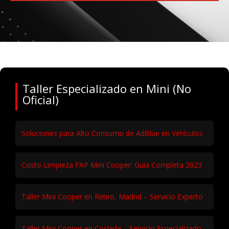
Taller Especializado en Mini (No
Oficial)
Soluciones para Alto Consumo de AdBlue en Vehículos
Costo Limpieza FAP Mini Cooper: Guía Completa 2023
Taller Mini Cooper en Retiro, Madrid – Servicio Experto
Taller Mini Cooper en Coslada – Servicio Especializado