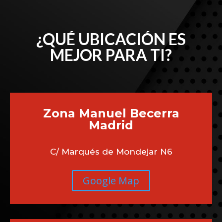
¿QUÉ UBICACIÓN ES
MEJOR PARA TI?
Zona Manuel Becerra
Madrid
C/ Marqués de Mondejar N6
Google Map