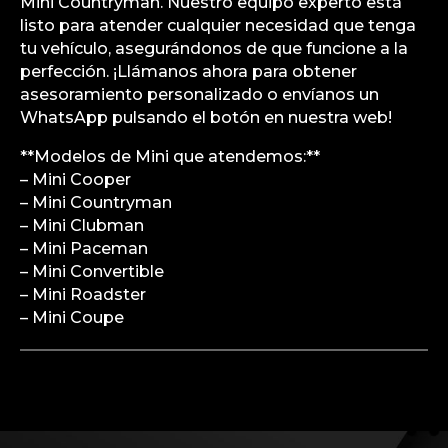
Mini Countryman. Nuestro equipo experto está
listo para atender cualquier necesidad que tenga
tu vehículo, asegurándonos de que funcione a la
perfección. ¡Llámanos ahora para obtener
asesoramiento personalizado o envíanos un
WhatsApp pulsando el botón en nuestra web!
**Modelos de Mini que atendemos:**
– Mini Cooper
– Mini Countryman
– Mini Clubman
– Mini Paceman
– Mini Convertible
– Mini Roadster
– Mini Coupe