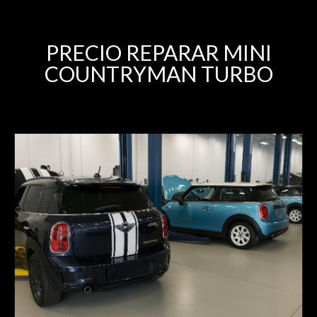
PRECIO REPARAR MINI
COUNTRYMAN TURBO