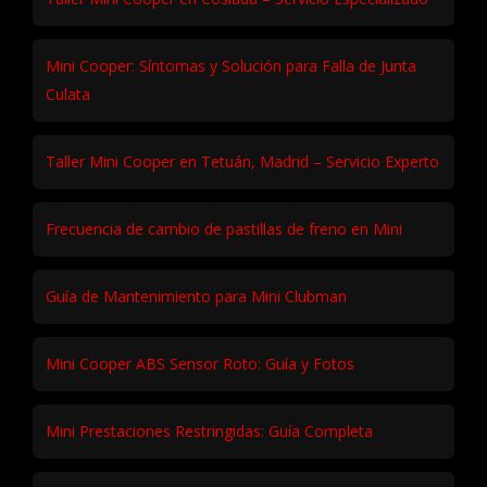
Mini Cooper: Síntomas y Solución para Falla de Junta
Culata
Taller Mini Cooper en Tetuán, Madrid – Servicio Experto
Frecuencia de cambio de pastillas de freno en Mini
Guía de Mantenimiento para Mini Clubman
Mini Cooper ABS Sensor Roto: Guía y Fotos
Mini Prestaciones Restringidas: Guía Completa