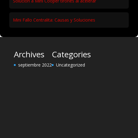
Solución a Mini Cooper tirones al acelerar
Mini Fallo Centralita: Causas y Soluciones
Archives
Categories
septiembre 2022
Uncategorized