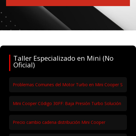
Taller Especializado en Mini (No
Oficial)
Problemas Comunes del Motor Turbo en Mini Cooper S
Mini Cooper Código 30FF: Baja Presión Turbo Solución
Precio cambio cadena distribución Mini Cooper