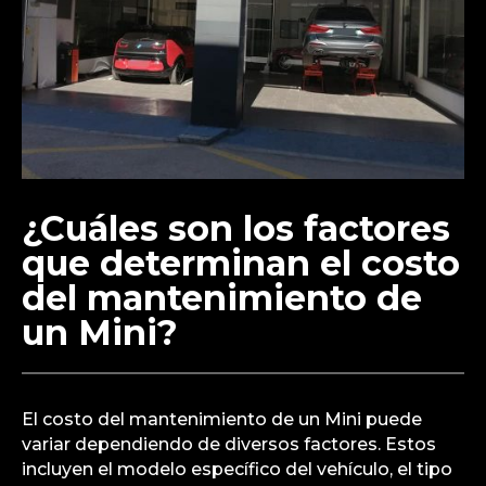
¿Cuáles son los factores
que determinan el costo
del mantenimiento de
un Mini?
El costo del mantenimiento de un Mini puede
variar dependiendo de diversos factores. Estos
incluyen el modelo específico del vehículo, el tipo