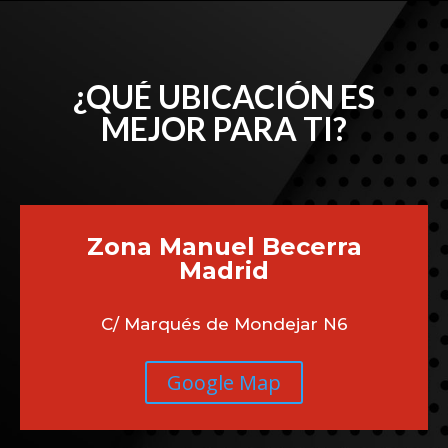
¿QUÉ UBICACIÓN ES
MEJOR PARA TI?
Zona Manuel Becerra
Madrid
C/ Marqués de Mondejar N6
Google Map