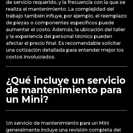
de servicio requerido, y la frecuencia con la que se
realiza el mantenimiento. La complejidad del
trabajo también influye, por ejemplo, el reemplazo
de piezas o componentes específicos puede
aumentar el costo. Además, la ubicación del taller
y la experiencia del personal técnico pueden
afectar el precio final. Es recomendable solicitar
una cotización detallada para entender mejor los
costos involucrados.
¿Qué incluye un servicio
de mantenimiento para
un Mini?
Un servicio de mantenimiento para un Mini
generalmente incluye una revisión completa del