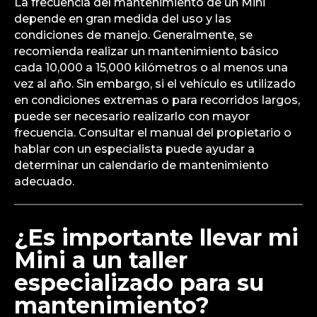
La frecuencia del mantenimiento de un Mini
depende en gran medida del uso y las
condiciones de manejo. Generalmente, se
recomienda realizar un mantenimiento básico
cada 10,000 a 15,000 kilómetros o al menos una
vez al año. Sin embargo, si el vehículo es utilizado
en condiciones extremas o para recorridos largos,
puede ser necesario realizarlo con mayor
frecuencia. Consultar el manual del propietario o
hablar con un especialista puede ayudar a
determinar un calendario de mantenimiento
adecuado.
¿Es importante llevar mi
Mini a un taller
especializado para su
mantenimiento?