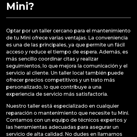
Mini?
Optar por un taller cercano para el mantenimiento
de tu Mini ofrece varias ventajas. La conveniencia
es una de las principales, ya que permite un fácil
acceso y reduce el tiempo de espera. Además, es
más sencillo coordinar citas y realizar
seguimientos, lo que mejora la comunicación y el
servicio al cliente. Un taller local también puede
ofrecer precios competitivos y un trato más
personalizado, lo que contribuye a una
experiencia de servicio más satisfactoria.
Nuestro taller está especializado en cualquier
reparación o mantenimiento que necesite tu Mini.
Contamos con un equipo de técnicos expertos y
las herramientas adecuadas para asegurar un
servicio de alta calidad. No dudes en llamarnos