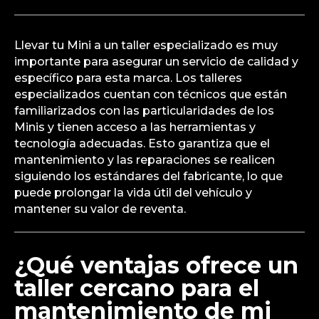
Llevar tu Mini a un taller especializado es muy
importante para asegurar un servicio de calidad y
específico para esta marca. Los talleres
especializados cuentan con técnicos que están
familiarizados con las particularidades de los
Minis y tienen acceso a las herramientas y
tecnología adecuadas. Esto garantiza que el
mantenimiento y las reparaciones se realicen
siguiendo los estándares del fabricante, lo que
puede prolongar la vida útil del vehículo y
mantener su valor de reventa.
¿Qué ventajas ofrece un
taller cercano para el
mantenimiento de mi