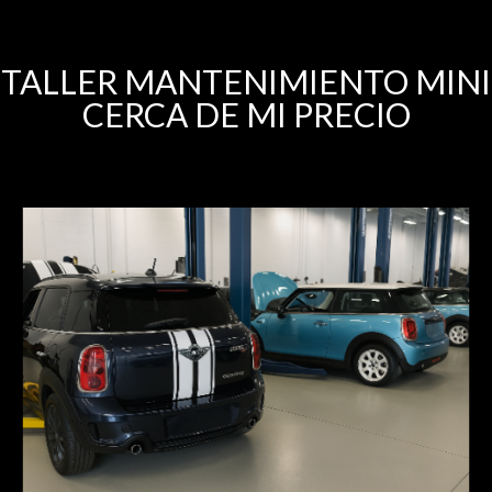
TALLER MANTENIMIENTO MINI
CERCA DE MI PRECIO