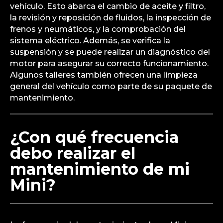
vehículo. Esto abarca el cambio de aceite y filtro,
la revisión y reposición de fluidos, la inspección de
frenos y neumáticos, y la comprobación del
sistema eléctrico. Además, se verifica la
suspensión y se puede realizar un diagnóstico del
motor para asegurar su correcto funcionamiento.
Algunos talleres también ofrecen una limpieza
general del vehículo como parte de su paquete de
mantenimiento.
¿Con qué frecuencia
debo realizar el
mantenimiento de mi
Mini?