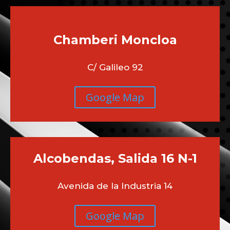
Chamberi
Moncloa
C/ Galileo 92
Google Map
Alcobendas, Salida 16 N-1
Avenida de la Industria 14
Google Map