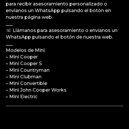
para recibir asesoramiento personalizado o
envíanos un WhatsApp pulsando el botón en
nuestra página web.
___
☏ Llámanos para asesoramiento o envíanos un
WhatsApp pulsando el botón de nuestra web.
___
Modelos de Mini:
– Mini Cooper
– Mini Cooper S
– Mini Countryman
– Mini Clubman
– Mini Convertible
– Mini John Cooper Works
– Mini Electric