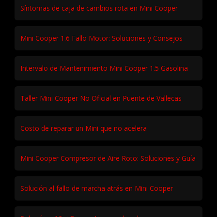
Síntomas de caja de cambios rota en Mini Cooper
Mini Cooper 1.6 Fallo Motor: Soluciones y Consejos
Intervalo de Mantenimiento Mini Cooper 1.5 Gasolina
Taller Mini Cooper No Oficial en Puente de Vallecas
Costo de reparar un Mini que no acelera
Mini Cooper Compresor de Aire Roto: Soluciones y Guía
Solución al fallo de marcha atrás en Mini Cooper