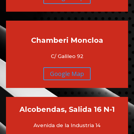
Chamberi
Moncloa
C/ Galileo 92
Google Map
Alcobendas, Salida 16 N-1
Avenida de la Industria 14