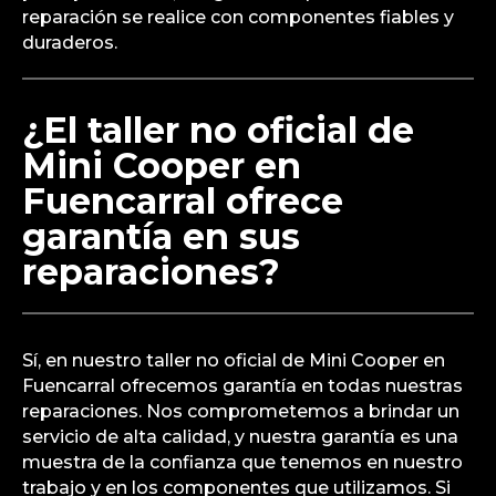
reparación se realice con componentes fiables y
duraderos.
¿El taller no oficial de
Mini Cooper en
Fuencarral ofrece
garantía en sus
reparaciones?
Sí, en nuestro taller no oficial de Mini Cooper en
Fuencarral ofrecemos garantía en todas nuestras
reparaciones. Nos comprometemos a brindar un
servicio de alta calidad, y nuestra garantía es una
muestra de la confianza que tenemos en nuestro
trabajo y en los componentes que utilizamos. Si