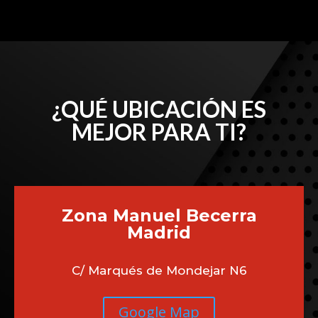
¿QUÉ UBICACIÓN ES
MEJOR PARA TI?
Zona Manuel Becerra
Madrid
C/ Marqués de Mondejar N6
Google Map