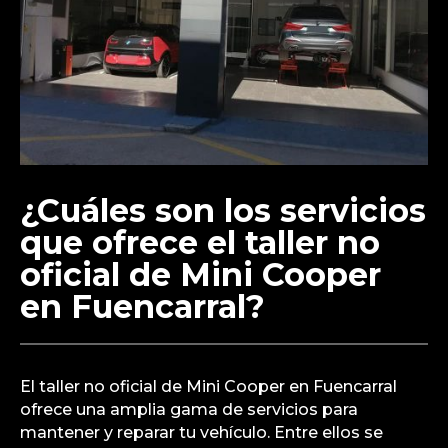
¿Cuáles son los servicios
que ofrece el taller no
oficial de Mini Cooper
en Fuencarral?
El taller no oficial de Mini Cooper en Fuencarral
ofrece una amplia gama de servicios para
mantener y reparar tu vehículo. Entre ellos se