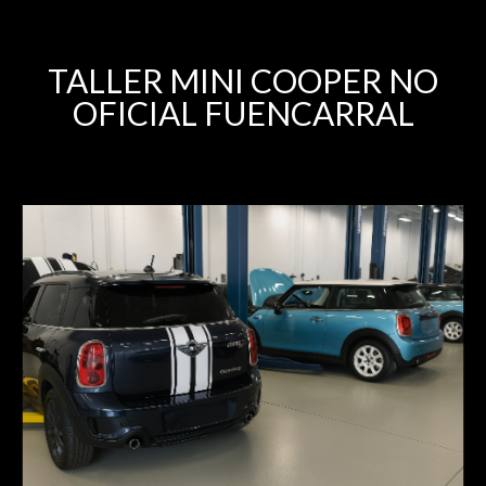
TALLER MINI COOPER NO
OFICIAL FUENCARRAL