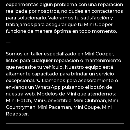
experimentas algún problema con una reparación
realizada por nosotros, no dudes en contactarnos
para solucionarlo. Valoramos tu satisfacción y
trabajamos para asegurar que tu Mini Cooper
funcione de manera óptima en todo momento.
—
Somos un taller especializado en Mini Cooper,
listos para cualquier reparación o mantenimiento
que necesite tu vehículo. Nuestro equipo está
altamente capacitado para brindar un servicio
excepcional. 📞 Llámanos para asesoramiento o
envíanos un WhatsApp pulsando el botón de
nuestra web. Modelos de Mini que atendemos:
Mini Hatch, Mini Convertible, Mini Clubman, Mini
Countryman, Mini Paceman, Mini Coupe, Mini
Roadster.