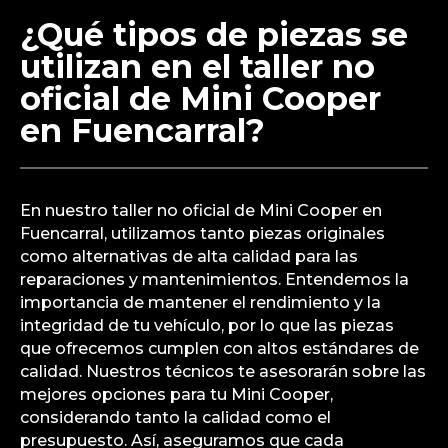
¿Qué tipos de piezas se
utilizan en el taller no
oficial de Mini Cooper
en Fuencarral?
En nuestro taller no oficial de Mini Cooper en
Fuencarral, utilizamos tanto piezas originales
como alternativas de alta calidad para las
reparaciones y mantenimientos. Entendemos la
importancia de mantener el rendimiento y la
integridad de tu vehículo, por lo que las piezas
que ofrecemos cumplen con altos estándares de
calidad. Nuestros técnicos te asesorarán sobre las
mejores opciones para tu Mini Cooper,
considerando tanto la calidad como el
presupuesto. Así, aseguramos que cada