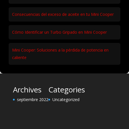
Consecuencias del exceso de aceite en tu Mini Cooper
Cómo Identificar un Turbo Gripado en Mini Cooper
Mini Cooper: Soluciones a la pérdida de potencia en
caliente
Archives
Categories
septiembre 2022
Uncategorized