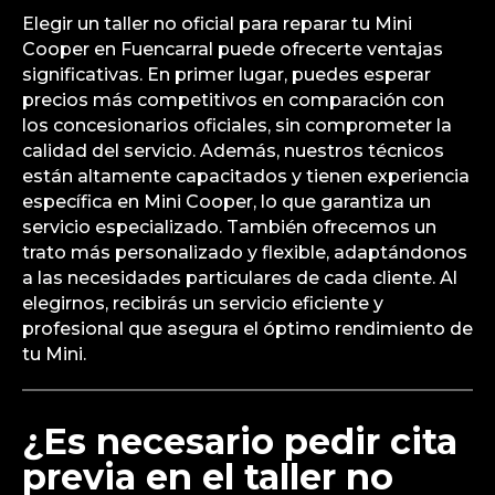
Elegir un taller no oficial para reparar tu Mini
Cooper en Fuencarral puede ofrecerte ventajas
significativas. En primer lugar, puedes esperar
precios más competitivos en comparación con
los concesionarios oficiales, sin comprometer la
calidad del servicio. Además, nuestros técnicos
están altamente capacitados y tienen experiencia
específica en Mini Cooper, lo que garantiza un
servicio especializado. También ofrecemos un
trato más personalizado y flexible, adaptándonos
a las necesidades particulares de cada cliente. Al
elegirnos, recibirás un servicio eficiente y
profesional que asegura el óptimo rendimiento de
tu Mini.
¿Es necesario pedir cita
previa en el taller no