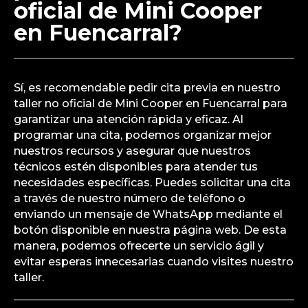
oficial de Mini Cooper
en Fuencarral?
Sí, es recomendable pedir cita previa en nuestro
taller no oficial de Mini Cooper en Fuencarral para
garantizar una atención rápida y eficaz. Al
programar una cita, podemos organizar mejor
nuestros recursos y asegurar que nuestros
técnicos estén disponibles para atender tus
necesidades específicas. Puedes solicitar una cita
a través de nuestro número de teléfono o
enviando un mensaje de WhatsApp mediante el
botón disponible en nuestra página web. De esta
manera, podemos ofrecerte un servicio ágil y
evitar esperas innecesarias cuando visites nuestro
taller.