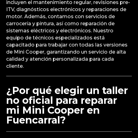
incluyen el mantenimiento regular, revisiones pre-
ITV, diagnósticos electrónicos y reparaciones de
motor. Además, contamos con servicios de
carrocería y pintura, así como reparación de
sistemas eléctricos y electrónicos. Nuestro
equipo de técnicos especializados está
capacitado para trabajar con todas las versiones
de Mini Cooper, garantizando un servicio de alta
calidad y atención personalizada para cada
cliente.
¿Por qué elegir un taller
no oficial para reparar
mi Mini Cooper en
Fuencarral?