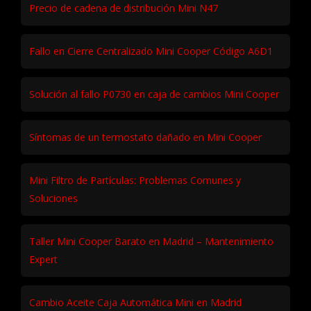
Precio de cadena de distribución Mini N47
Fallo en Cierre Centralizado Mini Cooper Código A6D1
Solución al fallo P0730 en caja de cambios Mini Cooper
Síntomas de un termostato dañado en Mini Cooper
Mini Filtro de Partículas: Problemas Comunes y
Soluciones
Taller Mini Cooper Barato en Madrid – Mantenimiento
Expert
Cambio Aceite Caja Automática Mini en Madrid