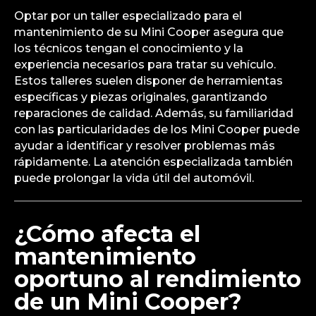
Optar por un taller especializado para el
mantenimiento de su Mini Cooper asegura que
los técnicos tengan el conocimiento y la
experiencia necesarios para tratar su vehículo.
Estos talleres suelen disponer de herramientas
específicas y piezas originales, garantizando
reparaciones de calidad. Además, su familiaridad
con las particularidades de los Mini Cooper puede
ayudar a identificar y resolver problemas más
rápidamente. La atención especializada también
puede prolongar la vida útil del automóvil.
¿Cómo afecta el
mantenimiento
oportuno al rendimiento
de un Mini Cooper?