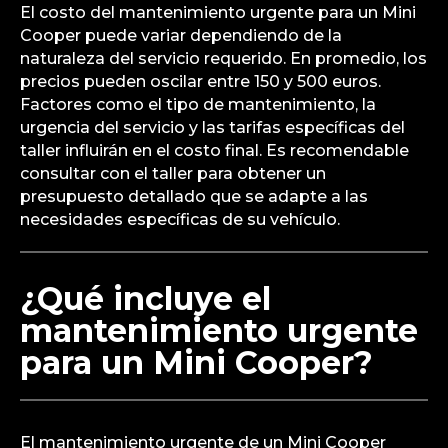
El costo del mantenimiento urgente para un Mini
Cooper puede variar dependiendo de la
naturaleza del servicio requerido. En promedio, los
precios pueden oscilar entre 150 y 500 euros.
Factores como el tipo de mantenimiento, la
urgencia del servicio y las tarifas específicas del
taller influirán en el costo final. Es recomendable
consultar con el taller para obtener un
presupuesto detallado que se adapte a las
necesidades específicas de su vehículo.
¿Qué incluye el
mantenimiento urgente
para un Mini Cooper?
El mantenimiento urgente de un Mini Cooper