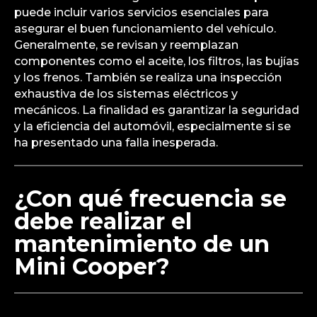
puede incluir varios servicios esenciales para
asegurar el buen funcionamiento del vehículo.
Generalmente, se revisan y reemplazan
componentes como el aceite, los filtros, las bujías
y los frenos. También se realiza una inspección
exhaustiva de los sistemas eléctricos y
mecánicos. La finalidad es garantizar la seguridad
y la eficiencia del automóvil, especialmente si se
ha presentado una falla inesperada.
¿Con qué frecuencia se
debe realizar el
mantenimiento de un
Mini Cooper?