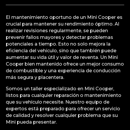
El mantenimiento oportuno de un Mini Cooper es
crucial para mantener su rendimiento óptimo. Al
realizar revisiones regularmente, se pueden
prevenir fallos mayores y detectar problemas
potenciales a tiempo. Esto no solo mejora la
eficiencia del vehículo, sino que también puede
aumentar su vida útil y valor de reventa. Un Mini
Cooper bien mantenido ofrece un mejor consumo
de combustible y una experiencia de conducción
más segura y placentera.
Somos un taller especializado en Mini Cooper,
listos para cualquier reparación o mantenimiento
que su vehículo necesite. Nuestro equipo de
expertos está preparado para ofrecer un servicio
de calidad y resolver cualquier problema que su
Mini pueda presentar.