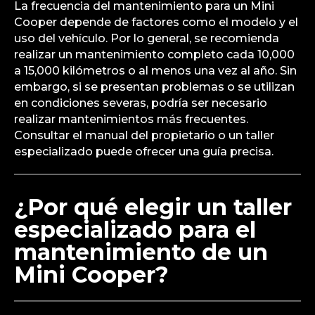
La frecuencia del mantenimiento para un Mini
Cooper depende de factores como el modelo y el
uso del vehículo. Por lo general, se recomienda
realizar un mantenimiento completo cada 10,000
a 15,000 kilómetros o al menos una vez al año. Sin
embargo, si se presentan problemas o se utilizan
en condiciones severas, podría ser necesario
realizar mantenimientos más frecuentes.
Consultar el manual del propietario o un taller
especializado puede ofrecer una guía precisa.
¿Por qué elegir un taller
especializado para el
mantenimiento de un
Mini Cooper?