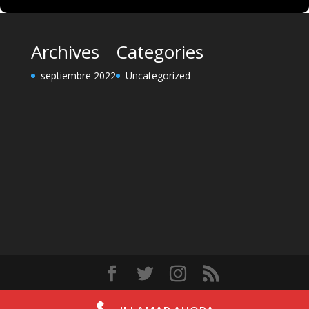
Archives
Categories
septiembre 2022
Uncategorized
Diseñado por
Elegant Themes
| Desarrollado por