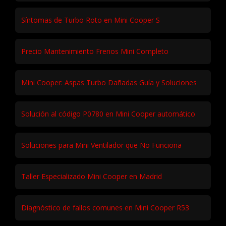
Síntomas de Turbo Roto en Mini Cooper S
Precio Mantenimiento Frenos Mini Completo
Mini Cooper: Aspas Turbo Dañadas Guía y Soluciones
Solución al código P0780 en Mini Cooper automático
Soluciones para Mini Ventilador que No Funciona
Taller Especializado Mini Cooper en Madrid
Diagnóstico de fallos comunes en Mini Cooper R53