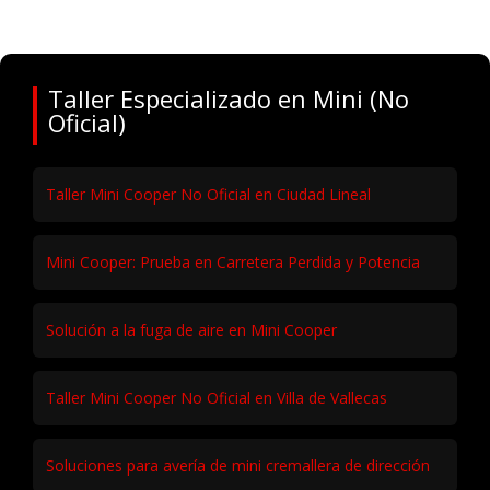
Taller Especializado en Mini (No
Oficial)
Taller Mini Cooper No Oficial en Ciudad Lineal
Mini Cooper: Prueba en Carretera Perdida y Potencia
Solución a la fuga de aire en Mini Cooper
Taller Mini Cooper No Oficial en Villa de Vallecas
Soluciones para avería de mini cremallera de dirección