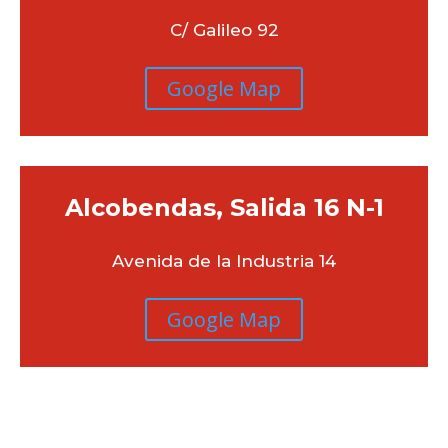
C/ Galileo 92
Google Map
Alcobendas, Salida 16 N-1
Avenida de la Industria 14
Google Map