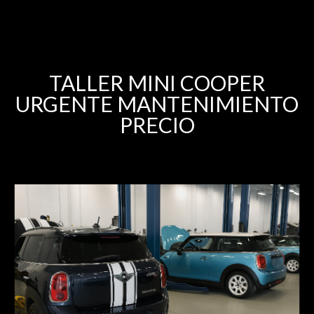
TALLER MINI COOPER
URGENTE MANTENIMIENTO
PRECIO