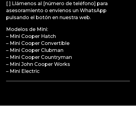
[ ] Llámenos al [número de teléfono] para
asesoramiento o envíenos un WhatsApp
pulsando el botón en nuestra web.
Modelos de Mini:
– Mini Cooper Hatch
– Mini Cooper Convertible
– Mini Cooper Clubman
– Mini Cooper Countryman
– Mini John Cooper Works
– Mini Electric
¿QUÉ UBICACIÓN ES