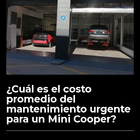
¿Cuál es el costo
promedio del
mantenimiento urgente
para un Mini Cooper?