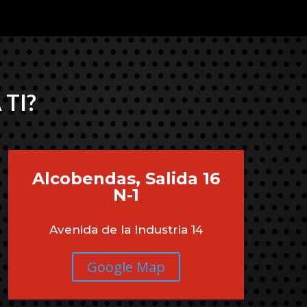
 TI?
Alcobendas, Salida 16
N-1
Avenida de la Industria 14
Google Map