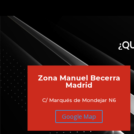
¿QU
Zona Manuel Becerra
Madrid
C/ Marqués de Mondejar N6
Google Map