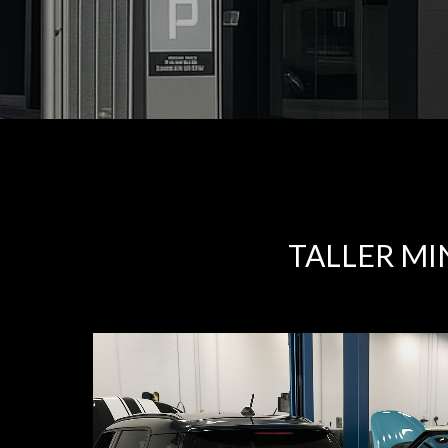
TALLER M