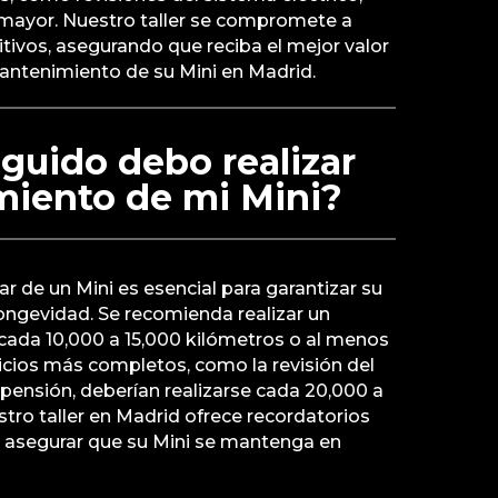
mayor. Nuestro taller se compromete a
tivos, asegurando que reciba el mejor valor
mantenimiento de su Mini en Madrid.
guido debo realizar
miento de mi Mini?
r de un Mini es esencial para garantizar su
ongevidad. Se recomienda realizar un
ada 10,000 a 15,000 kilómetros o al menos
vicios más completos, como la revisión del
pensión, deberían realizarse cada 20,000 a
tro taller en Madrid ofrece recordatorios
 asegurar que su Mini se mantenga en