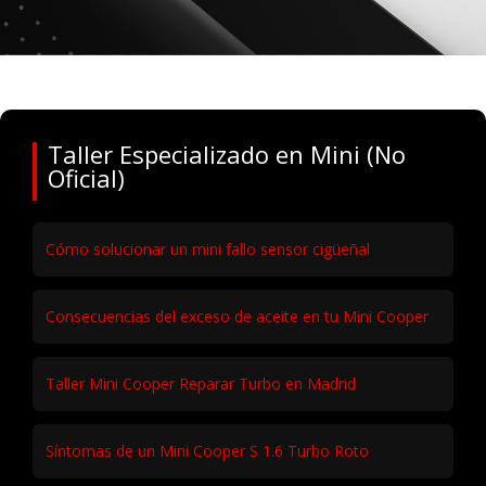
Taller Especializado en Mini (No
Oficial)
Cómo solucionar un mini fallo sensor cigüeñal
Consecuencias del exceso de aceite en tu Mini Cooper
Taller Mini Cooper Reparar Turbo en Madrid
Síntomas de un Mini Cooper S 1.6 Turbo Roto