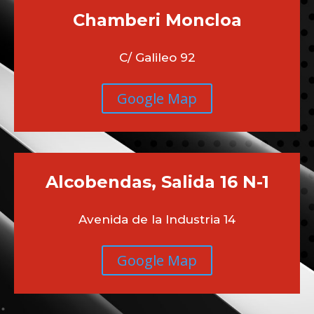
Chamberi
Moncloa
C/ Galileo 92
Google Map
Alcobendas, Salida 16 N-1
Avenida de la Industria 14
Google Map