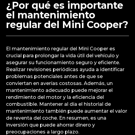
¿Por qué es importante
el mantenimiento
regular del Mini Cooper?
El mantenimiento regular del Mini Cooper es
crucial para prolongar la vida útil del vehículo y
asegurar su funcionamiento seguro y eficiente.
Realizar revisiones periódicas ayuda a identificar
problemas potenciales antes de que se
conviertan en averías costosas. Además, un
mantenimiento adecuado puede mejorar el
rendimiento del motor y la eficiencia del
combustible. Mantener al día el historial de
mantenimiento también puede aumentar el valor
de reventa del coche. En resumen, es una
inversión que puede ahorrar dinero y
preocupaciones a largo plazo.