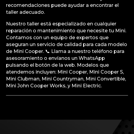
recomendaciones puede ayudar a encontrar el
taller adecuado.
Nuestro taller está especializado en cualquier
reparación o mantenimiento que necesite tu Mini.
Contamos con un equipo de expertos que
aseguran un servicio de calidad para cada modelo
de Mini Cooper. 📞 Llama a nuestro teléfono para
asesoramiento o envíanos un WhatsApp
pulsando el botón de la web. Modelos que
atendemos incluyen: Mini Cooper, Mini Cooper S,
Mini Clubman, Mini Countryman, Mini Convertible,
Mini John Cooper Works, y Mini Electric.