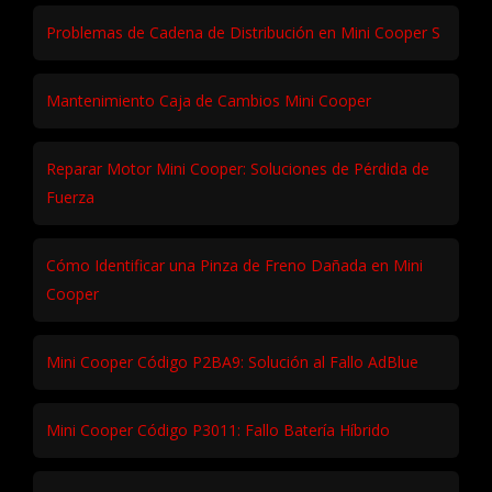
Problemas de Cadena de Distribución en Mini Cooper S
Mantenimiento Caja de Cambios Mini Cooper
Reparar Motor Mini Cooper: Soluciones de Pérdida de
Fuerza
Cómo Identificar una Pinza de Freno Dañada en Mini
Cooper
Mini Cooper Código P2BA9: Solución al Fallo AdBlue
Mini Cooper Código P3011: Fallo Batería Híbrido