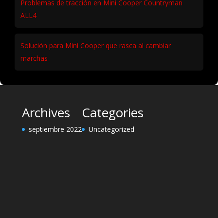
Problemas de tracción en Mini Cooper Countryman
ALL4
Solución para Mini Cooper que rasca al cambiar
marchas
Archives
Categories
septiembre 2022
Uncategorized