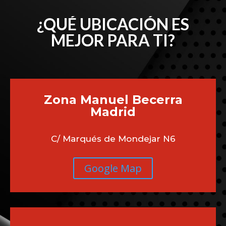
¿QUÉ UBICACIÓN ES
MEJOR PARA TI?
Zona Manuel Becerra
Madrid
C/ Marqués de Mondejar N6
Google Map