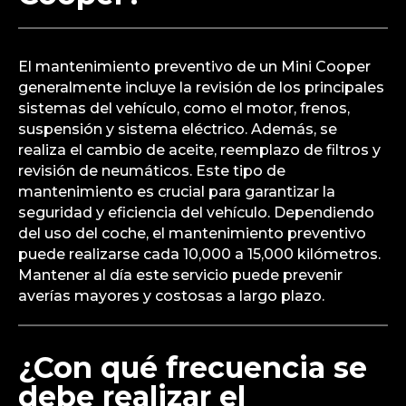
El mantenimiento preventivo de un Mini Cooper
generalmente incluye la revisión de los principales
sistemas del vehículo, como el motor, frenos,
suspensión y sistema eléctrico. Además, se
realiza el cambio de aceite, reemplazo de filtros y
revisión de neumáticos. Este tipo de
mantenimiento es crucial para garantizar la
seguridad y eficiencia del vehículo. Dependiendo
del uso del coche, el mantenimiento preventivo
puede realizarse cada 10,000 a 15,000 kilómetros.
Mantener al día este servicio puede prevenir
averías mayores y costosas a largo plazo.
¿Con qué frecuencia se
debe realizar el