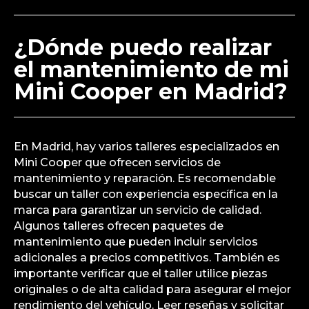
¿Dónde puedo realizar
el mantenimiento de mi
Mini Cooper en Madrid?
En Madrid, hay varios talleres especializados en
Mini Cooper que ofrecen servicios de
mantenimiento y reparación. Es recomendable
buscar un taller con experiencia específica en la
marca para garantizar un servicio de calidad.
Algunos talleres ofrecen paquetes de
mantenimiento que pueden incluir servicios
adicionales a precios competitivos. También es
importante verificar que el taller utilice piezas
originales o de alta calidad para asegurar el mejor
rendimiento del vehículo. Leer reseñas y solicitar