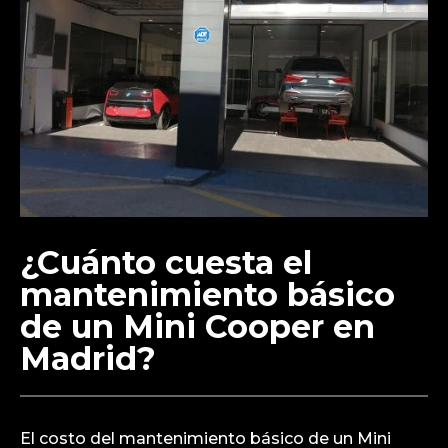
¿Cuánto cuesta el
mantenimiento básico
de un Mini Cooper en
Madrid?
El costo del mantenimiento básico de un Mini