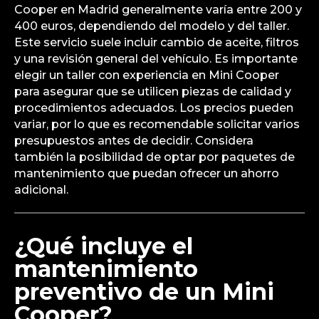
Cooper en Madrid generalmente varía entre 200 y
400 euros, dependiendo del modelo y del taller.
Este servicio suele incluir cambio de aceite, filtros
y una revisión general del vehículo. Es importante
elegir un taller con experiencia en Mini Cooper
para asegurar que se utilicen piezas de calidad y
procedimientos adecuados. Los precios pueden
variar, por lo que es recomendable solicitar varios
presupuestos antes de decidir. Considera
también la posibilidad de optar por paquetes de
mantenimiento que puedan ofrecer un ahorro
adicional.
¿Qué incluye el
mantenimiento
preventivo de un Mini
Cooper?