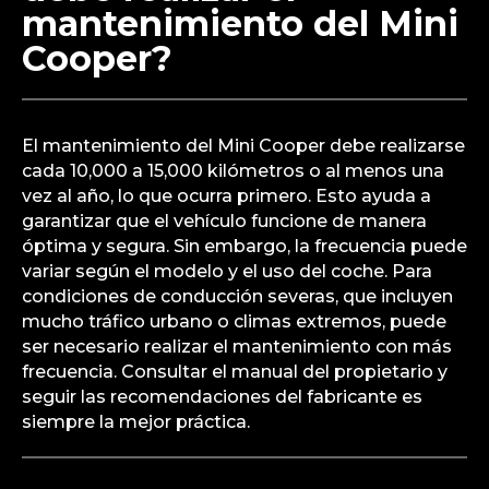
mantenimiento del Mini
Cooper?
El mantenimiento del Mini Cooper debe realizarse
cada 10,000 a 15,000 kilómetros o al menos una
vez al año, lo que ocurra primero. Esto ayuda a
garantizar que el vehículo funcione de manera
óptima y segura. Sin embargo, la frecuencia puede
variar según el modelo y el uso del coche. Para
condiciones de conducción severas, que incluyen
mucho tráfico urbano o climas extremos, puede
ser necesario realizar el mantenimiento con más
frecuencia. Consultar el manual del propietario y
seguir las recomendaciones del fabricante es
siempre la mejor práctica.