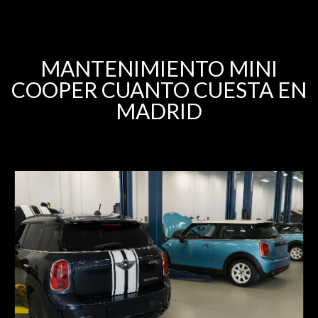
MANTENIMIENTO MINI
COOPER CUANTO CUESTA EN
MADRID