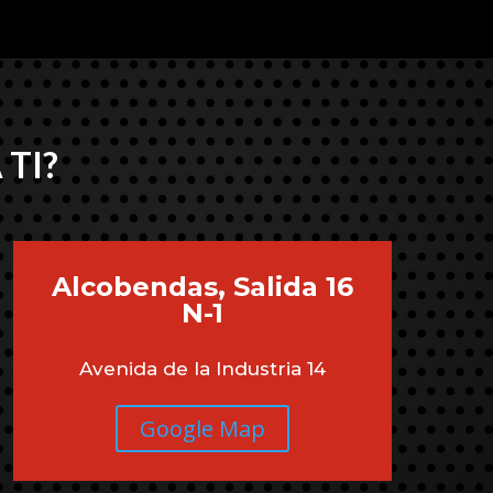
 TI?
Alcobendas, Salida 16
N-1
Avenida de la Industria 14
Google Map