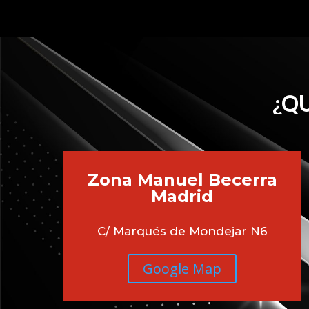
¿QU
Zona Manuel Becerra
Madrid
C/ Marqués de Mondejar N6
Google Map