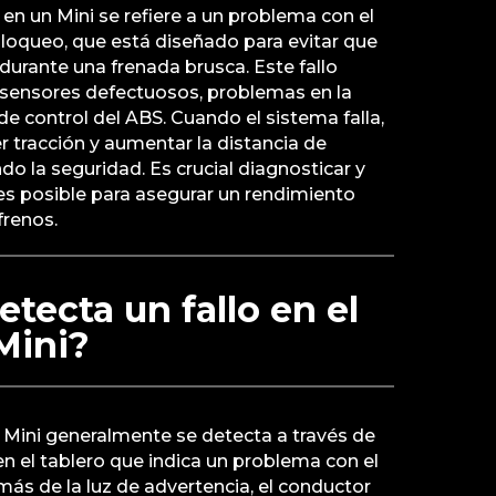
 en un Mini se refiere a un problema con el
loqueo, que está diseñado para evitar que
durante una frenada brusca. Este fallo
sensores defectuosos, problemas en la
 control del ABS. Cuando el sistema falla,
r tracción y aumentar la distancia de
 la seguridad. Es crucial diagnosticar y
ntes posible para asegurar un rendimiento
frenos.
tecta un fallo en el
Mini?
n Mini generalmente se detecta a través de
en el tablero que indica un problema con el
ás de la luz de advertencia, el conductor