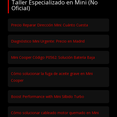
Taller Especializado en Mini (No
Oficial)
Precio Reparar Dirección Mini: Cuánto Cuesta
Diagnóstico Mini Urgente: Precio en Madrid
Mini Cooper Código P0562: Solución Batería Baja
Cómo solucionar la fuga de aceite grave en Mini
Cooper
Boost Performance with Mini Silbido Turbo
Cómo solucionar cableado motor quemado en Mini