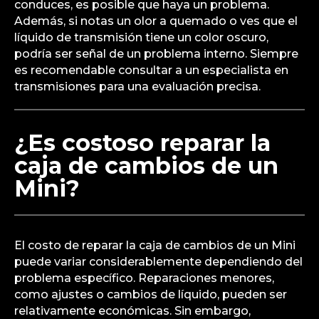
conduces, es posible que haya un problema.
Además, si notas un olor a quemado o ves que el
líquido de transmisión tiene un color oscuro,
podría ser señal de un problema interno. Siempre
es recomendable consultar a un especialista en
transmisiones para una evaluación precisa.
¿Es costoso reparar la
caja de cambios de un
Mini?
El costo de reparar la caja de cambios de un Mini
puede variar considerablemente dependiendo del
problema específico. Reparaciones menores,
como ajustes o cambios de líquido, pueden ser
relativamente económicas. Sin embargo,