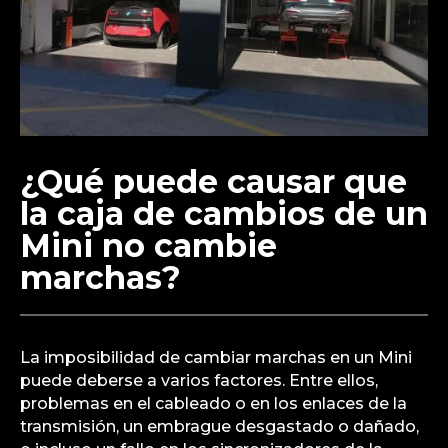
¿Qué puede causar que
la caja de cambios de un
Mini no cambie
marchas?
La imposibilidad de cambiar marchas en un Mini
puede deberse a varios factores. Entre ellos,
problemas en el cableado o en los enlaces de la
transmisión, un embrague desgastado o dañado,