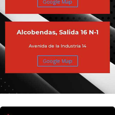
Google Map
Alcobendas, Salida 16 N-1
Avenida de la Industria 14
Google Map