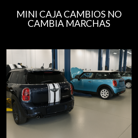
MINI CAJA CAMBIOS NO
CAMBIA MARCHAS