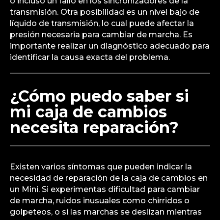
o incluso un fallo en los sincronizadores de la
transmisión. Otra posibilidad es un nivel bajo de
líquido de transmisión, lo cual puede afectar la
presión necesaria para cambiar de marcha. Es
importante realizar un diagnóstico adecuado para
identificar la causa exacta del problema.
¿Cómo puedo saber si
mi caja de cambios
necesita reparación?
Existen varios síntomas que pueden indicar la
necesidad de reparación de la caja de cambios en
un Mini. Si experimentas dificultad para cambiar
de marcha, ruidos inusuales como chirridos o
golpeteos, o si las marchas se deslizan mientras