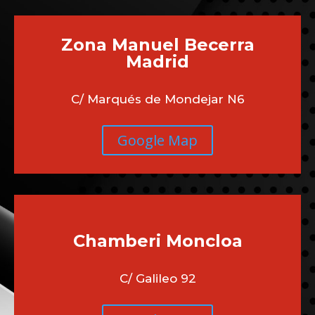
Zona Manuel Becerra
Madrid
C/ Marqués de Mondejar N6
Google Map
Chamberi
Moncloa
C/ Galileo 92