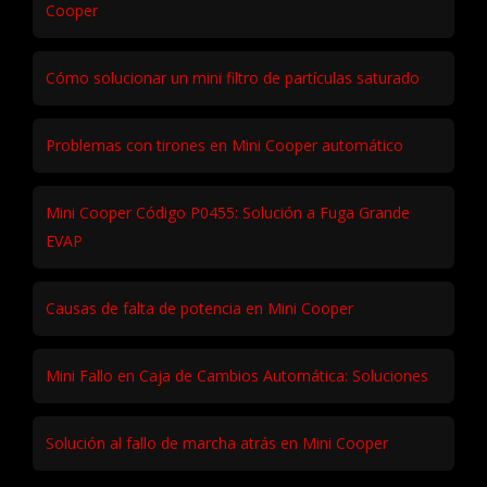
Cooper
Cómo solucionar un mini filtro de partículas saturado
Problemas con tirones en Mini Cooper automático
Mini Cooper Código P0455: Solución a Fuga Grande
EVAP
Causas de falta de potencia en Mini Cooper
Mini Fallo en Caja de Cambios Automática: Soluciones
Solución al fallo de marcha atrás en Mini Cooper