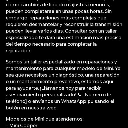
como cambios de líquido o ajustes menores,
pueden completarse en unas pocas horas. Sin
embargo, reparaciones más complejas que
requieren desmantelar y reconstruir la transmisión
pueden llevar varios días. Consultar con un taller
especializado te dará una estimación más precisa
del tiempo necesario para completar la
reparación.
Somos un taller especializado en reparaciones y
mantenimiento para cualquier modelo de Mini. Ya
sea que necesites un diagnóstico, una reparación
o un mantenimiento preventivo, estamos aquí
para ayudarte. ¡Llámanos hoy para recibir
asesoramiento personalizado! 📞 [Número de
teléfono] o envíanos un WhatsApp pulsando el
botón en nuestra web.
Modelos de Mini que atendemos:
– Mini Cooper