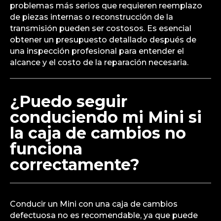
problemas más serios que requieren reemplazo
de piezas internas o reconstrucción de la
transmisión pueden ser costosos. Es esencial
obtener un presupuesto detallado después de
una inspección profesional para entender el
alcance y el costo de la reparación necesaria.
¿Puedo seguir
conduciendo mi Mini si
la caja de cambios no
funciona
correctamente?
Conducir un Mini con una caja de cambios
defectuosa no es recomendable, ya que puede