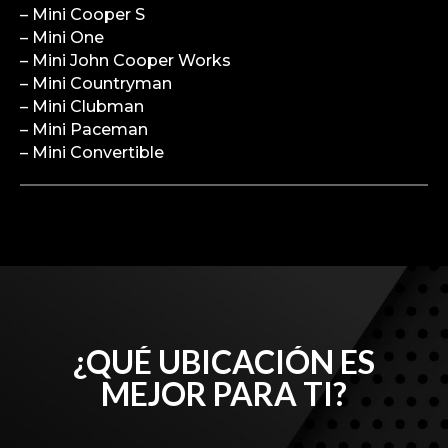
– Mini Cooper S
– Mini One
– Mini John Cooper Works
– Mini Countryman
– Mini Clubman
– Mini Paceman
– Mini Convertible
¿QUÉ UBICACIÓN ES
MEJOR PARA TI?