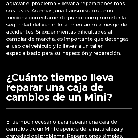
agravar el problema y llevar a reparaciones más
costosas. Además, una transmisión que no
funciona correctamente puede comprometer la
seguridad del vehículo, aumentando el riesgo de
accidentes. Si experimentas dificultades al
cambiar de marcha, es importante que detengas
el uso del vehículo y lo lleves a un taller
especializado para su inspección y reparación.
¿Cuánto tiempo lleva
reparar una caja de
cambios de un Mini?
El tiempo necesario para reparar una caja de
cambios de un Mini depende de la naturaleza y
gravedad del problema. Reparaciones simples,