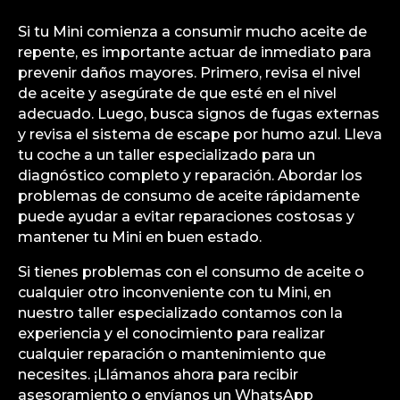
Si tu Mini comienza a consumir mucho aceite de
repente, es importante actuar de inmediato para
prevenir daños mayores. Primero, revisa el nivel
de aceite y asegúrate de que esté en el nivel
adecuado. Luego, busca signos de fugas externas
y revisa el sistema de escape por humo azul. Lleva
tu coche a un taller especializado para un
diagnóstico completo y reparación. Abordar los
problemas de consumo de aceite rápidamente
puede ayudar a evitar reparaciones costosas y
mantener tu Mini en buen estado.
Si tienes problemas con el consumo de aceite o
cualquier otro inconveniente con tu Mini, en
nuestro taller especializado contamos con la
experiencia y el conocimiento para realizar
cualquier reparación o mantenimiento que
necesites. ¡Llámanos ahora para recibir
asesoramiento o envíanos un WhatsApp