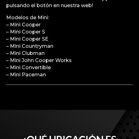
pulsando el botón en nuestra web!
Modelos de Mini:
– Mini Cooper
– Mini Cooper S
– Mini Cooper SE
– Mini Countryman
– Mini Clubman
– Mini John Cooper Works
– Mini Convertible
– Mini Paceman