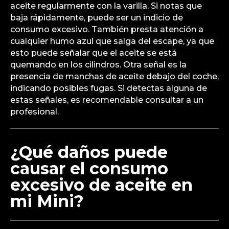
aceite regularmente con la varilla. Si notas que
baja rápidamente, puede ser un indicio de
consumo excesivo. También presta atención a
cualquier humo azul que salga del escape, ya que
esto puede señalar que el aceite se está
quemando en los cilindros. Otra señal es la
presencia de manchas de aceite debajo del coche,
indicando posibles fugas. Si detectas alguna de
estas señales, es recomendable consultar a un
profesional.
¿Qué daños puede
causar el consumo
excesivo de aceite en
mi Mini?