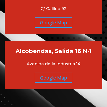
C/ Galileo 92
Google Map
Alcobendas, Salida 16 N-1
Avenida de la Industria 14
Google Map