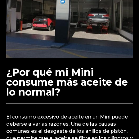
¿Por qué mi Mini
consume más aceite de
lo normal?
El consumo excesivo de aceite en un Mini puede
deberse a varias razones. Una de las causas
comunes es el desgaste de los anillos de pistón,
que permite que el aceite se filtre en los cilindros y