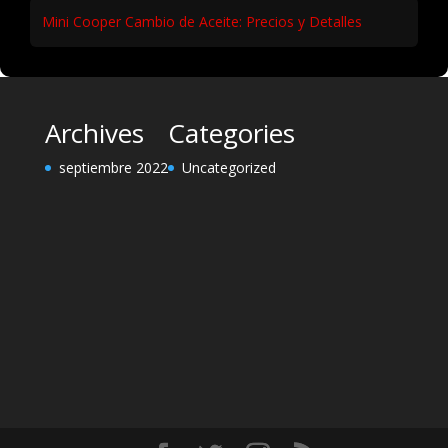
Mini Cooper Cambio de Aceite: Precios y Detalles
Archives
Categories
septiembre 2022
Uncategorized