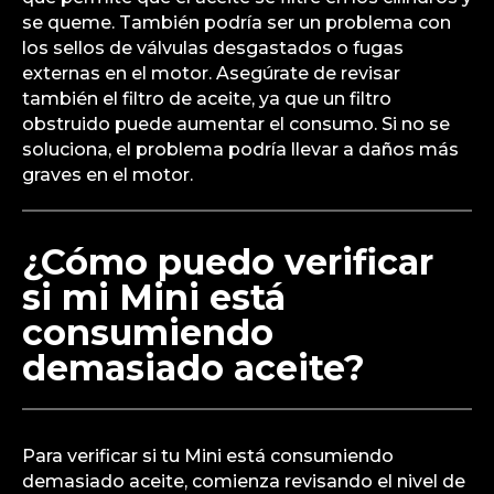
se queme. También podría ser un problema con
los sellos de válvulas desgastados o fugas
externas en el motor. Asegúrate de revisar
también el filtro de aceite, ya que un filtro
obstruido puede aumentar el consumo. Si no se
soluciona, el problema podría llevar a daños más
graves en el motor.
¿Cómo puedo verificar
si mi Mini está
consumiendo
demasiado aceite?
Para verificar si tu Mini está consumiendo
demasiado aceite, comienza revisando el nivel de