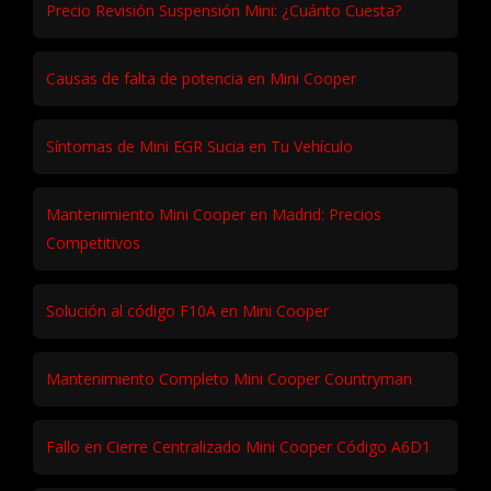
Precio Revisión Suspensión Mini: ¿Cuánto Cuesta?
Causas de falta de potencia en Mini Cooper
Síntomas de Mini EGR Sucia en Tu Vehículo
Mantenimiento Mini Cooper en Madrid: Precios
Competitivos
Solución al código F10A en Mini Cooper
Mantenimiento Completo Mini Cooper Countryman
Fallo en Cierre Centralizado Mini Cooper Código A6D1