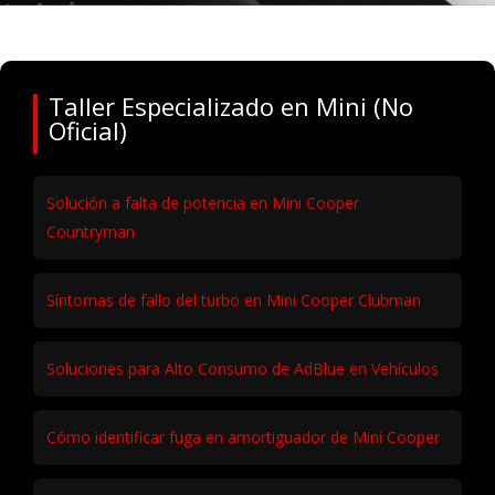
Taller Especializado en Mini (No
Oficial)
Solución a falta de potencia en Mini Cooper
Countryman
Síntomas de fallo del turbo en Mini Cooper Clubman
Soluciones para Alto Consumo de AdBlue en Vehículos
Cómo identificar fuga en amortiguador de Mini Cooper