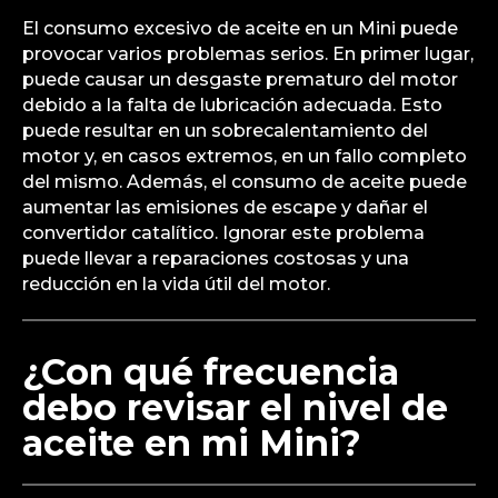
El consumo excesivo de aceite en un Mini puede
provocar varios problemas serios. En primer lugar,
puede causar un desgaste prematuro del motor
debido a la falta de lubricación adecuada. Esto
puede resultar en un sobrecalentamiento del
motor y, en casos extremos, en un fallo completo
del mismo. Además, el consumo de aceite puede
aumentar las emisiones de escape y dañar el
convertidor catalítico. Ignorar este problema
puede llevar a reparaciones costosas y una
reducción en la vida útil del motor.
¿Con qué frecuencia
debo revisar el nivel de
aceite en mi Mini?