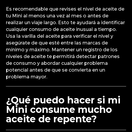
Es recomendable que revises el nivel de aceite de
tu Mini al menos una vez al mes o antes de
realizar un viaje largo. Esto te ayudará a identificar
cualquier consumo de aceite inusual a tiempo.
Usa la varilla del aceite para verificar el nivel y
asegúrate de que esté entre las marcas de
mínimo y máximo. Mantener un registro de los
niveles de aceite te permitirá detectar patrones
de consumo y abordar cualquier problema
potencial antes de que se convierta en un
problema mayor.
¿Qué puedo hacer si mi
Mini consume mucho
aceite de repente?