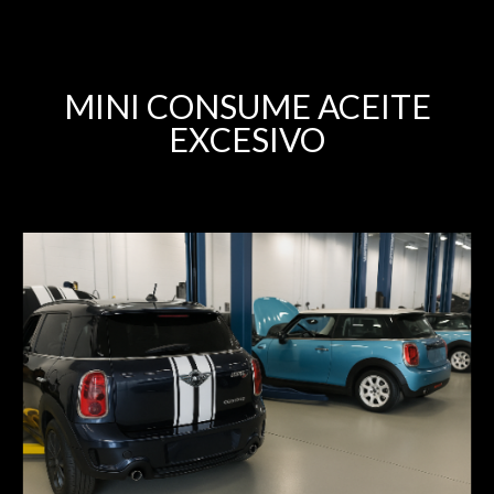
MINI CONSUME ACEITE
EXCESIVO