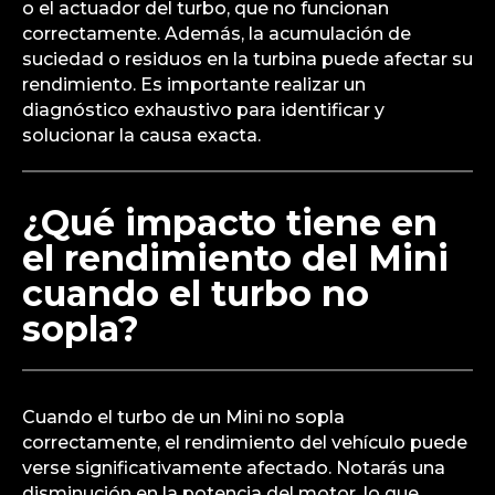
o el actuador del turbo, que no funcionan
correctamente. Además, la acumulación de
suciedad o residuos en la turbina puede afectar su
rendimiento. Es importante realizar un
diagnóstico exhaustivo para identificar y
solucionar la causa exacta.
¿Qué impacto tiene en
el rendimiento del Mini
cuando el turbo no
sopla?
Cuando el turbo de un Mini no sopla
correctamente, el rendimiento del vehículo puede
verse significativamente afectado. Notarás una
disminución en la potencia del motor, lo que