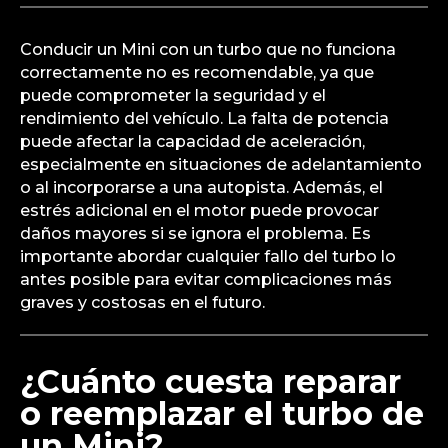
Conducir un Mini con un turbo que no funciona
correctamente no es recomendable, ya que
puede comprometer la seguridad y el
rendimiento del vehículo. La falta de potencia
puede afectar la capacidad de aceleración,
especialmente en situaciones de adelantamiento
o al incorporarse a una autopista. Además, el
estrés adicional en el motor puede provocar
daños mayores si se ignora el problema. Es
importante abordar cualquier fallo del turbo lo
antes posible para evitar complicaciones más
graves y costosas en el futuro.
¿Cuánto cuesta reparar
o reemplazar el turbo de
un Mini?