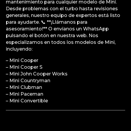
mantenimiento para cualquier modelo de Mini.
Desde problemas con el turbo hasta revisiones
generales, nuestro equipo de expertos está listo
para ayudarte. 📞 **¡Llámanos para
asesoramiento!** O envíanos un WhatsApp
pulsando el botón en nuestra web. Nos
especializamos en todos los modelos de Mini,
incluyendo:
– Mini Cooper
– Mini Cooper S
– Mini John Cooper Works
– Mini Countryman
– Mini Clubman
– Mini Paceman
– Mini Convertible