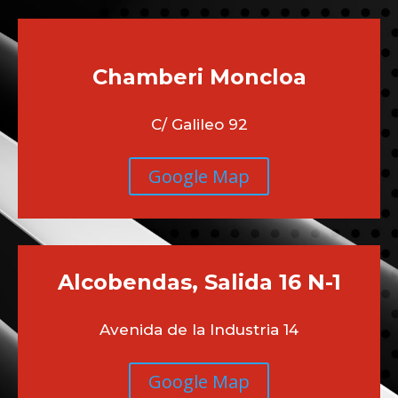
Chamberi
Moncloa
C/ Galileo 92
Google Map
Alcobendas, Salida 16 N-1
Avenida de la Industria 14
Google Map