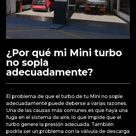
¿Por qué mi Mini turbo
no sopla
adecuadamente?
El problema de que el turbo de tu Mini no sople
adecuadamente puede deberse a varias razones.
Una de las causas más comunes es que haya una
fuga en el sistema de aire, lo que impide que el
turbo genere la presión adecuada. También
podría ser un problema con la válvula de descarga