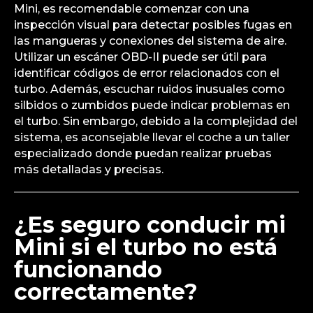
Mini, es recomendable comenzar con una
inspección visual para detectar posibles fugas en
las mangueras y conexiones del sistema de aire.
Utilizar un escáner OBD-II puede ser útil para
identificar códigos de error relacionados con el
turbo. Además, escuchar ruidos inusuales como
silbidos o zumbidos puede indicar problemas en
el turbo. Sin embargo, debido a la complejidad del
sistema, es aconsejable llevar el coche a un taller
especializado donde puedan realizar pruebas
más detalladas y precisas.
¿Es seguro conducir mi
Mini si el turbo no está
funcionando
correctamente?