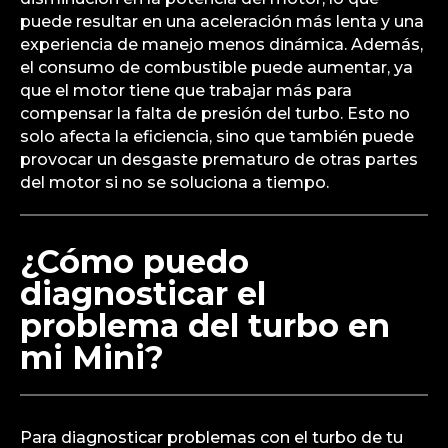
puede resultar en una aceleración más lenta y una
experiencia de manejo menos dinámica. Además,
el consumo de combustible puede aumentar, ya
que el motor tiene que trabajar más para
compensar la falta de presión del turbo. Esto no
solo afecta la eficiencia, sino que también puede
provocar un desgaste prematuro de otras partes
del motor si no se soluciona a tiempo.
¿Cómo puedo
diagnosticar el
problema del turbo en
mi Mini?
Para diagnosticar problemas con el turbo de tu