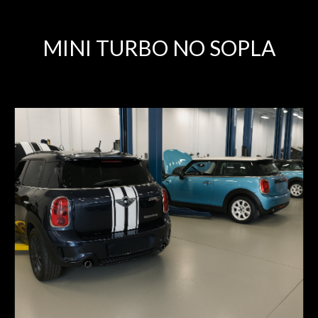
MINI TURBO NO SOPLA