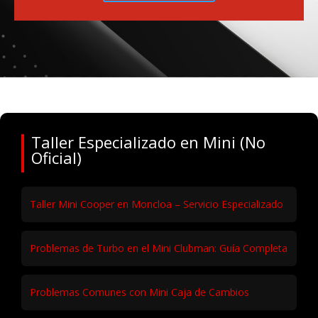
Taller Especializado en Mini (No
Oficial)
Taller Mini Cooper en Moncloa – Servicio Especializado
Problemas de Turbo en el Mini Clubman: Guía Completa
Problemas Comunes con Mini Caja de Cambios