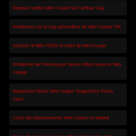
Reparar Cambio Mini Cooper Sin Cambiar Caja
Problemas con la caja automática del Mini Cooper F56
Solución al fallo P0299 en turbo de Mini Cooper
Problemas de Potencia por Sensor Árbol Levas en Mini
Cooper
Reparación Motor Mini Cooper: Diagnóstico Previo
Clave
Costo del Mantenimiento Mini Cooper en Madrid