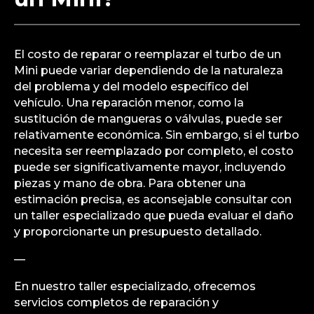
El costo de reparar o reemplazar el turbo de un
Mini puede variar dependiendo de la naturaleza
del problema y del modelo específico del
vehículo. Una reparación menor, como la
sustitución de mangueras o válvulas, puede ser
relativamente económica. Sin embargo, si el turbo
necesita ser reemplazado por completo, el costo
puede ser significativamente mayor, incluyendo
piezas y mano de obra. Para obtener una
estimación precisa, es aconsejable consultar con
un taller especializado que pueda evaluar el daño
y proporcionarte un presupuesto detallado.
—
En nuestro taller especializado, ofrecemos
servicios completos de reparación y