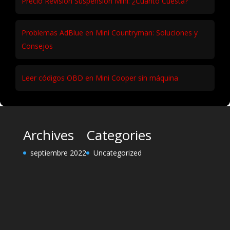
Precio Revisión Suspensión Mini: ¿Cuánto Cuesta?
Problemas AdBlue en Mini Countryman: Soluciones y
Consejos
Leer códigos OBD en Mini Cooper sin máquina
Archives
Categories
septiembre 2022
Uncategorized