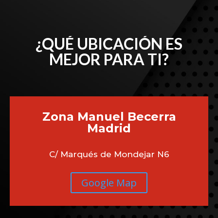
¿QUÉ UBICACIÓN ES
MEJOR PARA TI?
Zona Manuel Becerra
Madrid
C/ Marqués de Mondejar N6
Google Map