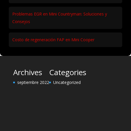
Problemas EGR en Mini Countryman: Soluciones y
Consejos
Costo de regeneración FAP en Mini Cooper
Archives
Categories
septiembre 2022
Uncategorized