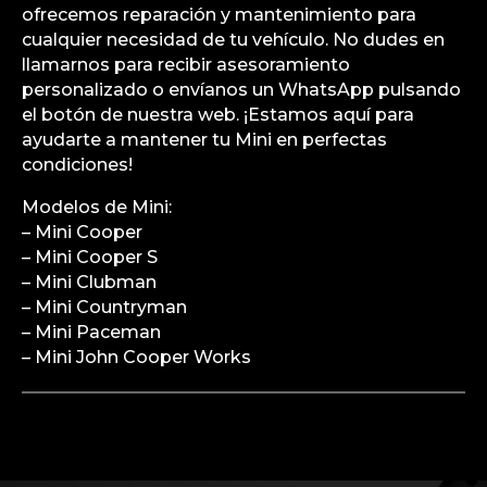
ofrecemos reparación y mantenimiento para
cualquier necesidad de tu vehículo. No dudes en
llamarnos para recibir asesoramiento
personalizado o envíanos un WhatsApp pulsando
el botón de nuestra web. ¡Estamos aquí para
ayudarte a mantener tu Mini en perfectas
condiciones!
Modelos de Mini:
– Mini Cooper
– Mini Cooper S
– Mini Clubman
– Mini Countryman
– Mini Paceman
– Mini John Cooper Works