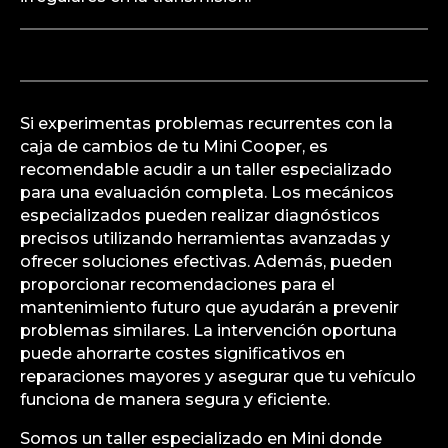
Si experimentas problemas recurrentes con la
caja de cambios de tu Mini Cooper, es
recomendable acudir a un taller especializado
para una evaluación completa. Los mecánicos
especializados pueden realizar diagnósticos
precisos utilizando herramientas avanzadas y
ofrecer soluciones efectivas. Además, pueden
proporcionar recomendaciones para el
mantenimiento futuro que ayudarán a prevenir
problemas similares. La intervención oportuna
puede ahorrarte costes significativos en
reparaciones mayores y asegurar que tu vehículo
funciona de manera segura y eficiente.
Somos un taller especializado en Mini donde