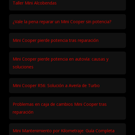
Taller Mini Alcobendas
¿Vale la pena reparar un Mini Cooper sin potencia?
Mini Cooper pierde potencia tras reparación
Mini Cooper pierde potencia en autovía: causas y
soluciones
Mini Cooper R56: Solución a Avería de Turbo
Problemas en caja de cambios Mini Cooper tras
reparación
Mini Mantenimiento por Kilometraje: Guía Completa