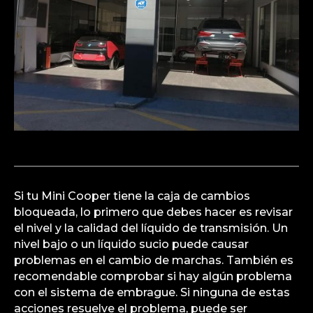
Si tu Mini Cooper tiene la caja de cambios
bloqueada, lo primero que debes hacer es revisar
el nivel y la calidad del líquido de transmisión. Un
nivel bajo o un líquido sucio puede causar
problemas en el cambio de marchas. También es
recomendable comprobar si hay algún problema
con el sistema de embrague. Si ninguna de estas
acciones resuelve el problema, puede ser