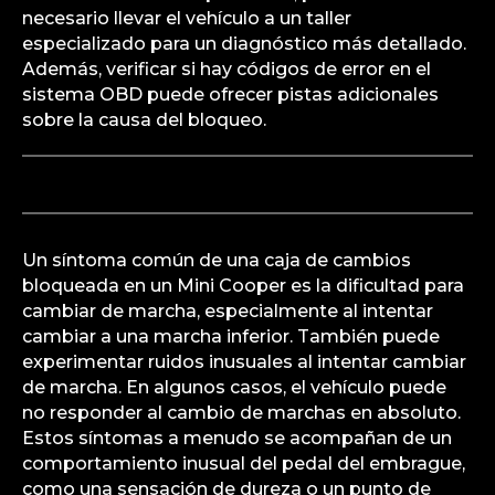
necesario llevar el vehículo a un taller
especializado para un diagnóstico más detallado.
Además, verificar si hay códigos de error en el
sistema OBD puede ofrecer pistas adicionales
sobre la causa del bloqueo.
Un síntoma común de una caja de cambios
bloqueada en un Mini Cooper es la dificultad para
cambiar de marcha, especialmente al intentar
cambiar a una marcha inferior. También puede
experimentar ruidos inusuales al intentar cambiar
de marcha. En algunos casos, el vehículo puede
no responder al cambio de marchas en absoluto.
Estos síntomas a menudo se acompañan de un
comportamiento inusual del pedal del embrague,
como una sensación de dureza o un punto de