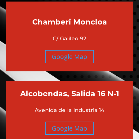
Chamberi
Moncloa
C/ Galileo 92
Google Map
Alcobendas, Salida 16 N-1
Avenida de la Industria 14
Google Map