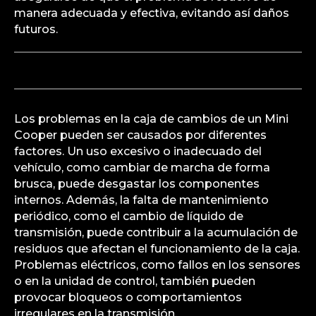
manera adecuada y efectiva, evitando así daños
futuros.
Los problemas en la caja de cambios de un Mini
Cooper pueden ser causados por diferentes
factores. Un uso excesivo o inadecuado del
vehículo, como cambiar de marcha de forma
brusca, puede desgastar los componentes
internos. Además, la falta de mantenimiento
periódico, como el cambio de líquido de
transmisión, puede contribuir a la acumulación de
residuos que afectan el funcionamiento de la caja.
Problemas eléctricos, como fallos en los sensores
o en la unidad de control, también pueden
provocar bloqueos o comportamientos
irregulares en la transmisión.