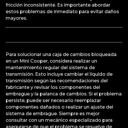
fricción inconsistente. Es importante abordar
estos problemas de inmediato para evitar daños
mayores.
Para solucionar una caja de cambios bloqueada
en un Mini Cooper, considera realizar un
mantenimiento regular del sistema de
transmisión. Esto incluye cambiar el líquido de
transmisión según las recomendaciones del
fabricante y revisar los componentes del
embrague y la palanca de cambios. Si el problema
persiste, puede ser necesario reemplazar
componentes dañados o realizar un ajuste del
sistema de embrague. Siempre es mejor
consultar con un mecánico especializado para
asegurarse de que el problema se resuelve de