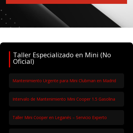
Taller Especializado en Mini (No
Oficial)
Mantenimiento Urgente para Mini Clubman en Madrid
Intervalo de Mantenimiento Mini Cooper 1.5 Gasolina
Taller Mini Cooper en Leganés – Servicio Experto