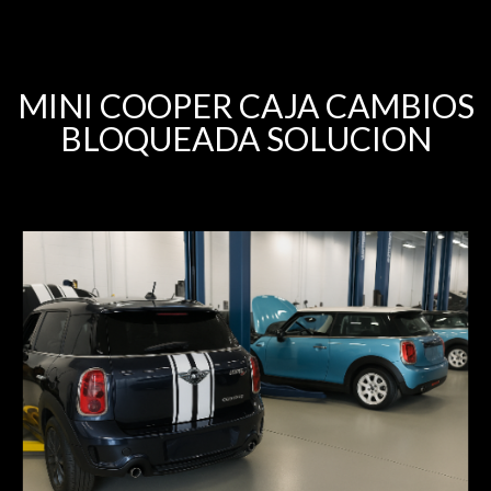
MINI COOPER CAJA CAMBIOS
BLOQUEADA SOLUCION