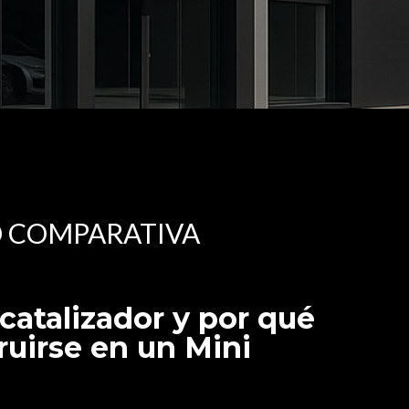
O COMPARATIVA
catalizador y por qué
uirse en un Mini