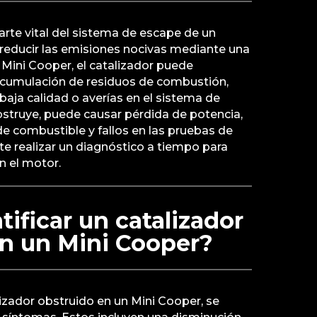
arte vital del sistema de escape de un
 reducir las emisiones nocivas mediante una
 Mini Cooper, el catalizador puede
 acumulación de residuos de combustión,
aja calidad o averías en el sistema de
bstruye, puede causar pérdida de potencia,
combustible y fallos en las pruebas de
e realizar un diagnóstico a tiempo para
n el motor.
ificar un catalizador
en un Mini Cooper?
lizador obstruido en un Mini Cooper, se