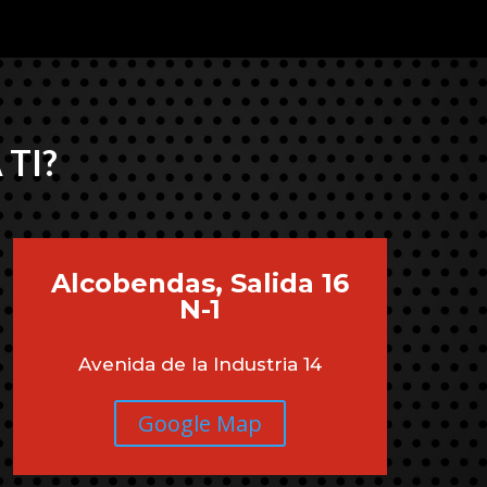
 TI?
Alcobendas, Salida 16
N-1
Avenida de la Industria 14
Google Map