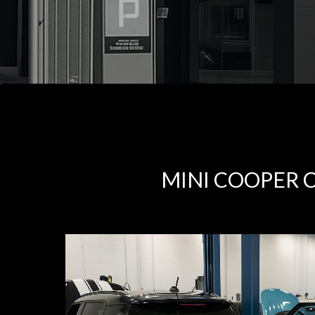
MINI COOPER 