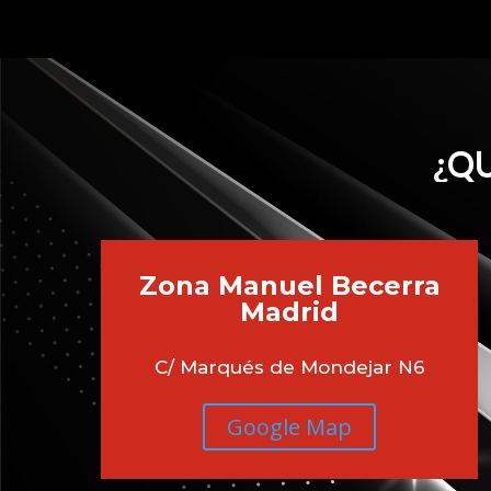
¿QU
Zona Manuel Becerra
Madrid
C/ Marqués de Mondejar N6
Google Map