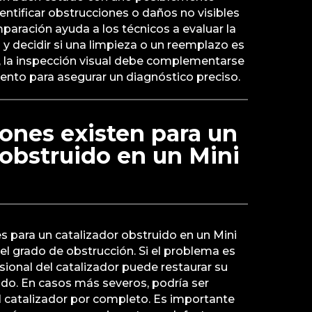
entificar obstrucciones o daños no visibles
mparación ayuda a los técnicos a evaluar la
y decidir si una limpieza o un reemplazo es
, la inspección visual debe complementarse
ento para asegurar un diagnóstico preciso.
ones existen para un
 obstruido en un Mini
es para un catalizador obstruido en un Mini
l grado de obstrucción. Si el problema es
sional del catalizador puede restaurar su
o. En casos más severos, podría ser
l catalizador por completo. Es importante