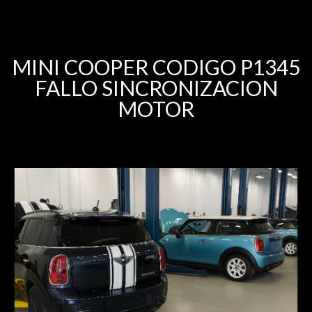
MINI COOPER CODIGO P1345
FALLO SINCRONIZACION
MOTOR