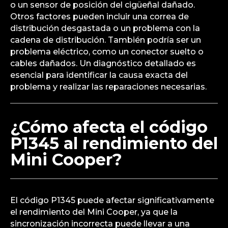
o un sensor de posición del cigüeñal dañado.
Otros factores pueden incluir una correa de
distribución desgastada o un problema con la
cadena de distribución. También podría ser un
problema eléctrico, como un conector suelto o
cables dañados. Un diagnóstico detallado es
esencial para identificar la causa exacta del
problema y realizar las reparaciones necesarias.
¿Cómo afecta el código
P1345 al rendimiento del
Mini Cooper?
El código P1345 puede afectar significativamente
el rendimiento del Mini Cooper, ya que la
sincronización incorrecta puede llevar a una