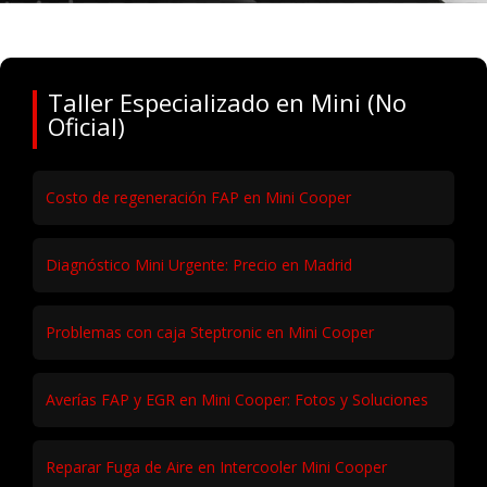
Taller Especializado en Mini (No
Oficial)
Costo de regeneración FAP en Mini Cooper
Diagnóstico Mini Urgente: Precio en Madrid
Problemas con caja Steptronic en Mini Cooper
Averías FAP y EGR en Mini Cooper: Fotos y Soluciones
Reparar Fuga de Aire en Intercooler Mini Cooper