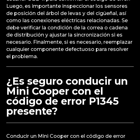
Luego, es importante inspeccionar los sensores
de posición del árbol de levas y del cigüeñal, así
como las conexiones eléctricas relacionadas. Se
debe verificar la condición de la correa o cadena
de distribución y ajustar la sincronización si es
necesario. Finalmente, si es necesario, reemplazar
cualquier componente defectuoso para resolver
el problema.
¿Es seguro conducir un
Mini Cooper con el
código de error P1345
presente?
Conducir un Mini Cooper con el código de error