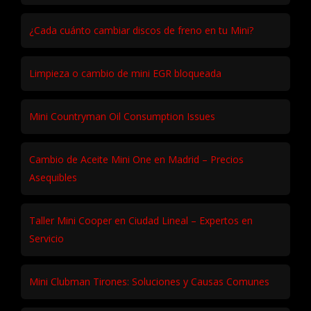
¿Cada cuánto cambiar discos de freno en tu Mini?
Limpieza o cambio de mini EGR bloqueada
Mini Countryman Oil Consumption Issues
Cambio de Aceite Mini One en Madrid – Precios
Asequibles
Taller Mini Cooper en Ciudad Lineal – Expertos en
Servicio
Mini Clubman Tirones: Soluciones y Causas Comunes