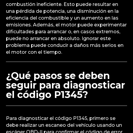
combustión ineficiente. Esto puede resultar en
una pérdida de potencia, una disminución en la
eficiencia del combustible y un aumento en las
emisiones. Además, el motor puede experimentar
dificultades para arrancar o, en casos extremos,
puede no arrancar en absoluto. Ignorar este
problema puede conducir a daños más serios en
el motor con el tiempo.
¿Qué pasos se deben
seguir para diagnosticar
el código P1345?
Para diagnosticar el código P1345, primero se
debe realizar un escaneo del vehículo usando un
escáner OBD-II para confirmar el código de error.