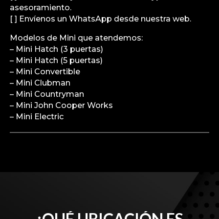
asesoramiento.
[ ] Envíenos un WhatsApp desde nuestra web.
Modelos de Mini que atendemos:
– Mini Hatch (3 puertas)
– Mini Hatch (5 puertas)
– Mini Convertible
– Mini Clubman
– Mini Countryman
– Mini John Cooper Works
– Mini Electric
¿QUÉ UBICACIÓN ES