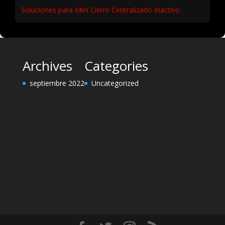
Soluciones para Mini Cierre Centralizado Inactivo
Archives
Categories
septiembre 2022
Uncategorized