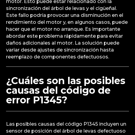
motor. Esto puede estar relacionado con la
sincronización del árbol de levas y el cigüeñal.
Este fallo podría provocar una disminución en el
rendimiento del motor y, en algunos casos, puede
hacer que el motor no arranque. Es importante
abordar este problema rápidamente para evitar
daños adicionales al motor. La solución puede
variar desde ajustes de sincronización hasta
reemplazo de componentes defectuosos.
¿Cuáles son las posibles
causas del código de
error P1345?
Las posibles causas del código P1345 incluyen un
sensor de posición del árbol de levas defectuoso