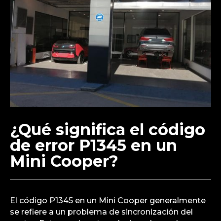
¿Qué significa el código
de error P1345 en un
Mini Cooper?
El código P1345 en un Mini Cooper generalmente
se refiere a un problema de sincronización del