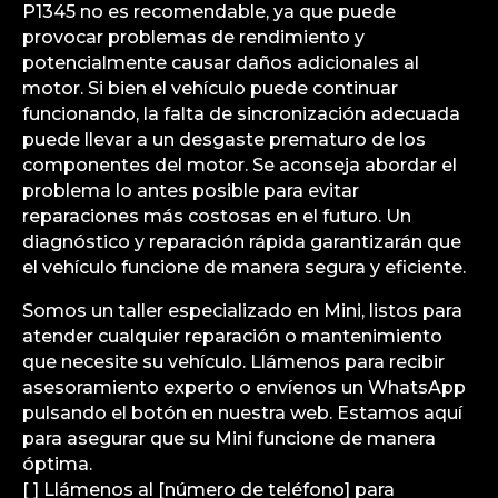
P1345 no es recomendable, ya que puede
provocar problemas de rendimiento y
potencialmente causar daños adicionales al
motor. Si bien el vehículo puede continuar
funcionando, la falta de sincronización adecuada
puede llevar a un desgaste prematuro de los
componentes del motor. Se aconseja abordar el
problema lo antes posible para evitar
reparaciones más costosas en el futuro. Un
diagnóstico y reparación rápida garantizarán que
el vehículo funcione de manera segura y eficiente.
Somos un taller especializado en Mini, listos para
atender cualquier reparación o mantenimiento
que necesite su vehículo. Llámenos para recibir
asesoramiento experto o envíenos un WhatsApp
pulsando el botón en nuestra web. Estamos aquí
para asegurar que su Mini funcione de manera
óptima.
[ ] Llámenos al [número de teléfono] para