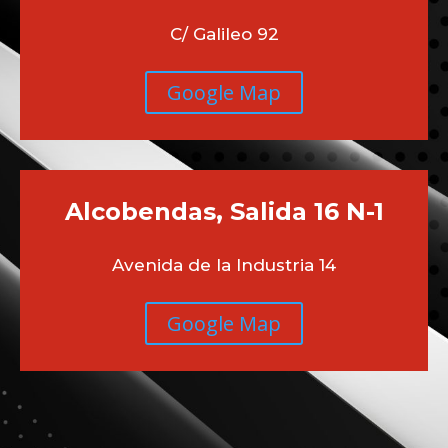
C/ Galileo 92
Google Map
Alcobendas, Salida 16 N-1
Avenida de la Industria 14
Google Map