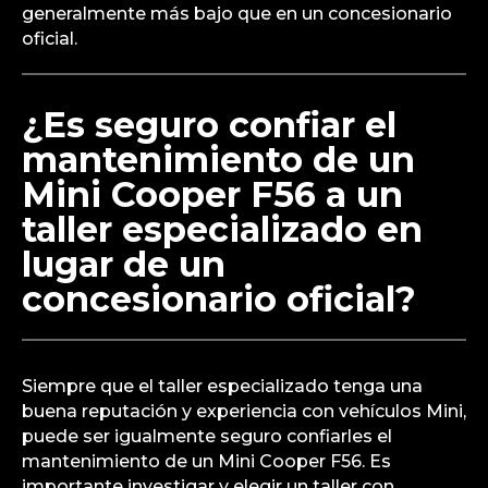
generalmente más bajo que en un concesionario
oficial.
¿Es seguro confiar el
mantenimiento de un
Mini Cooper F56 a un
taller especializado en
lugar de un
concesionario oficial?
Siempre que el taller especializado tenga una
buena reputación y experiencia con vehículos Mini,
puede ser igualmente seguro confiarles el
mantenimiento de un Mini Cooper F56. Es
importante investigar y elegir un taller con