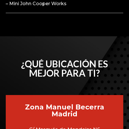
– Mini John Cooper Works
¿QUÉ UBICACIÓN ES
MEJOR PARA TI?
Zona Manuel Becerra
Madrid