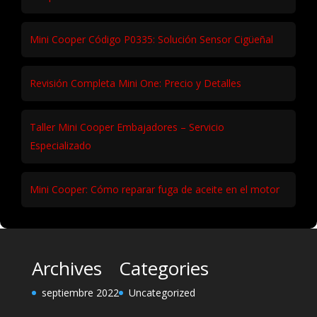
Mini Cooper Código P0335: Solución Sensor Cigüeñal
Revisión Completa Mini One: Precio y Detalles
Taller Mini Cooper Embajadores – Servicio
Especializado
Mini Cooper: Cómo reparar fuga de aceite en el motor
Archives
Categories
septiembre 2022
Uncategorized