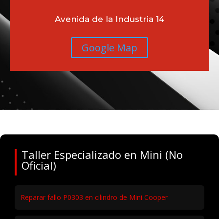
Avenida de la Industria 14
Google Map
Taller Especializado en Mini (No
Oficial)
Reparar fallo P0303 en cilindro de Mini Cooper