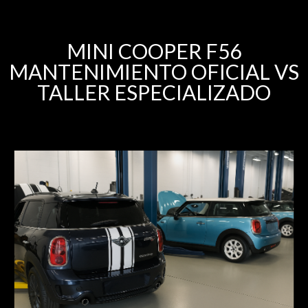
MINI COOPER F56
MANTENIMIENTO OFICIAL VS
TALLER ESPECIALIZADO