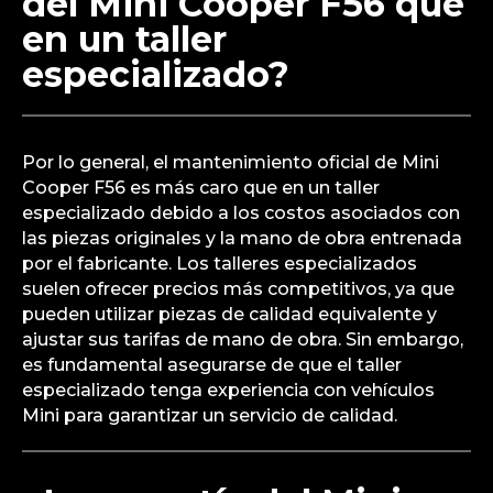
del Mini Cooper F56 que
en un taller
especializado?
Por lo general, el mantenimiento oficial de Mini
Cooper F56 es más caro que en un taller
especializado debido a los costos asociados con
las piezas originales y la mano de obra entrenada
por el fabricante. Los talleres especializados
suelen ofrecer precios más competitivos, ya que
pueden utilizar piezas de calidad equivalente y
ajustar sus tarifas de mano de obra. Sin embargo,
es fundamental asegurarse de que el taller
especializado tenga experiencia con vehículos
Mini para garantizar un servicio de calidad.