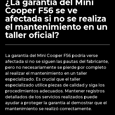
¿La garantía del Mini
Cooper F56 se ve
afectada si no se realiza
el mantenimiento en un
taller oficial?
La garantía del Mini Cooper F56 podría verse
afectada si no se siguen las pautas del fabricante,
pero no necesariamente se pierde por completo
al realizar el mantenimiento en un taller
especializado. Es crucial que el taller
especializado utilice piezas de calidad y siga los
procedimientos adecuados. Mantener registros
detallados de los servicios realizados puede
ayudar a proteger la garantía al demostrar que el
mantenimiento se realizó correctamente.