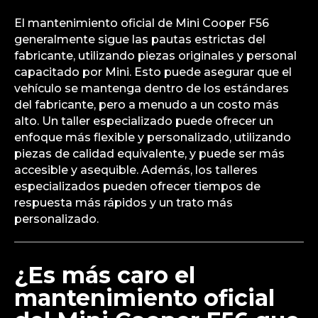
El mantenimiento oficial de Mini Cooper F56
generalmente sigue las pautas estrictas del
fabricante, utilizando piezas originales y personal
capacitado por Mini. Esto puede asegurar que el
vehículo se mantenga dentro de los estándares
del fabricante, pero a menudo a un costo más
alto. Un taller especializado puede ofrecer un
enfoque más flexible y personalizado, utilizando
piezas de calidad equivalente, y puede ser más
accesible y asequible. Además, los talleres
especializados pueden ofrecer tiempos de
respuesta más rápidos y un trato más
personalizado.
¿Es más caro el
mantenimiento oficial