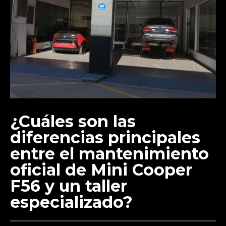
¿Cuáles son las
diferencias principales
entre el mantenimiento
oficial de Mini Cooper
F56 y un taller
especializado?