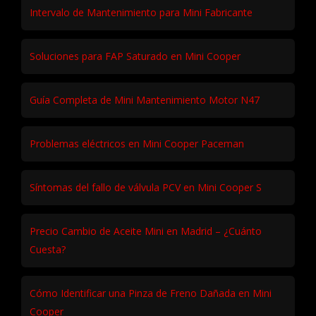
Intervalo de Mantenimiento para Mini Fabricante
Soluciones para FAP Saturado en Mini Cooper
Guía Completa de Mini Mantenimiento Motor N47
Problemas eléctricos en Mini Cooper Paceman
Síntomas del fallo de válvula PCV en Mini Cooper S
Precio Cambio de Aceite Mini en Madrid – ¿Cuánto
Cuesta?
Cómo Identificar una Pinza de Freno Dañada en Mini
Cooper