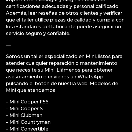
certificaciones adecuadas y personal calificado.
Además, leer reseñas de otros clientes y verificar
que el taller utilice piezas de calidad y cumpla con
los estándares del fabricante puede asegurar un
servicio seguro y confiable.
—
Somos un taller especializado en Mini, listos para
atender cualquier reparación o mantenimiento
que necesite su Mini. Llámenos para obtener
asesoramiento o envíenos un WhatsApp
pulsando el botón de nuestra web. Modelos de
Mini que atendemos:
– Mini Cooper F56
– Mini Cooper S
– Mini Clubman
– Mini Countryman
– Mini Convertible