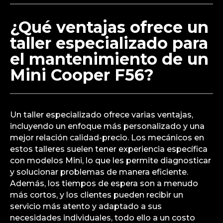
¿Qué ventajas ofrece un
taller especializado para
el mantenimiento de un
Mini Cooper F56?
Un taller especializado ofrece varias ventajas,
incluyendo un enfoque más personalizado y una
mejor relación calidad-precio. Los mecánicos en
estos talleres suelen tener experiencia específica
con modelos Mini, lo que les permite diagnosticar
y solucionar problemas de manera eficiente.
Además, los tiempos de espera son a menudo
más cortos, y los clientes pueden recibir un
servicio más atento y adaptado a sus
necesidades individuales, todo ello a un costo