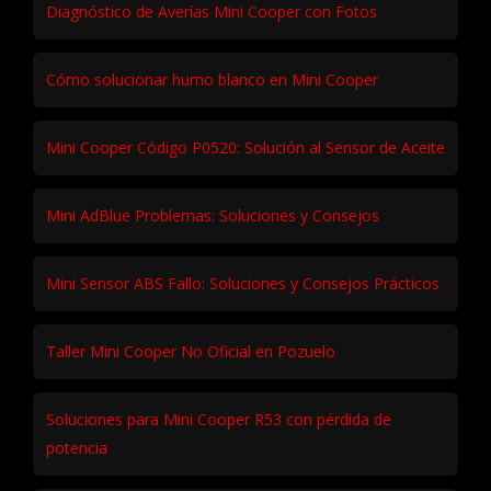
Diagnóstico de Averías Mini Cooper con Fotos
Cómo solucionar humo blanco en Mini Cooper
Mini Cooper Código P0520: Solución al Sensor de Aceite
Mini AdBlue Problemas: Soluciones y Consejos
Mini Sensor ABS Fallo: Soluciones y Consejos Prácticos
Taller Mini Cooper No Oficial en Pozuelo
Soluciones para Mini Cooper R53 con pérdida de
potencia