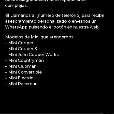
complejas.
🟦 Llámanos al [número de teléfono] para recibir
asesoramiento personalizado o envíanos un
WhatsApp pulsando el botón en nuestra web.
Modelos de Mini que atendemos:
– Mini Cooper
– Mini Cooper S
– Mini John Cooper Works
– Mini Countryman
– Mini Clubman
– Mini Convertible
– Mini Electric
– Mini Paceman