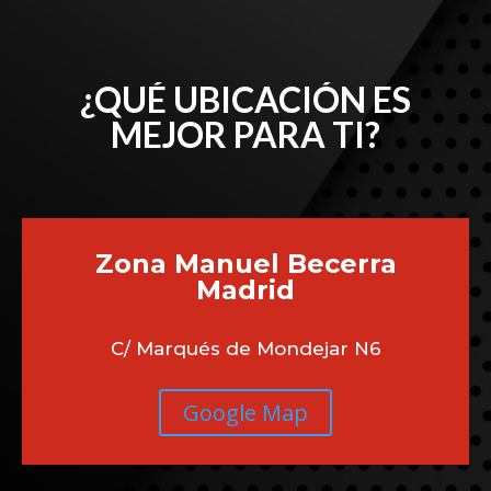
¿QUÉ UBICACIÓN ES
MEJOR PARA TI?
Zona Manuel Becerra
Madrid
C/ Marqués de Mondejar N6
Google Map