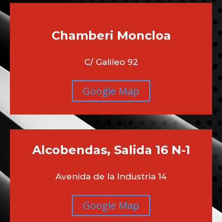
Chamberi
Moncloa
C/ Galileo 92
Google Map
Alcobendas, Salida 16 N-1
Avenida de la Industria 14
Google Map