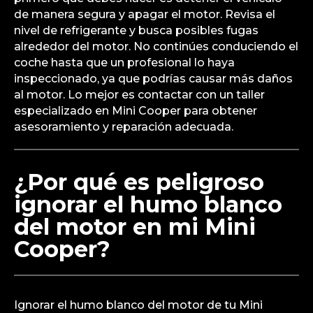
de manera segura y apagar el motor. Revisa el
nivel de refrigerante y busca posibles fugas
alrededor del motor. No continúes conduciendo el
coche hasta que un profesional lo haya
inspeccionado, ya que podrías causar más daños
al motor. Lo mejor es contactar con un taller
especializado en Mini Cooper para obtener
asesoramiento y reparación adecuada.
¿Por qué es peligroso
ignorar el humo blanco
del motor en mi Mini
Cooper?
Ignorar el humo blanco del motor de tu Mini