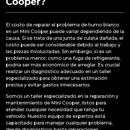
Cooper?
El costo de reparar el problema de humo blanco
en un Mini Cooper puede variar dependiendo de la
causa. Si se trata de una junta de culata dañada, el
costo puede ser considerable debido al trabajo y
las piezas involucradas. Sin embargo, si es un
problema menor, como una fuga de refrigerante,
podría ser más económico de arreglar. Es crucial
realizar un diagnóstico adecuado en un taller
especializado para obtener una estimación
precisa y evitar gastos innecesarios.
Somos un taller especializado en la reparación y
mantenimiento de Mini Cooper, listos para
atender cualquier necesidad que tenga tu
vehículo. Nuestro equipo de expertos está
capacitado para manejar cualquier problema,
desde diagnósticos hasta reparaciones