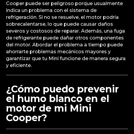
Cooper puede ser peligroso porque usualmente
indica un problema con el sistema de
refrigeración. Si no se resuelve, el motor podría
sobrecalentarse, lo que puede causar daños
severos y costosos de reparar. Además, una fuga
de refrigerante puede dañar otros componentes
del motor. Abordar el problema a tiempo puede
ahorrarte problemas mecánicos mayores y
garantizar que tu Mini funcione de manera segura
y eficiente.
¿Cómo puedo prevenir
el humo blanco en el
motor de mi Mini
Cooper?