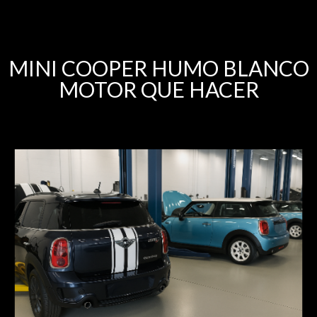
MINI COOPER HUMO BLANCO
MOTOR QUE HACER