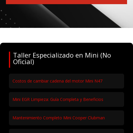
Taller Especializado en Mini (No
Oficial)
Costos de cambiar cadena del motor Mini N47
Mini EGR Limpieza: Guía Completa y Beneficios
Mantenimiento Completo Mini Cooper Clubman