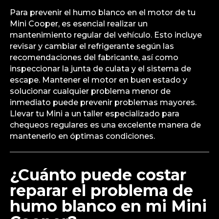
Para prevenir el humo blanco en el motor de tu
Mini Cooper, es esencial realizar un
mantenimiento regular del vehículo. Esto incluye
revisar y cambiar el refrigerante según las
recomendaciones del fabricante, así como
inspeccionar la junta de culata y el sistema de
escape. Mantener el motor en buen estado y
solucionar cualquier problema menor de
inmediato puede prevenir problemas mayores.
Llevar tu Mini a un taller especializado para
chequeos regulares es una excelente manera de
mantenerlo en óptimas condiciones.
¿Cuánto puede costar
reparar el problema de
humo blanco en mi Mini