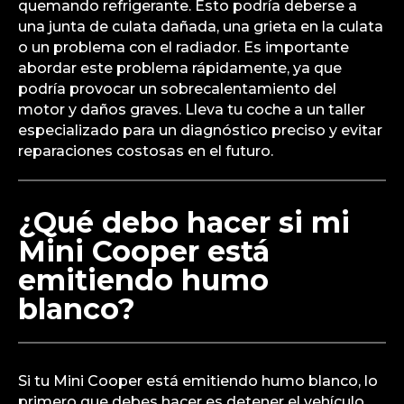
quemando refrigerante. Esto podría deberse a
una junta de culata dañada, una grieta en la culata
o un problema con el radiador. Es importante
abordar este problema rápidamente, ya que
podría provocar un sobrecalentamiento del
motor y daños graves. Lleva tu coche a un taller
especializado para un diagnóstico preciso y evitar
reparaciones costosas en el futuro.
¿Qué debo hacer si mi
Mini Cooper está
emitiendo humo
blanco?
Si tu Mini Cooper está emitiendo humo blanco, lo
primero que debes hacer es detener el vehículo