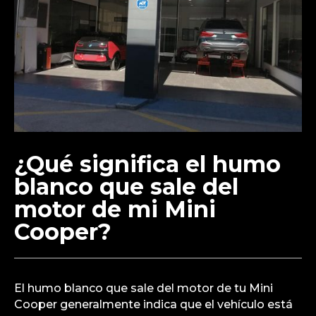
¿Qué significa el humo
blanco que sale del
motor de mi Mini
Cooper?
El humo blanco que sale del motor de tu Mini
Cooper generalmente indica que el vehículo está