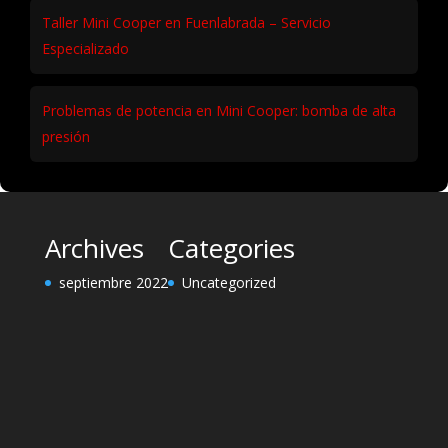
Taller Mini Cooper en Fuenlabrada – Servicio
Especializado
Problemas de potencia en Mini Cooper: bomba de alta
presión
Archives
Categories
septiembre 2022
Uncategorized