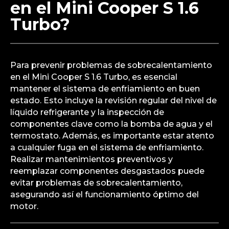
en el Mini Cooper S 1.6
Turbo?
Para prevenir problemas de sobrecalentamiento
en el Mini Cooper S 1.6 Turbo, es esencial
mantener el sistema de enfriamiento en buen
estado. Esto incluye la revisión regular del nivel de
líquido refrigerante y la inspección de
componentes clave como la bomba de agua y el
termostato. Además, es importante estar atento
a cualquier fuga en el sistema de enfriamiento.
Realizar mantenimientos preventivos y
reemplazar componentes desgastados puede
evitar problemas de sobrecalentamiento,
asegurando así el funcionamiento óptimo del
motor.