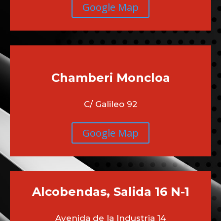
Google Map
Chamberi
Moncloa
C/ Galileo 92
Google Map
Alcobendas, Salida 16 N-1
Avenida de la Industria 14