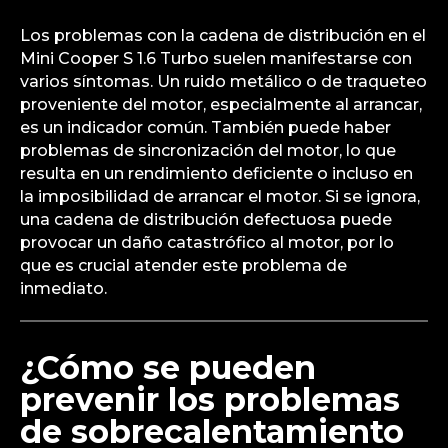
Los problemas con la cadena de distribución en el
Mini Cooper S 1.6 Turbo suelen manifestarse con
varios síntomas. Un ruido metálico o de traqueteo
proveniente del motor, especialmente al arrancar,
es un indicador común. También puede haber
problemas de sincronización del motor, lo que
resulta en un rendimiento deficiente o incluso en
la imposibilidad de arrancar el motor. Si se ignora,
una cadena de distribución defectuosa puede
provocar un daño catastrófico al motor, por lo
que es crucial atender este problema de
inmediato.
¿Cómo se pueden
prevenir los problemas
de sobrecalentamiento