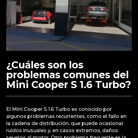
¿Cuáles son los
problemas comunes del
Mini Cooper S 1.6 Turbo?
El Mini Cooper S 1.6 Turbo es conocido por
algunos problemas recurrentes, como el fallo en
la cadena de distribución, que puede ocasionar
ruidos inusuales y, en casos extremos, daños
severos al motor. Otro problema frecuente es la