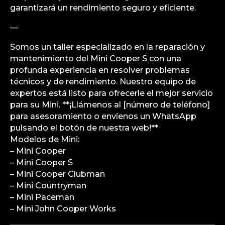
garantizará un rendimiento seguro y eficiente.
—
Somos un taller especializado en la reparación y
mantenimiento del Mini Cooper S con una
profunda experiencia en resolver problemas
técnicos y de rendimiento. Nuestro equipo de
expertos está listo para ofrecerle el mejor servicio
para su Mini. **¡Llámenos al [número de teléfono]
para asesoramiento o envíenos un WhatsApp
pulsando el botón de nuestra web!**
Modelos de Mini:
– Mini Cooper
– Mini Cooper S
– Mini Cooper Clubman
– Mini Countryman
– Mini Paceman
– Mini John Cooper Works