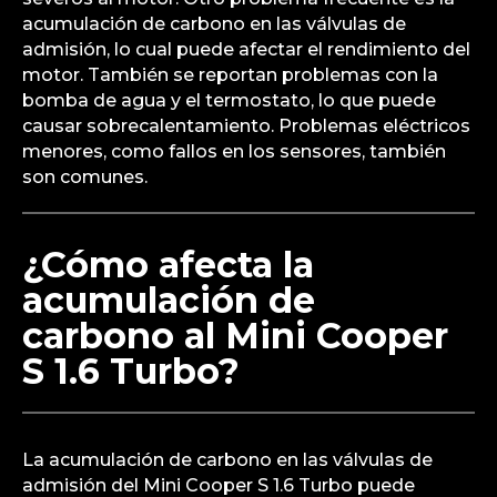
acumulación de carbono en las válvulas de
admisión, lo cual puede afectar el rendimiento del
motor. También se reportan problemas con la
bomba de agua y el termostato, lo que puede
causar sobrecalentamiento. Problemas eléctricos
menores, como fallos en los sensores, también
son comunes.
¿Cómo afecta la
acumulación de
carbono al Mini Cooper
S 1.6 Turbo?
La acumulación de carbono en las válvulas de
admisión del Mini Cooper S 1.6 Turbo puede