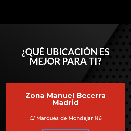
¿QUÉ UBICACIÓN ES
MEJOR PARA TI?
Zona Manuel Becerra
Madrid
C/ Marqués de Mondejar N6