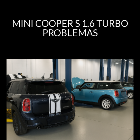
MINI COOPER S 1.6 TURBO
PROBLEMAS