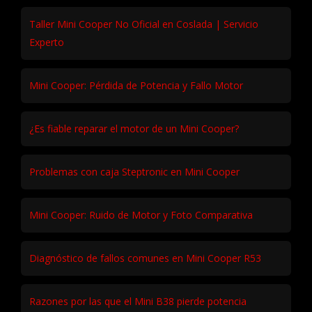
Taller Mini Cooper No Oficial en Coslada | Servicio
Experto
Mini Cooper: Pérdida de Potencia y Fallo Motor
¿Es fiable reparar el motor de un Mini Cooper?
Problemas con caja Steptronic en Mini Cooper
Mini Cooper: Ruido de Motor y Foto Comparativa
Diagnóstico de fallos comunes en Mini Cooper R53
Razones por las que el Mini B38 pierde potencia