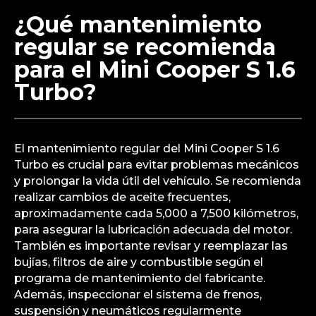
¿Qué mantenimiento
regular se recomienda
para el Mini Cooper S 1.6
Turbo?
El mantenimiento regular del Mini Cooper S 1.6
Turbo es crucial para evitar problemas mecánicos
y prolongar la vida útil del vehículo. Se recomienda
realizar cambios de aceite frecuentes,
aproximadamente cada 5,000 a 7,500 kilómetros,
para asegurar la lubricación adecuada del motor.
También es importante revisar y reemplazar las
bujías, filtros de aire y combustible según el
programa de mantenimiento del fabricante.
Además, inspeccionar el sistema de frenos,
suspensión y neumáticos regularmente