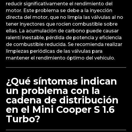
reducir significativamente el rendimiento del
motor. Este problema se debe a la inyección
directa del motor, que no limpia las válvulas al no
tener inyectores que rocíen combustible sobre
ellas. La acumulación de carbono puede causar
ralentí inestable, pérdida de potencia y eficiencia
de combustible reducida. Se recomienda realizar
limpiezas periódicas de las válvulas para
mantener el rendimiento óptimo del vehículo.
¿Qué síntomas indican
un problema con la
cadena de distribución
en el Mini Cooper S 1.6
Turbo?