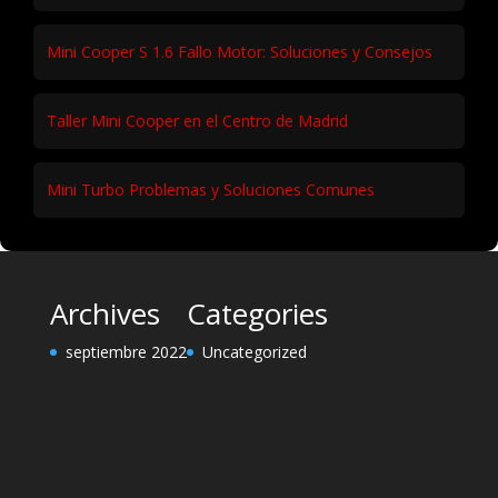
Mini Cooper S 1.6 Fallo Motor: Soluciones y Consejos
Taller Mini Cooper en el Centro de Madrid
Mini Turbo Problemas y Soluciones Comunes
Archives
Categories
septiembre 2022
Uncategorized